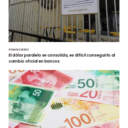
FINANCIERO
El dólar paralelo se consolida, es difícil conseguirlo al
cambio oficial en bancos