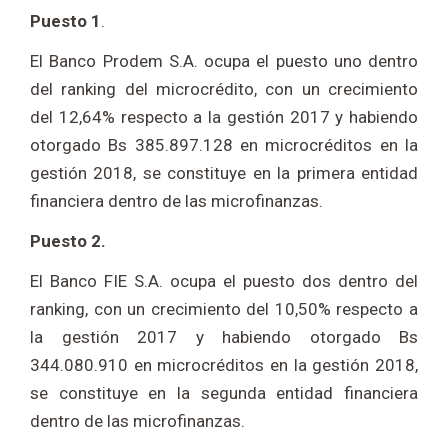
Puesto 1
.
El Banco Prodem S.A. ocupa el puesto uno dentro
del ranking del microcrédito, con un crecimiento
del 12,64% respecto a la gestión 2017 y habiendo
otorgado Bs 385.897.128 en microcréditos en la
gestión 2018, se constituye en la primera entidad
financiera dentro de las microfinanzas.
Puesto 2.
El Banco FIE S.A. ocupa el puesto dos dentro del
ranking, con un crecimiento del 10,50% respecto a
la gestión 2017 y habiendo otorgado Bs
344.080.910 en microcréditos en la gestión 2018,
se constituye en la segunda entidad financiera
dentro de las microfinanzas.