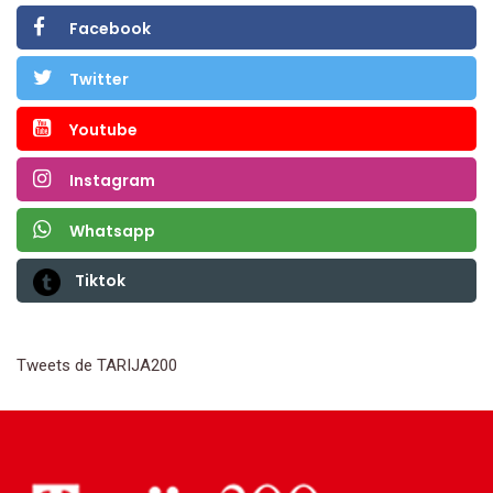
Facebook
Twitter
Youtube
Instagram
Whatsapp
Tiktok
Tweets de TARIJA200