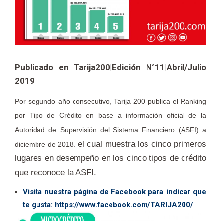
Publicado en Tarija200|Edición N°11|Abril/Julio
2019
Por segundo año consecutivo, Tarija 200 publica el Ranking
por Tipo de Crédito en base a información oficial de la
Autoridad de Supervisión del Sistema Financiero (ASFI) a
el cual muestra los cinco primeros
diciembre de 2018,
lugares en desempeño en los cinco tipos de crédito
que reconoce la ASFI.
Visita nuestra página de Facebook para indicar que
te gusta:
https://www.facebook.com/TARIJA200/