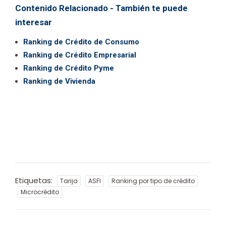
Contenido Relacionado - También te puede
interesar
Ranking de Crédito de Consumo
Ranking de Crédito Empresarial
Ranking de Crédito Pyme
Ranking de Vivienda
Etiquetas:
Tarija
ASFI
Ranking por tipo de crédito
Microcrédito