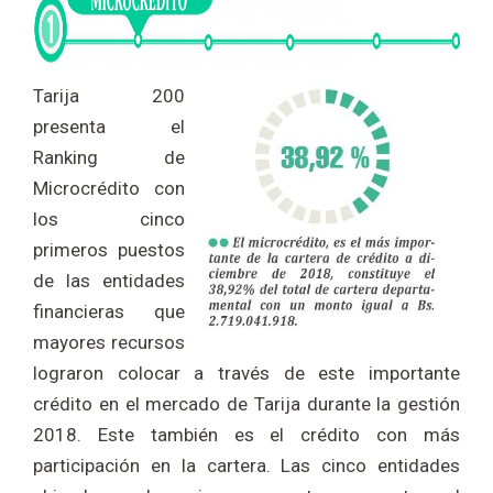
Tarija 200
presenta el
Ranking de
Microcrédito con
los cinco
primeros puestos
de las entidades
financieras que
mayores recursos
lograron colocar a través de este importante
crédito en el mercado de Tarija durante la gestión
2018. Este también es el crédito con más
participación en la cartera. Las cinco entidades