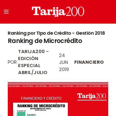
Ranking por Tipo de Crédito - Gestión 2018
Ranking de Microcrédito
TARIJA200 -
24
EDICIÓN
POR
FINANCIERO
JUN
ESPECIAL
2019
ABRIL/JULIO