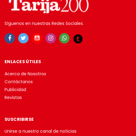
Síguenos en nuestras Redes Sociales.
ENLACES ÚTILES
Acerca de Nosotros
Contáctanos
Publicidad
Revistas
SUSCRIBIRSE
Unirse a nuestro canal de noticias