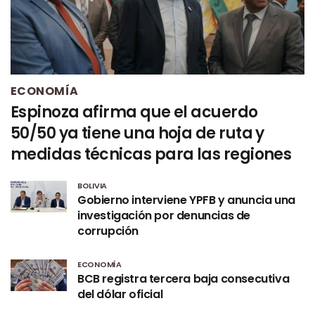
ECONOMÍA
Espinoza afirma que el acuerdo
50/50 ya tiene una hoja de ruta y
medidas técnicas para las regiones
BOLIVIA
Gobierno interviene YPFB y anuncia una
investigación por denuncias de
corrupción
ECONOMÍA
BCB registra tercera baja consecutiva
del dólar oficial