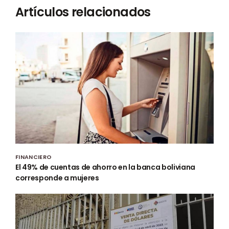
Artículos relacionados
FINANCIERO
El 49% de cuentas de ahorro en la banca boliviana
corresponde a mujeres