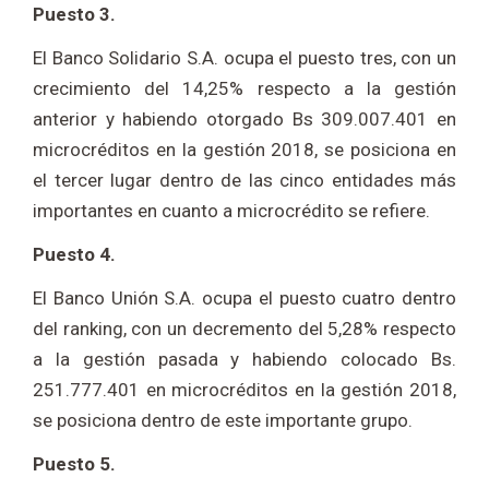
Puesto 3.
El Banco Solidario S.A. ocupa el puesto tres, con un
crecimiento del 14,25% respecto a la gestión
anterior y habiendo otorgado Bs 309.007.401 en
microcréditos en la gestión 2018, se posiciona en
el tercer lugar dentro de las cinco entidades más
importantes en cuanto a microcrédito se refiere.
Puesto 4.
El Banco Unión S.A. ocupa el puesto cuatro dentro
del ranking, con un decremento del 5,28% respecto
a la gestión pasada y habiendo colocado Bs.
251.777.401 en microcréditos en la gestión 2018,
se posiciona dentro de este importante grupo.
Puesto 5.