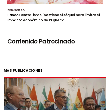
FINANCIERO
Banco Central israelí sostiene el séquel para limitar el
impacto económico de la guerra
Contenido Patrocinado
MÁS PUBLICACIONES