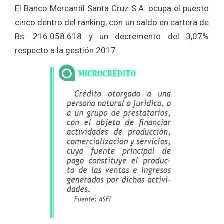
El Banco Mercantil Santa Cruz S.A. ocupa el puesto
cinco dentro del ranking, con un saldo en cartera de
Bs. 216.058.618 y un decremento del 3,07%
respecto a la gestión 2017.