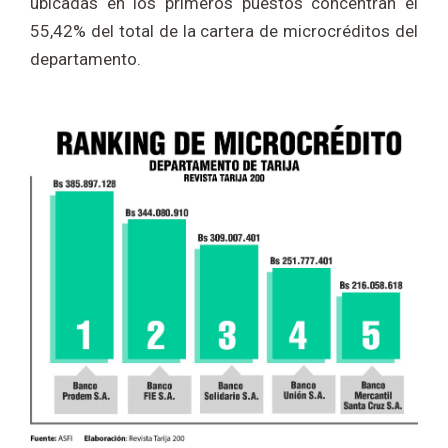
ubicadas en los primeros puestos concentran el
55,42% del total de la cartera de microcréditos del
departamento.