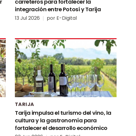
r
carreteros para fortalecer la
integración entre Potosí y Tarija
13 Jul 2026
por
E-Digital
TARIJA
Tarija impulsa el turismo del vino, la
cultura y la gastronomía para
fortalecer el desarrollo económico