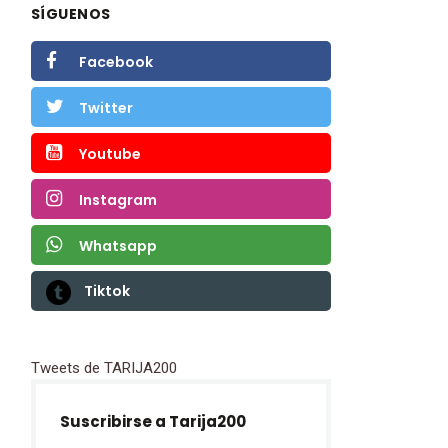
SÍGUENOS
Facebook
Twitter
Youtube
Instagram
Whatsapp
Tiktok
Tweets de TARIJA200
Suscribirse a Tarija200