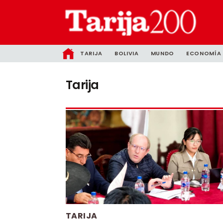
TARIJA
BOLIVIA
MUNDO
ECONOMÍA
Tarija
TARIJA