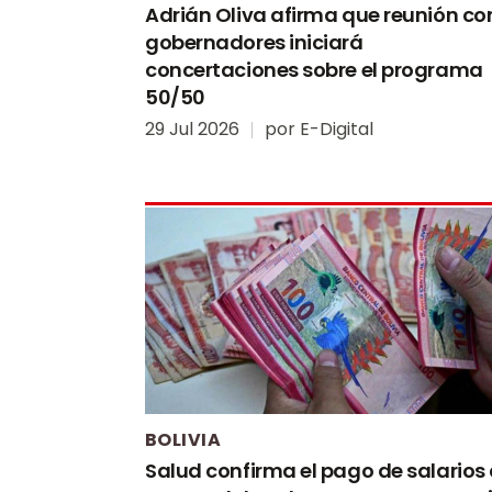
Adrián Oliva afirma que reunión co
gobernadores iniciará
concertaciones sobre el programa
50/50
29 Jul 2026
por
E-Digital
BOLIVIA
Salud confirma el pago de salarios 