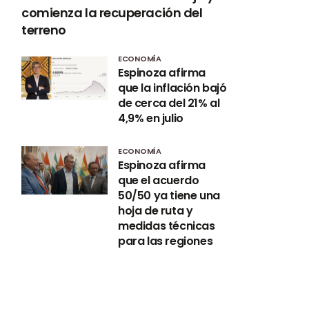
comienza la recuperación del
terreno
ECONOMÍA
Espinoza afirma
que la inflación bajó
de cerca del 21% al
4,9% en julio
ECONOMÍA
Espinoza afirma
que el acuerdo
50/50 ya tiene una
hoja de ruta y
medidas técnicas
para las regiones