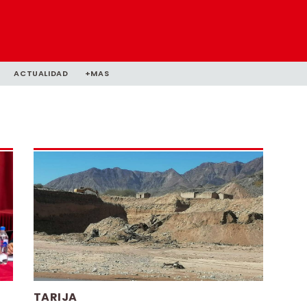
ACTUALIDAD
+MAS
TARIJA