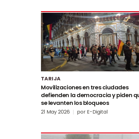
TARIJA
Movilizaciones en tres ciudades
defienden la democracia y piden q
se levanten los bloqueos
21 May 2026
por
E-Digital