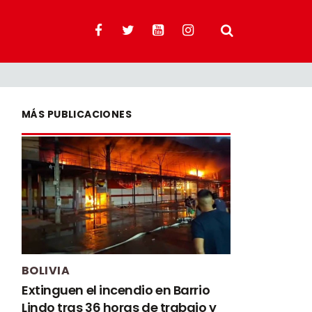
MÁS PUBLICACIONES
BOLIVIA
Extinguen el incendio en Barrio
Lindo tras 36 horas de trabajo y