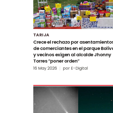
TARIJA
Crece el rechazo por asentamiento
de comerciantes en el parque Bolív
y vecinos exigen al alcalde Jhonny
Torres “poner orden”
16 May 2026
por
E-Digital