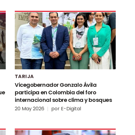
TARIJA
Vicegobernador Gonzalo Ávila
ue
participa en Colombia del foro
internacional sobre clima y bosques
20 May 2026
por
E-Digital