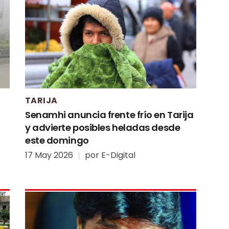
TARIJA
Senamhi anuncia frente frío en Tarija
y advierte posibles heladas desde
este domingo
17 May 2026
por
E-Digital