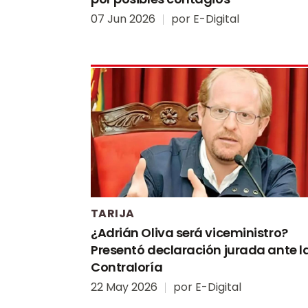
07 Jun 2026
por
E-Digital
TARIJA
¿Adrián Oliva será viceministro?
Presentó declaración jurada ante l
Contraloría
22 May 2026
por
E-Digital