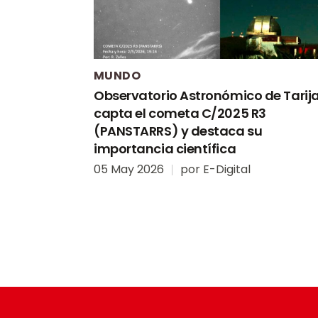
MUNDO
Observatorio Astronómico de Tarij
capta el cometa C/2025 R3
(PANSTARRS) y destaca su
importancia científica
05 May 2026
por
E-Digital