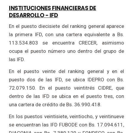
INSTITUCIONES FINANCIERAS DE
DESARROLLO - IFD
En el puesto diecisiete del ranking general aparece
la primera IFD, con una cartera equivalente a Bs.
113.534.803 se encuentra CRECER, asimismo
ocupa el puesto número uno dentro del grupo de
las IFD.
En el puesto veinte del ranking general y en el
puesto dos de las IFD, se ubica IDEPRO con Bs.
72.079.150. En el puesto veintitrés CIDRE, que
dentro de las IFD se ubica en el puesto tres, con
una cartera de crédito de Bs. 36.990.418.
En los puestos veintisiete, veintiocho, y veintinueve
se encuentran las IFD FUBODE con Bs. 17.094.611,