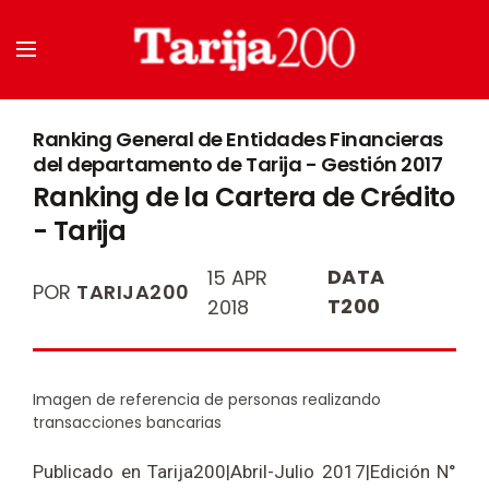
Ranking General de Entidades Financieras
del departamento de Tarija - Gestión 2017
Ranking de la Cartera de Crédito
- Tarija
DATA
15 APR
POR
TARIJA200
T200
2018
Imagen de referencia de personas realizando
transacciones bancarias
Publicado en Tarija200|Abril-Julio 2017|Edición N°