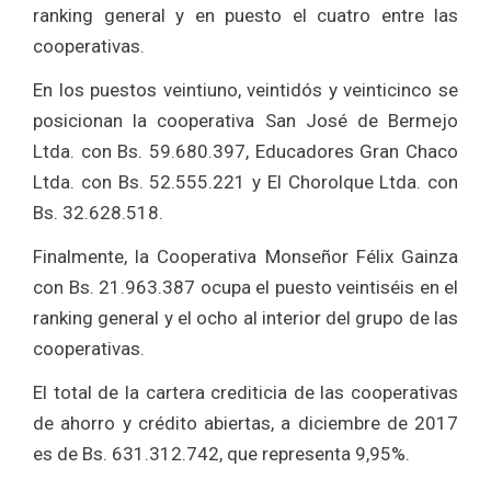
ranking general y en puesto el cuatro entre las
cooperativas.
En los puestos veintiuno, veintidós y veinticinco se
posicionan la cooperativa San José de Bermejo
Ltda. con Bs. 59.680.397, Educadores Gran Chaco
Ltda. con Bs. 52.555.221 y El Chorolque Ltda. con
Bs. 32.628.518.
Finalmente, la Cooperativa Monseñor Félix Gainza
con Bs. 21.963.387 ocupa el puesto veintiséis en el
ranking general y el ocho al interior del grupo de las
cooperativas.
El total de la cartera crediticia de las cooperativas
de ahorro y crédito abiertas, a diciembre de 2017
es de Bs. 631.312.742, que representa 9,95%.