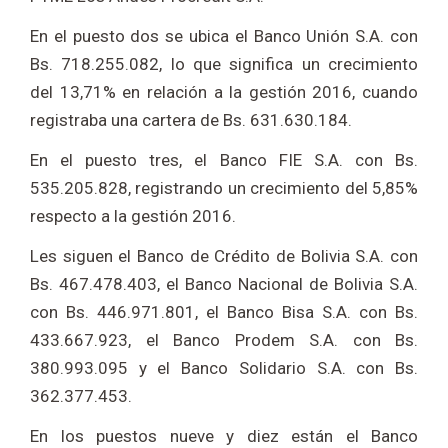
En el puesto dos se ubica el Banco Unión S.A. con
Bs. 718.255.082, lo que significa un crecimiento
del 13,71% en relación a la gestión 2016, cuando
registraba una cartera de Bs. 631.630.184.
En el puesto tres, el Banco FIE S.A. con Bs.
535.205.828, registrando un crecimiento del 5,85%
respecto a la gestión 2016.
Les siguen el Banco de Crédito de Bolivia S.A. con
Bs. 467.478.403, el Banco Nacional de Bolivia S.A.
con Bs. 446.971.801, el Banco Bisa S.A. con Bs.
433.667.923, el Banco Prodem S.A. con Bs.
380.993.095 y el Banco Solidario S.A. con Bs.
362.377.453.
En los puestos nueve y diez están el Banco