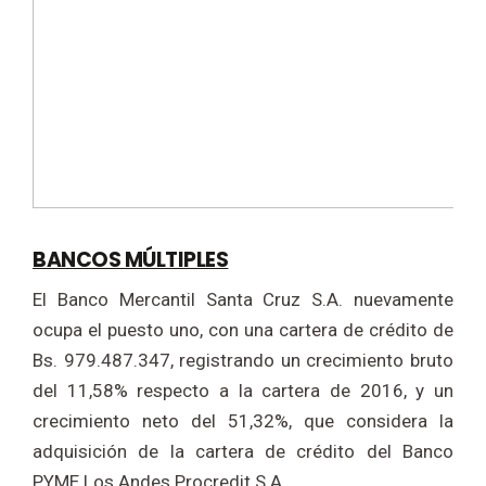
BANCOS MÚLTIPLES
El Banco Mercantil Santa Cruz S.A. nuevamente
ocupa el puesto uno, con una cartera de crédito de
Bs. 979.487.347, registrando un crecimiento bruto
del 11,58% respecto a la cartera de 2016, y un
crecimiento neto del 51,32%, que considera la
adquisición de la cartera de crédito del Banco
PYME Los Andes Procredit S.A.