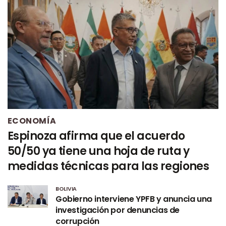
ECONOMÍA
Espinoza afirma que el acuerdo
50/50 ya tiene una hoja de ruta y
medidas técnicas para las regiones
BOLIVIA
Gobierno interviene YPFB y anuncia una
investigación por denuncias de
corrupción