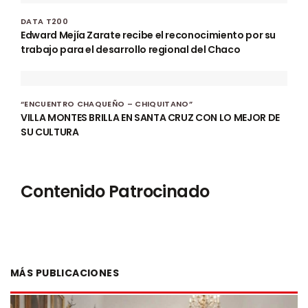
DATA T200
Edward Mejía Zarate recibe el reconocimiento por su
trabajo para el desarrollo regional del Chaco
“ENCUENTRO CHAQUEÑO – CHIQUITANO”
VILLA MONTES BRILLA EN SANTA CRUZ CON LO MEJOR DE
SU CULTURA
Contenido Patrocinado
MÁS PUBLICACIONES