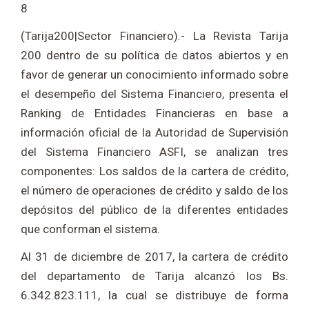
8
(Tarija200|Sector Financiero).- La Revista Tarija
200 dentro de su política de datos abiertos y en
favor de generar un conocimiento informado sobre
el desempeño del Sistema Financiero, presenta el
Ranking de Entidades Financieras en base a
información oficial de la Autoridad de Supervisión
del Sistema Financiero ASFI, se analizan tres
componentes: Los saldos de la cartera de crédito,
el número de operaciones de crédito y saldo de los
depósitos del público de la diferentes entidades
que conforman el sistema.
Al 31 de diciembre de 2017, la cartera de crédito
del departamento de Tarija alcanzó los Bs.
6.342.823.111, la cual se distribuye de forma