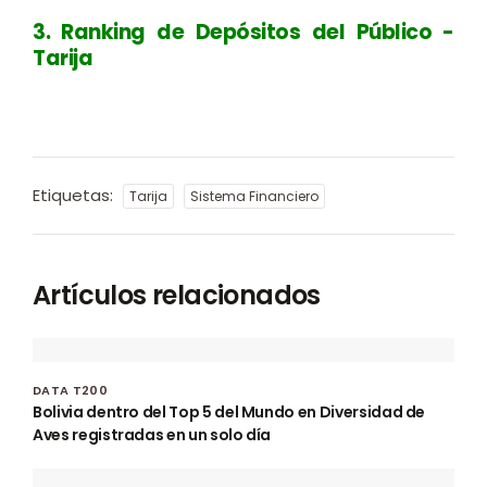
3. Ranking de Depósitos del Público -
Tarija
Etiquetas:
Tarija
Sistema Financiero
Artículos relacionados
DATA T200
Bolivia dentro del Top 5 del Mundo en Diversidad de
Aves registradas en un solo día