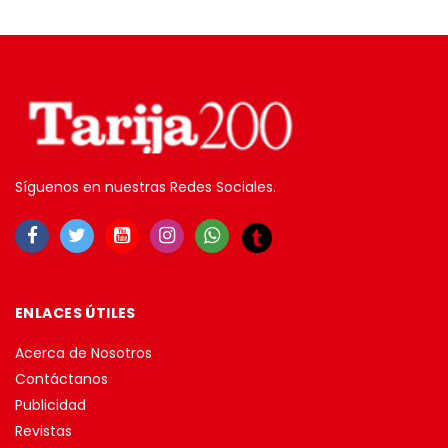
Síguenos en nuestras Redes Sociales.
ENLACES ÚTILES
Acerca de Nosotros
Contáctanos
Publicidad
Revistas