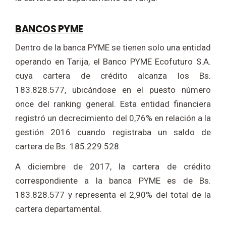
BANCOS PYME
Dentro de la banca PYME se tienen solo una entidad
operando en Tarija, el Banco PYME Ecofuturo S.A.
cuya cartera de crédito alcanza los Bs.
183.828.577, ubicándose en el puesto número
once del ranking general. Esta entidad financiera
registró un decrecimiento del 0,76% en relación a la
gestión 2016 cuando registraba un saldo de
cartera de Bs. 185.229.528.
A diciembre de 2017, la cartera de crédito
correspondiente a la banca PYME es de Bs.
183.828.577 y representa el 2,90% del total de la
cartera departamental.