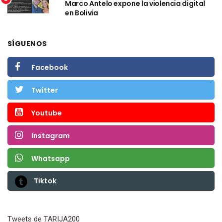
Marco Antelo expone la violencia digital
en Bolivia
SÍGUENOS
Facebook
Twitter
Youtube
Instagram
Whatsapp
Tiktok
Tweets de TARIJA200