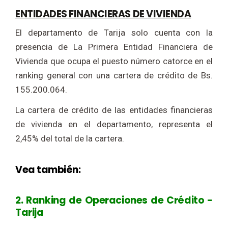
ENTIDADES FINANCIERAS DE VIVIENDA
El departamento de Tarija solo cuenta con la
presencia de La Primera Entidad Financiera de
Vivienda que ocupa el puesto número catorce en el
ranking general con una cartera de crédito de Bs.
155.200.064.
La cartera de crédito de las entidades financieras
de vivienda en el departamento, representa el
2,45% del total de la cartera.
Vea también:
2. Ranking de Operaciones de Crédito -
Tarija