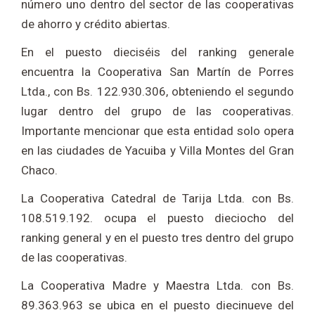
número uno dentro del sector de las cooperativas
de ahorro y crédito abiertas.
En el puesto dieciséis del ranking generale
encuentra la Cooperativa San Martín de Porres
Ltda., con Bs. 122.930.306, obteniendo el segundo
lugar dentro del grupo de las cooperativas.
Importante mencionar que esta entidad solo opera
en las ciudades de Yacuiba y Villa Montes del Gran
Chaco.
La Cooperativa Catedral de Tarija Ltda. con Bs.
108.519.192. ocupa el puesto dieciocho del
ranking general y en el puesto tres dentro del grupo
de las cooperativas.
La Cooperativa Madre y Maestra Ltda. con Bs.
89.363.963 se ubica en el puesto diecinueve del