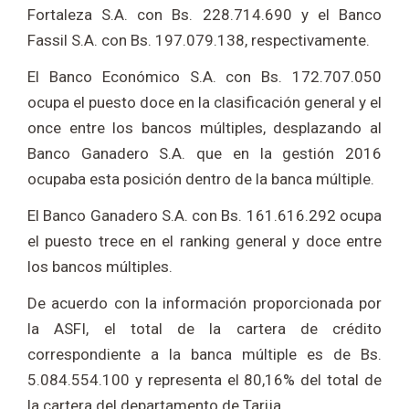
Fortaleza S.A. con Bs. 228.714.690 y el Banco
Fassil S.A. con Bs. 197.079.138, respectivamente.
El Banco Económico S.A. con Bs. 172.707.050
ocupa el puesto doce en la clasificación general y el
once entre los bancos múltiples, desplazando al
Banco Ganadero S.A. que en la gestión 2016
ocupaba esta posición dentro de la banca múltiple.
El Banco Ganadero S.A. con Bs. 161.616.292 ocupa
el puesto trece en el ranking general y doce entre
los bancos múltiples.
De acuerdo con la información proporcionada por
la ASFI, el total de la cartera de crédito
correspondiente a la banca múltiple es de Bs.
5.084.554.100 y representa el 80,16% del total de
la cartera del departamento de Tarija.