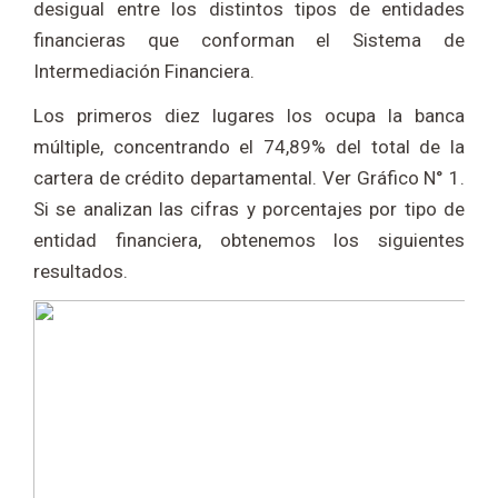
desigual entre los distintos tipos de entidades
financieras que conforman el Sistema de
Intermediación Financiera.
Los primeros diez lugares los ocupa la banca
múltiple, concentrando el 74,89% del total de la
cartera de crédito departamental. Ver Gráfico N° 1.
Si se analizan las cifras y porcentajes por tipo de
entidad financiera, obtenemos los siguientes
resultados.