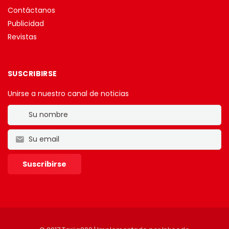
Contáctanos
Publicidad
Revistas
SUSCRIBIRSE
Unirse a nuestro canal de noticias