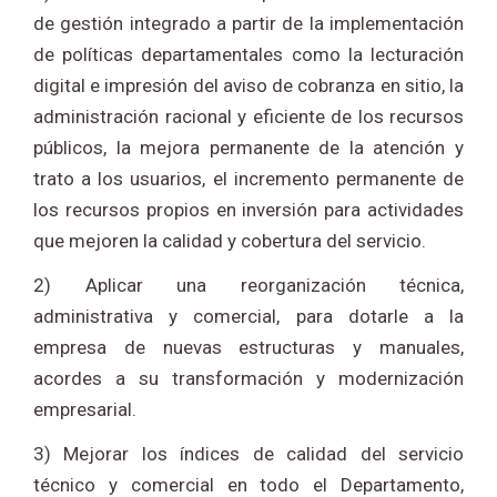
de gestión integrado a partir de la implementación
de políticas departamentales como la lecturación
digital e impresión del aviso de cobranza en sitio, la
administración racional y eficiente de los recursos
públicos, la mejora permanente de la atención y
trato a los usuarios, el incremento permanente de
los recursos propios en inversión para actividades
que mejoren la calidad y cobertura del servicio.
2) Aplicar una reorganización técnica,
administrativa y comercial, para dotarle a la
empresa de nuevas estructuras y manuales,
acordes a su transformación y modernización
empresarial.
3) Mejorar los índices de calidad del servicio
técnico y comercial en todo el Departamento,