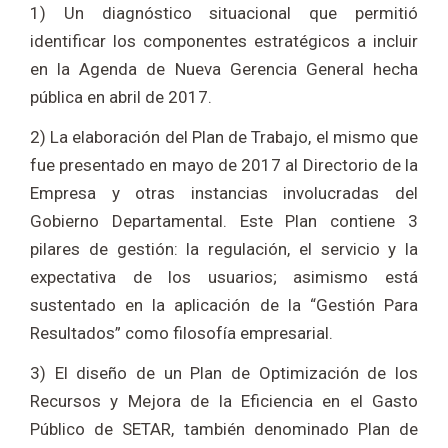
1) Un diagnóstico situacional que permitió
identificar los componentes estratégicos a incluir
en la Agenda de Nueva Gerencia General hecha
pública en abril de 2017.
2) La elaboración del Plan de Trabajo, el mismo que
fue presentado en mayo de 2017 al Directorio de la
Empresa y otras instancias involucradas del
Gobierno Departamental. Este Plan contiene 3
pilares de gestión: la regulación, el servicio y la
expectativa de los usuarios; asimismo está
sustentado en la aplicación de la “Gestión Para
Resultados” como filosofía empresarial.
3) El diseño de un Plan de Optimización de los
Recursos y Mejora de la Eficiencia en el Gasto
Público de SETAR, también denominado Plan de