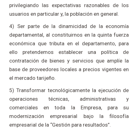
privilegiando las expectativas razonables de los
usuarios en particular y, la población en general.
4) Ser parte de la dinamicidad de la economía
departamental, al constituirnos en la quinta fuerza
económica que tributa en el departamento, para
ello pretendemos establecer una política de
contratación de bienes y servicios que amplíe la
base de proveedores locales a precios vigentes en
el mercado tarijeño.
5) Transformar tecnológicamente la ejecución de
operaciones técnicas, administrativas y
comerciales en toda la Empresa, para su
modernización empresarial bajo la filosofía
empresarial de la “Gestión para resultados”.