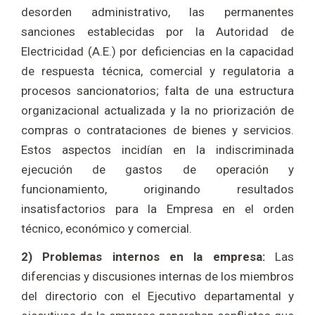
desorden administrativo, las permanentes
sanciones establecidas por la Autoridad de
Electricidad (A.E.) por deficiencias en la capacidad
de respuesta técnica, comercial y regulatoria a
procesos sancionatorios; falta de una estructura
organizacional actualizada y la no priorización de
compras o contrataciones de bienes y servicios.
Estos aspectos incidían en la indiscriminada
ejecución de gastos de operación y
funcionamiento, originando resultados
insatisfactorios para la Empresa en el orden
técnico, económico y comercial.
2) Problemas internos en la empresa:
Las
diferencias y discusiones internas de los miembros
del directorio con el Ejecutivo departamental y