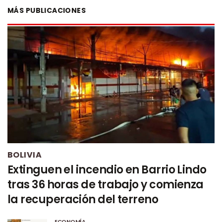
MÁS PUBLICACIONES
BOLIVIA
Extinguen el incendio en Barrio Lindo
tras 36 horas de trabajo y comienza
la recuperación del terreno
ECONOMÍA