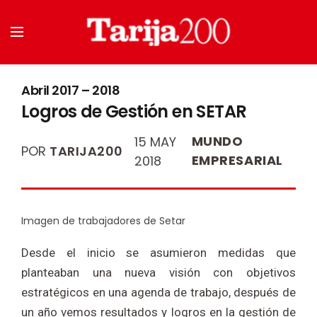
Abril 2017 – 2018
Logros de Gestión en SETAR
MUNDO
15 MAY
POR
TARIJA200
EMPRESARIAL
2018
Imagen de trabajadores de Setar
Desde el inicio se asumieron medidas que
planteaban una nueva visión con objetivos
estratégicos en una agenda de trabajo, después de
un año vemos resultados y logros en la gestión de