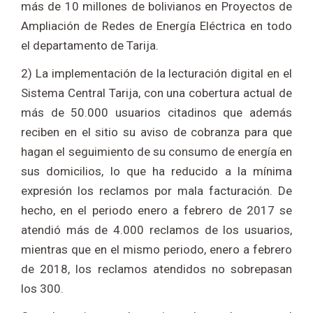
más de 10 millones de bolivianos en Proyectos de
Ampliación de Redes de Energía Eléctrica en todo
el departamento de Tarija.
2) La implementación de la lecturación digital en el
Sistema Central Tarija, con una cobertura actual de
más de 50.000 usuarios citadinos que además
reciben en el sitio su aviso de cobranza para que
hagan el seguimiento de su consumo de energía en
sus domicilios, lo que ha reducido a la mínima
expresión los reclamos por mala facturación. De
hecho, en el periodo enero a febrero de 2017 se
atendió más de 4.000 reclamos de los usuarios,
mientras que en el mismo periodo, enero a febrero
de 2018, los reclamos atendidos no sobrepasan
los 300.