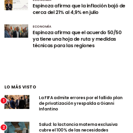
Espinoza afirma que la inflación bajó de
cerca del 21% al 4,9% en julio
ECONOMÍA
Espinoza afirma que el acuerdo 50/50
ya tiene una hoja de ruta y medidas
técnicas para las regiones
LO MÁS VISTO
La FIFA admite errores por el fallido plan
1
de privatización y respalda a Gianni
Infantino
Salud: la lactancia materna exclusiva
2
cubre el 100% de las necesidades