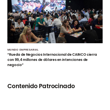
MUNDO EMPRESARIAL
“Rueda de Negocios Internacional de CAINCO cierra
con 99,4 millones de dólares en intenciones de
negocio”
Contenido Patrocinado