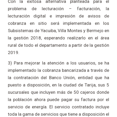
Con la exitosa alternativa planteada para el
problema de lecturación – facturación, la
lecturación digital e impresión de avisos de
cobranza en sitio será implementada en los
Subsistemas de Yacuiba, Villa Montes y Bermejo en
la gestión 2018, esperando realizarlo en el área
rural de todo el departamento a partir de la gestión
2019.
3) Para mejorar la atención a los usuarios, se ha
implementado la cobranza bancarizada a través de
la contratación del Banco Unión, entidad que ha
puesto a disposición, en la ciudad de Tarija, sus 5
sucursales que incluyen más de 50 cajeros donde
la población ahora puede pagar su factura por el
servicio de energía. El servicio contratado incluye
toda la gama de servicios que tiene a disposición el