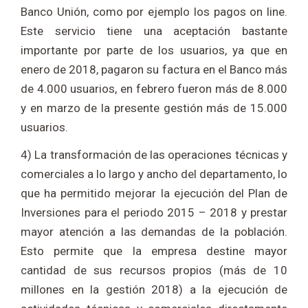
Banco Unión, como por ejemplo los pagos on line.
Este servicio tiene una aceptación bastante
importante por parte de los usuarios, ya que en
enero de 2018, pagaron su factura en el Banco más
de 4.000 usuarios, en febrero fueron más de 8.000
y en marzo de la presente gestión más de 15.000
usuarios.
4) La transformación de las operaciones técnicas y
comerciales a lo largo y ancho del departamento, lo
que ha permitido mejorar la ejecución del Plan de
Inversiones para el periodo 2015 – 2018 y prestar
mayor atención a las demandas de la población.
Esto permite que la empresa destine mayor
cantidad de sus recursos propios (más de 10
millones en la gestión 2018) a la ejecución de