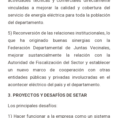
actividades técnicas y comerciales directamente
vinculadas a mejorar la calidad y cobertura del
servicio de energía eléctrica para toda la población
del departamento.
5) Reconversión de las relaciones institucionales, lo
que ha originado buenas sinergias con la
Federación Departamental de Juntas Vecinales,
mejorar sustancialmente la relación con la
Autoridad de Fiscalización del Sector y establecer
un nuevo marco de cooperación con otras
entidades públicas y privadas involucradas en el
acontecer eléctrico del país y el departamento.
3. PROYECTOS Y DESAFÍOS DE SETAR
Los principales desafíos:
1) Hacer funcionar a la empresa como un sistema