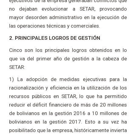
ejecutivos de la empresa generaban conflictos que
no dejaban evolucionar a SETAR, provocando
mayor desorden administrativo en la ejecución de
las operaciones técnicas y comerciales.
2. PRINCIPALES LOGROS DE GESTIÓN
Cinco son los principales logros obtenidos en lo
que va del primer año de gestión a la cabeza de
SETAR:
1) La adopción de medidas ejecutivas para la
racionalización y eficiencia en la utilización de los
recursos públicos en SETAR, lo que ha permitido
reducir el déficit financiero de más de 20 millones
de bolivianos en la gestión 2016 a 10 millones de
bolivianos en la gestión 2017. Esto a su vez ha
posibilitado que la empresa, históricamente invierta