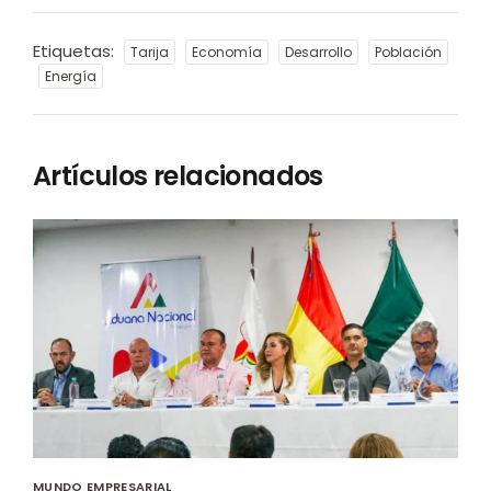
Etiquetas:
Tarija
Economía
Desarrollo
Población
Energía
Artículos relacionados
MUNDO EMPRESARIAL