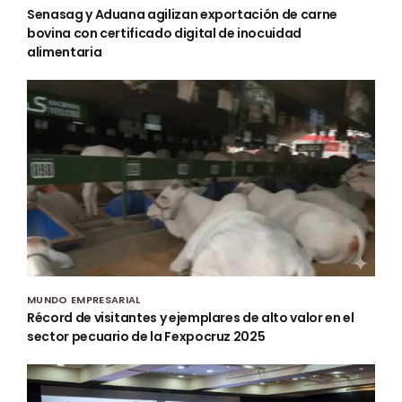
Senasag y Aduana agilizan exportación de carne
bovina con certificado digital de inocuidad
alimentaria
MUNDO EMPRESARIAL
Récord de visitantes y ejemplares de alto valor en el
sector pecuario de la Fexpocruz 2025