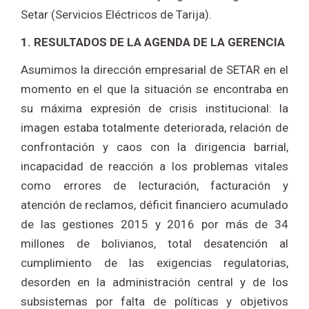
Setar (Servicios Eléctricos de Tarija).
1. RESULTADOS DE LA AGENDA DE LA GERENCIA
Asumimos la dirección empresarial de SETAR en el
momento en el que la situación se encontraba en
su máxima expresión de crisis institucional: la
imagen estaba totalmente deteriorada, relación de
confrontación y caos con la dirigencia barrial,
incapacidad de reacción a los problemas vitales
como errores de lecturación, facturación y
atención de reclamos, déficit financiero acumulado
de las gestiones 2015 y 2016 por más de 34
millones de bolivianos, total desatención al
cumplimiento de las exigencias regulatorias,
desorden en la administración central y de los
subsistemas por falta de políticas y objetivos