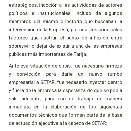
estratégicos, inacción a las actividades de actores
políticos e institucionales; incluso de algunos
miembros del mismo directorio que buscaban la
intervención de la Empresa; por citar los principales
factores que ilustran el punto de inflexión entre
sobrevivir o dejar de existir a una de las empresas
públicas más importantes de Tarija.
Ante esa situación de crisis, fue necesario firmeza
y convicción para darle un nuevo rumbo
empresarial a SETAR, fue necesario inyectar dentro
y fuera de la empresa la esperanza de que se podía
salir adelante, para eso se trabajó de manera
inmediata en la elaboración de los siguientes
documentos técnicos que forman parte de la base
de actuación ejecutiva a la cabeza de SETAR: