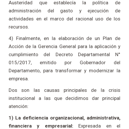
Austeridad que establecía la política de
administración del gasto y ejecución de
actividades en el marco del racional uso de los
recursos.
4) Finalmente, en la elaboración de un Plan de
Acción de la Gerencia General para la aplicación y
cumplimiento del Decreto Departamental N°
015/2017, emitido por Gobernador del
Departamento, para transformar y modernizar la
empresa.
Dos son las causas principales de la crisis
institucional a las que decidimos dar principal
atención:
1) La deficiencia organizacional, administrativa,
financiera y empresarial:
Expresada en el