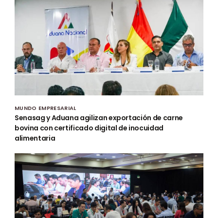
MUNDO EMPRESARIAL
Senasag y Aduana agilizan exportación de carne
bovina con certificado digital de inocuidad
alimentaria