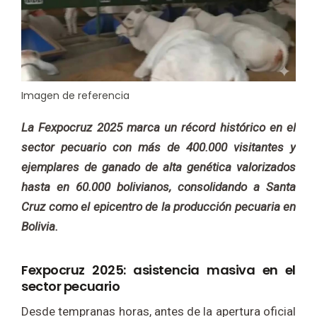
Imagen de referencia
La Fexpocruz 2025 marca un récord histórico en el
sector pecuario con más de 400.000 visitantes y
ejemplares de ganado de alta genética valorizados
hasta en 60.000 bolivianos, consolidando a Santa
Cruz como el epicentro de la producción pecuaria en
Bolivia.
Fexpocruz 2025: asistencia masiva en el
sector pecuario
Desde tempranas horas, antes de la apertura oficial