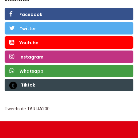
Facebook
Twitter
Youtube
Instagram
Whatsapp
Tiktok
Tweets de TARIJA200