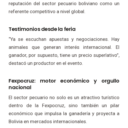
reputación del sector pecuario boliviano como un
referente competitivo a nivel global.
Testimonios desde la feria
“Ya se escuchan apuestas y negociaciones. Hay
animales que generan interés internacional. El
ganador, por supuesto, tiene un precio superlativo”,
destacó un productor en el evento.
Fexpocruz: motor económico y orgullo
nacional
El sector pecuario no solo es un atractivo turístico
dentro de la Fexpocruz, sino también un pilar
económico que impulsa la ganadería y proyecta a
Bolivia en mercados internacionales.