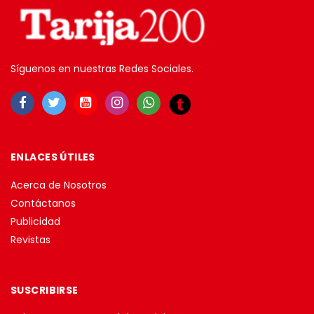
Síguenos en nuestras Redes Sociales.
ENLACES ÚTILES
Acerca de Nosotros
Contáctanos
Publicidad
Revistas
SUSCRIBIRSE