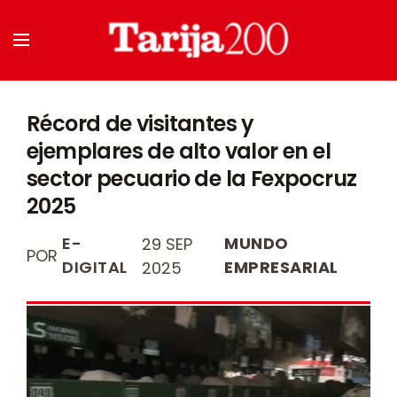
Récord de visitantes y
ejemplares de alto valor en el
sector pecuario de la Fexpocruz
2025
E-
MUNDO
29 SEP
POR
DIGITAL
EMPRESARIAL
2025