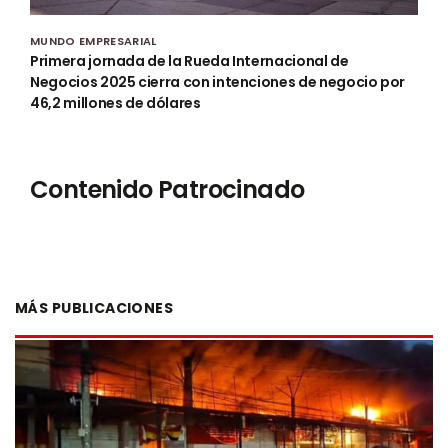
MUNDO EMPRESARIAL
Primera jornada de la Rueda Internacional de
Negocios 2025 cierra con intenciones de negocio por
46,2 millones de dólares
Contenido Patrocinado
MÁS PUBLICACIONES