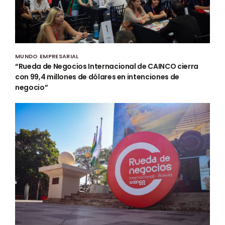
MUNDO EMPRESARIAL
“Rueda de Negocios Internacional de CAINCO cierra
con 99,4 millones de dólares en intenciones de
negocio”