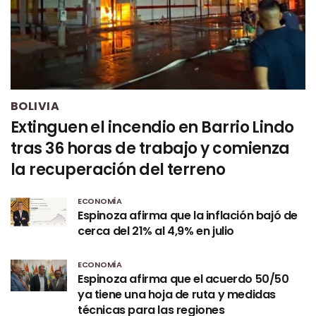
BOLIVIA
Extinguen el incendio en Barrio Lindo
tras 36 horas de trabajo y comienza
la recuperación del terreno
ECONOMÍA
Espinoza afirma que la inflación bajó de
cerca del 21% al 4,9% en julio
ECONOMÍA
Espinoza afirma que el acuerdo 50/50
ya tiene una hoja de ruta y medidas
técnicas para las regiones