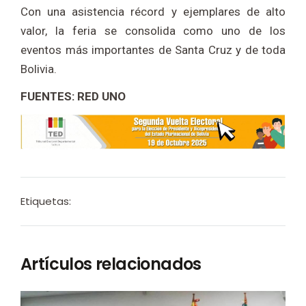
Con una asistencia récord y ejemplares de alto
valor, la feria se consolida como uno de los
eventos más importantes de Santa Cruz y de toda
Bolivia.
FUENTES: RED UNO
Etiquetas:
Artículos relacionados