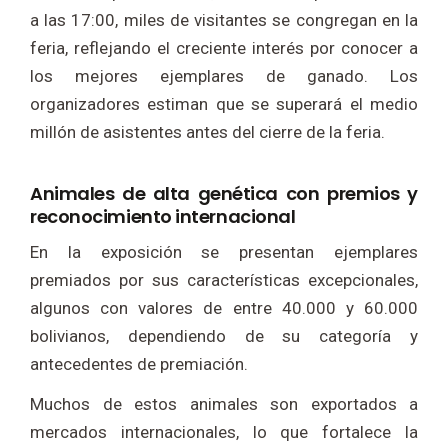
a las 17:00, miles de visitantes se congregan en la
feria, reflejando el creciente interés por conocer a
los mejores ejemplares de ganado. Los
organizadores estiman que se superará el medio
millón de asistentes antes del cierre de la feria.
Animales de alta genética con premios y
reconocimiento internacional
En la exposición se presentan ejemplares
premiados por sus características excepcionales,
algunos con valores de entre 40.000 y 60.000
bolivianos, dependiendo de su categoría y
antecedentes de premiación.
Muchos de estos animales son exportados a
mercados internacionales, lo que fortalece la