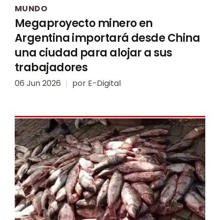
MUNDO
Megaproyecto minero en
Argentina importará desde China
una ciudad para alojar a sus
trabajadores
06 Jun 2026
por
E-Digital