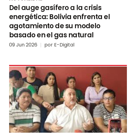
Del auge gasífero a la crisis
energética: Bolivia enfrenta el
agotamiento de su modelo
basado en el gas natural
09 Jun 2026
por
E-Digital