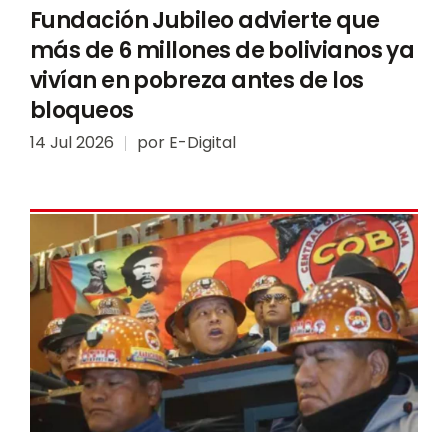
Fundación Jubileo advierte que
más de 6 millones de bolivianos ya
vivían en pobreza antes de los
bloqueos
14 Jul 2026
por
E-Digital