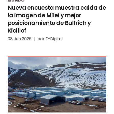
MUNDO
Nueva encuesta muestra caída de
la imagen de Milei y mejor
posicionamiento de Bullrich y
Kicillof
08 Jun 2026
por
E-Digital