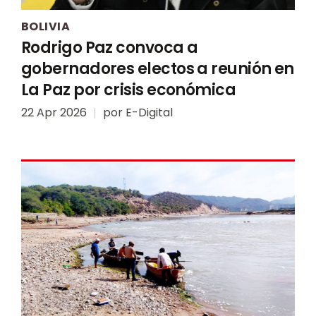
BOLIVIA
Rodrigo Paz convoca a
gobernadores electos a reunión en
La Paz por crisis económica
22 Apr 2026
por
E-Digital