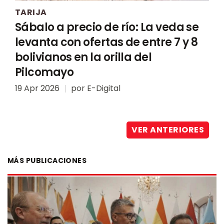
TARIJA
Sábalo a precio de río: La veda se
levanta con ofertas de entre 7 y 8
bolivianos en la orilla del
Pilcomayo
19 Apr 2026
por
E-Digital
VER ANTERIORES
MÁS PUBLICACIONES