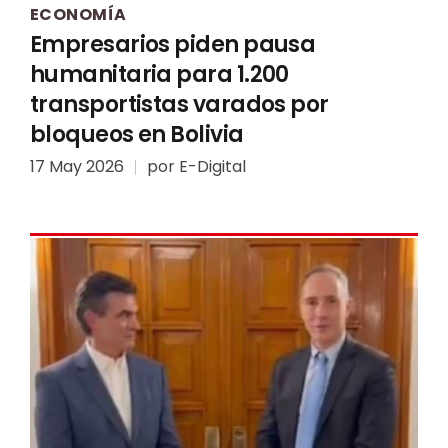
ECONOMÍA
Empresarios piden pausa
humanitaria para 1.200
transportistas varados por
bloqueos en Bolivia
17 May 2026
por
E-Digital