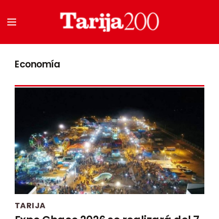
Economía
TARIJA