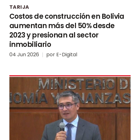
TARIJA
Costos de construcción en Bolivia
aumentan más del 50% desde
2023 y presionan al sector
inmobiliario
04 Jun 2026
por
E-Digital