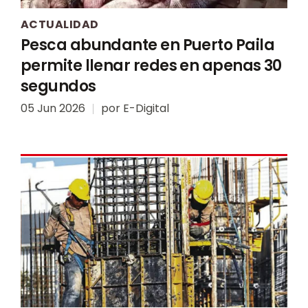
ACTUALIDAD
Pesca abundante en Puerto Paila
permite llenar redes en apenas 30
segundos
05 Jun 2026
por
E-Digital