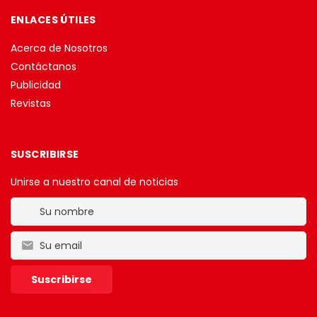
ENLACES ÚTILES
Acerca de Nosotros
Contáctanos
Publicidad
Revistas
SUSCRIBIRSE
Unirse a nuestro canal de noticias