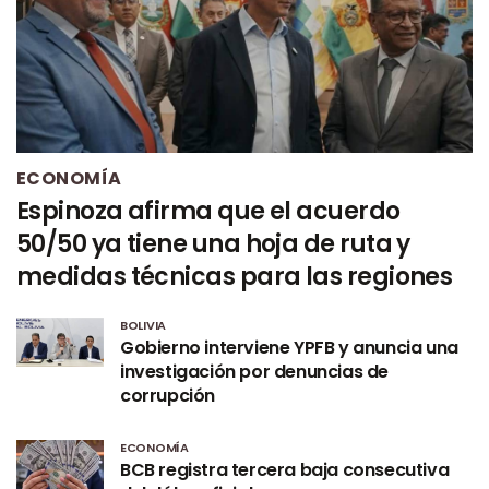
ECONOMÍA
Espinoza afirma que el acuerdo
50/50 ya tiene una hoja de ruta y
medidas técnicas para las regiones
BOLIVIA
Gobierno interviene YPFB y anuncia una
investigación por denuncias de
corrupción
ECONOMÍA
BCB registra tercera baja consecutiva