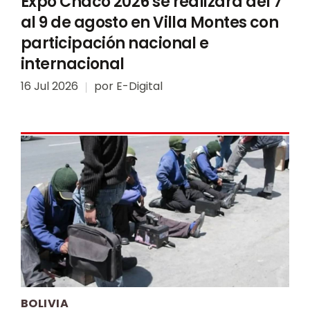
Expo Chaco 2026 se realizará del 7
al 9 de agosto en Villa Montes con
participación nacional e
internacional
16 Jul 2026
por
E-Digital
BOLIVIA