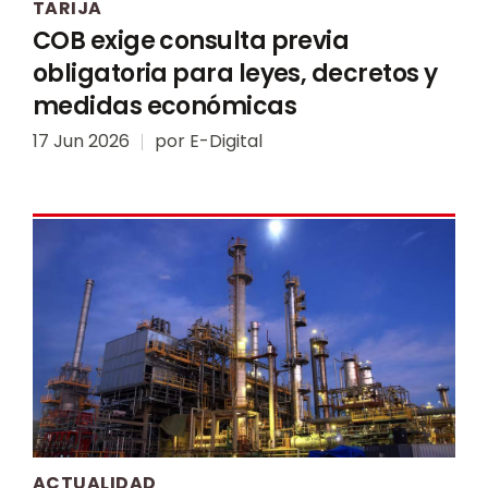
TARIJA
COB exige consulta previa
obligatoria para leyes, decretos y
medidas económicas
17 Jun 2026
por
E-Digital
ACTUALIDAD