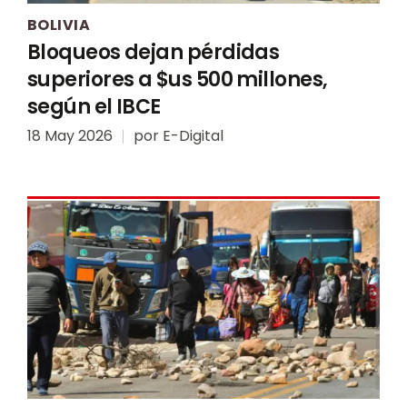
BOLIVIA
Bloqueos dejan pérdidas
superiores a $us 500 millones,
según el IBCE
18 May 2026
por
E-Digital