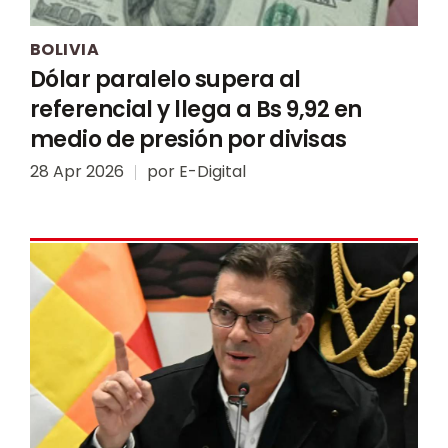
BOLIVIA
Dólar paralelo supera al
referencial y llega a Bs 9,92 en
medio de presión por divisas
28 Apr 2026
por
E-Digital