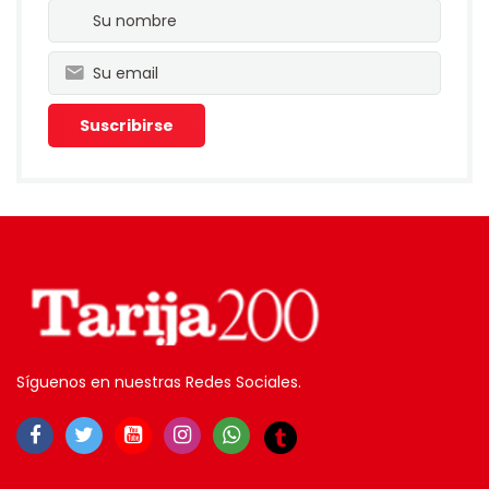
Síguenos en nuestras Redes Sociales.