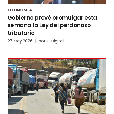
ECONOMÍA
Gobierno prevé promulgar esta
semana la Ley del perdonazo
tributario
27 May 2026
por
E-Digital