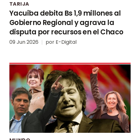
TARIJA
Yacuiba debita Bs 1,9 millones al
Gobierno Regional y agrava la
disputa por recursos en el Chaco
09 Jun 2026
por
E-Digital