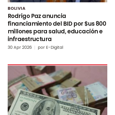
BOLIVIA
Rodrigo Paz anuncia
financiamiento del BID por $us 800
millones para salud, educación e
infraestructura
30 Apr 2026
por
E-Digital