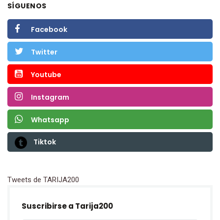
SÍGUENOS
Facebook
Twitter
Youtube
Instagram
Whatsapp
Tiktok
Tweets de TARIJA200
Suscribirse a Tarija200