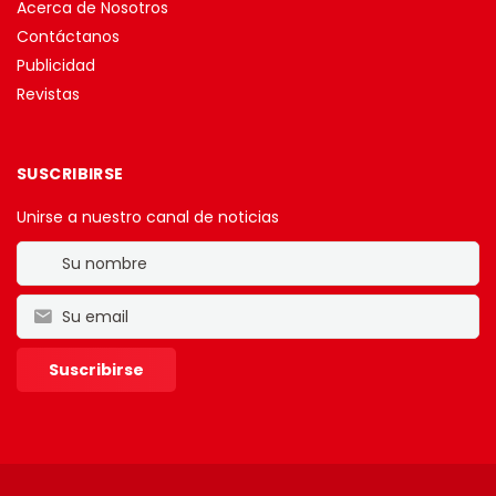
Acerca de Nosotros
Contáctanos
Publicidad
Revistas
SUSCRIBIRSE
Unirse a nuestro canal de noticias