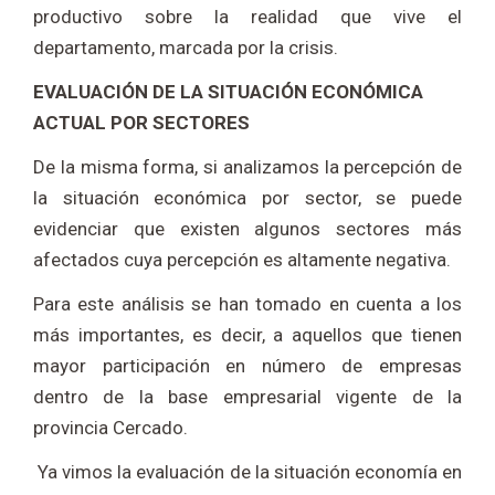
productivo sobre la realidad que vive el
departamento, marcada por la crisis.
EVALUACIÓN DE LA SITUACIÓN ECONÓMICA
ACTUAL POR SECTORES
De la misma forma, si analizamos la percepción de
la situación económica por sector, se puede
evidenciar que existen algunos sectores más
afectados cuya percepción es altamente negativa.
Para este análisis se han tomado en cuenta a los
más importantes, es decir, a aquellos que tienen
mayor participación en número de empresas
dentro de la base empresarial vigente de la
provincia Cercado.
Ya vimos la evaluación de la situación economía en