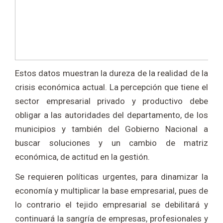
Estos datos muestran la dureza de la realidad de la
crisis económica actual. La percepción que tiene el
sector empresarial privado y productivo debe
obligar a las autoridades del departamento, de los
municipios y también del Gobierno Nacional a
buscar soluciones y un cambio de matriz
económica, de actitud en la gestión.
Se requieren políticas urgentes, para dinamizar la
economía y multiplicar la base empresarial, pues de
lo contrario el tejido empresarial se debilitará y
continuará la sangría de empresas, profesionales y