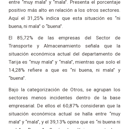
entre “muy mala” y “mala”. Presenta el porcentaje
positivo más alto en relación a los otros sectores.
Aquí el 31,25% indica que esta situación es “ni
buena, ni mala” o “buena”.
El 85,72% de las empresas del Sector de
Transporte y Almacenamiento señala que la
situación económica actual del departamento de
Tarija es “muy mala” y “mala”, mientras que solo el
14,28% refiere a que es “ni buena, ni mala” y
“buena”.
Bajo la categorización de Otros, se agrupan los
sectores menos incidentes dentro de la base
empresarial. De ellos el 60,87% consideran que la
situación económica actual se halla entre “muy
mala” y “mala”, y el 39,13% opina que es “ni buena ni