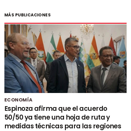
MÁS PUBLICACIONES
ECONOMÍA
Espinoza afirma que el acuerdo
50/50 ya tiene una hoja de ruta y
medidas técnicas para las regiones