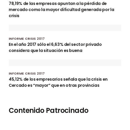
78,19% de las empresas apuntan a la pérdida de
mercado como la mayor dificultad generada por la
crisis
INFORME CRISIS 2017
En el año 2017 sólo el 6,63% del sector privado
considera que la situación es buena
INFORME CRISIS 2017
45,12% de los empresarios señala que la crisis en
Cercado es “mayor” que en otras provincias
Contenido Patrocinado