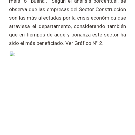
mala” o “buena”. Según el análisis porcentual, se
observa que las empresas del Sector Construcción
son las más afectadas por la crisis económica que
atraviesa el departamento, considerando también
que en tiempos de auge y bonanza este sector ha
sido el más beneficiado. Ver Gráfico N° 2.