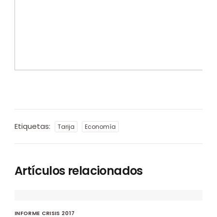
Etiquetas:
Tarija
Economía
Artículos relacionados
INFORME CRISIS 2017