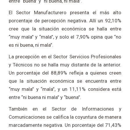
entre “buena” y “ni buena, ni mala”.
El Sector Manufacturero presenta el más alto
porcentaje de percepción negativa. Allí un 92,10%
cree que la situación económica se halla entre
“muy mala” y “mala”, y solo el 7,90% opina que “no
es ni buena, ni mala”.
La precepción en el Sector Servicios Profesionales
y Técnicos no se halla muy distante de la anterior.
Un porcentaje del 88,89% refleja a quienes creen
que la situación económica se encuentra entre
“muy mala” y “mala”, y un 11,11% considera está
entre “ni buena ni mala” y “buena”.
También en el Sector de Informaciones y
Comunicaciones se califica la coyuntura de manera
marcadamente negativa. Un porcentaje del 71,43%