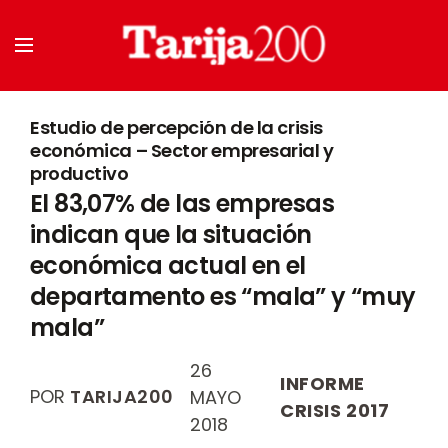
Estudio de percepción de la crisis
económica – Sector empresarial y
productivo
El 83,07% de las empresas
indican que la situación
económica actual en el
departamento es “mala” y “muy
mala”
26
INFORME
POR
TARIJA200
MAYO
CRISIS 2017
2018