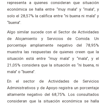
representa a quienes consideran que situación
económica se halla entre “muy mala” y “mala”, y
solo el 28,57% la califica entre “ni buena ni mala” y
“buena”.
Algo similar sucede con el Sector de Actividades
de Alojamiento y Servicios de Comida. Un
porcentaje ampliamente negativo del 78,95%
muestra las respuestas de quienes creen que la
situación está entre “muy mala” y “mala”, y el
21,05% considera que la situación es “ni buena, ni
mala” o “buena”.
En el sector de Actividades de Servicios
Administrativos y de Apoyo registra un porcentaje
altamente negativo del 68,75%. Los consultados
consideran que la situación económica se halla