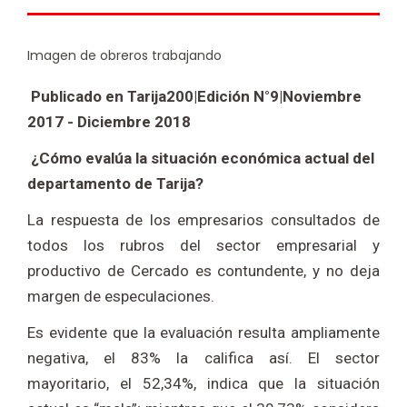
Imagen de obreros trabajando
Publicado en Tarija200|Edición N°9|Noviembre
2017 - Diciembre 2018
¿Cómo evalúa la situación económica actual del
departamento de Tarija?
La respuesta de los empresarios consultados de
todos los rubros del sector empresarial y
productivo de Cercado es contundente, y no deja
margen de especulaciones.
Es evidente que la evaluación resulta ampliamente
negativa, el 83% la califica así. El sector
mayoritario, el 52,34%, indica que la situación