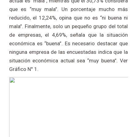
actual es “mala”; mientras que el 30,73% considera
que es “muy mala”. Un porcentaje mucho más
reducido, el 12,24%, opina que no es “ni buena ni
mala”. Finalmente, solo un pequeño grupo del total
de empresas, el 4,69%, señala que la situación
económica es “buena”. Es necesario destacar que
ninguna empresa de las encuestadas indica que la
situación económica actual sea “muy buena”. Ver
Gráfico N° 1.