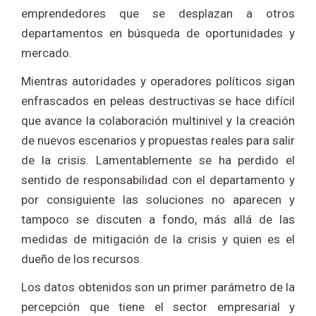
emprendedores que se desplazan a otros
departamentos en búsqueda de oportunidades y
mercado.
Mientras autoridades y operadores políticos sigan
enfrascados en peleas destructivas se hace difícil
que avance la colaboración multinivel y la creación
de nuevos escenarios y propuestas reales para salir
de la crisis. Lamentablemente se ha perdido el
sentido de responsabilidad con el departamento y
por consiguiente las soluciones no aparecen y
tampoco se discuten a fondo, más allá de las
medidas de mitigación de la crisis y quien es el
dueño de los recursos.
Los datos obtenidos son un primer parámetro de la
percepción que tiene el sector empresarial y