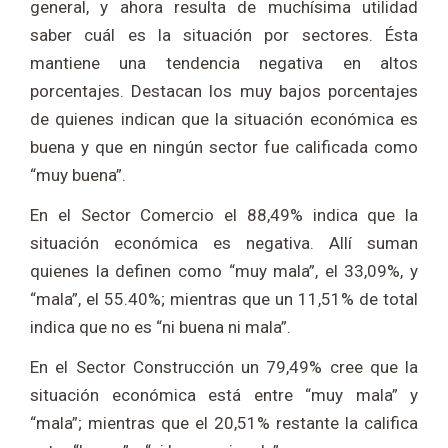
general, y ahora resulta de muchísima utilidad
saber cuál es la situación por sectores. Ésta
mantiene una tendencia negativa en altos
porcentajes. Destacan los muy bajos porcentajes
de quienes indican que la situación económica es
buena y que en ningún sector fue calificada como
“muy buena”.
En el Sector Comercio el 88,49% indica que la
situación económica es negativa. Allí suman
quienes la definen como “muy mala”, el 33,09%, y
“mala”, el 55.40%; mientras que un 11,51% de total
indica que no es “ni buena ni mala”.
En el Sector Construcción un 79,49% cree que la
situación económica está entre “muy mala” y
“mala”; mientras que el 20,51% restante la califica