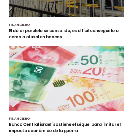
FINANCIERO
El dólar paralelo se consolida, es difícil conseguirlo al
cambio oficial en bancos
FINANCIERO
Banco Central israelí sostiene el séquel para limitar el
impacto económico de la guerra