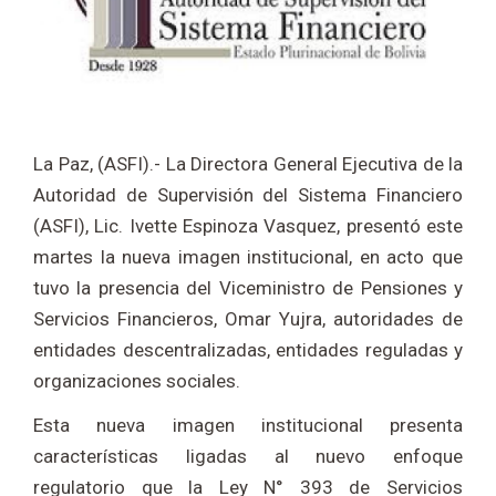
La Paz, (ASFI).- La Directora General Ejecutiva de la
Autoridad de Supervisión del Sistema Financiero
(ASFI), Lic. Ivette Espinoza Vasquez, presentó este
martes la nueva imagen institucional, en acto que
tuvo la presencia del Viceministro de Pensiones y
Servicios Financieros, Omar Yujra, autoridades de
entidades descentralizadas, entidades reguladas y
organizaciones sociales.
Esta nueva imagen institucional presenta
características ligadas al nuevo enfoque
regulatorio que la Ley N° 393 de Servicios