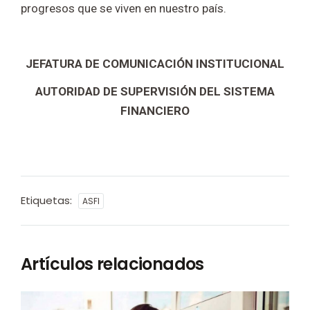
progresos que se viven en nuestro país.
JEFATURA DE COMUNICACIÓN INSTITUCIONAL
AUTORIDAD DE SUPERVISIÓN DEL SISTEMA
FINANCIERO
Etiquetas:
ASFI
Artículos relacionados