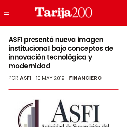
ASFI presentó nueva imagen
institucional bajo conceptos de
innovación tecnológica y
modernidad
POR
ASFI
FINANCIERO
10 MAY 2019