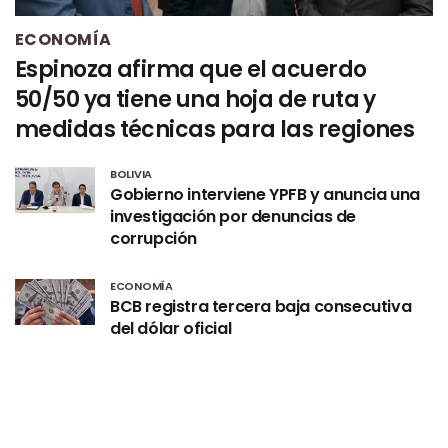
ECONOMÍA
Espinoza afirma que el acuerdo
50/50 ya tiene una hoja de ruta y
medidas técnicas para las regiones
BOLIVIA
Gobierno interviene YPFB y anuncia una
investigación por denuncias de
corrupción
ECONOMÍA
BCB registra tercera baja consecutiva
del dólar oficial