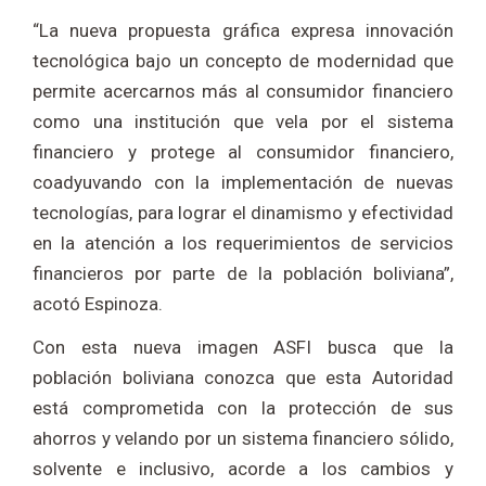
“La nueva propuesta gráfica expresa innovación
tecnológica bajo un concepto de modernidad que
permite acercarnos más al consumidor financiero
como una institución que vela por el sistema
financiero y protege al consumidor financiero,
coadyuvando con la implementación de nuevas
tecnologías, para lograr el dinamismo y efectividad
en la atención a los requerimientos de servicios
financieros por parte de la población boliviana”,
acotó Espinoza.
Con esta nueva imagen ASFI busca que la
población boliviana conozca que esta Autoridad
está comprometida con la protección de sus
ahorros y velando por un sistema financiero sólido,
solvente e inclusivo, acorde a los cambios y