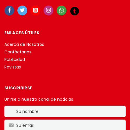
ENLACES ÚTILES
Acerca de Nosotros
Contáctanos
Publicidad
Revistas
SUSCRIBIRSE
Unirse a nuestro canal de noticias