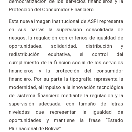
democratización de los servicios financieros y la
Protección del Consumidor Financiero.
Esta nueva imagen institucional de ASFI representa
en sus barras la supervisión consolidada de
riesgos, la regulación con criterios de igualdad de
oportunidades, solidaridad, distribución y
redistribución equitativa, el control del
cumplimiento de la función social de los servicios
financieros y la protección del consumidor
financiero. Por su parte la tipografía representa la
modernidad, el impulso a la innovación tecnológica
del sistema financiero mediante la regulación y la
supervisión adecuada, con tamaño de letras
niveladas que representan la igualdad de
oportunidades y mantiene la frase “Estado
Plurinacional de Bolivia”.