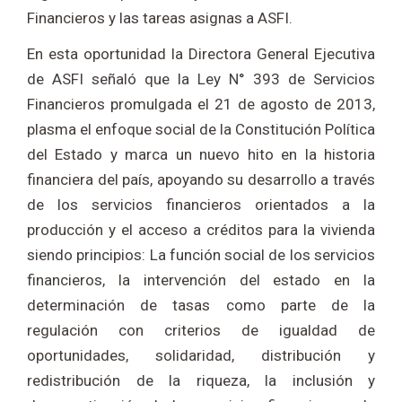
Financieros y las tareas asignas a ASFI.
En esta oportunidad la Directora General Ejecutiva
de ASFI señaló que la Ley N° 393 de Servicios
Financieros promulgada el 21 de agosto de 2013,
plasma el enfoque social de la Constitución Política
del Estado y marca un nuevo hito en la historia
financiera del país, apoyando su desarrollo a través
de los servicios financieros orientados a la
producción y el acceso a créditos para la vivienda
siendo principios: La función social de los servicios
financieros, la intervención del estado en la
determinación de tasas como parte de la
regulación con criterios de igualdad de
oportunidades, solidaridad, distribución y
redistribución de la riqueza, la inclusión y