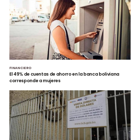
FINANCIERO
El 49% de cuentas de ahorro en la banca boliviana
corresponde a mujeres