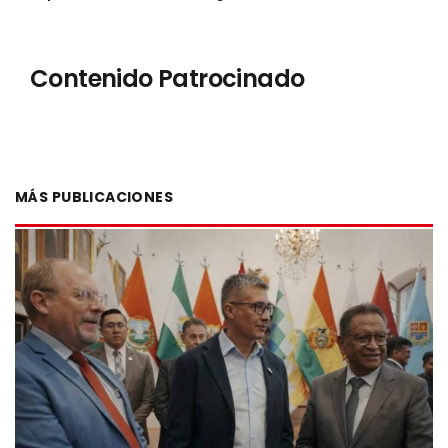
Contenido Patrocinado
MÁS PUBLICACIONES