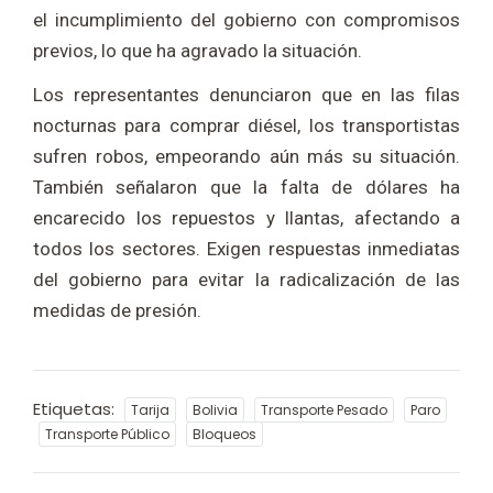
el incumplimiento del gobierno con compromisos
previos, lo que ha agravado la situación.
Los representantes denunciaron que en las filas
nocturnas para comprar diésel, los transportistas
sufren robos, empeorando aún más su situación.
También señalaron que la falta de dólares ha
encarecido los repuestos y llantas, afectando a
todos los sectores. Exigen respuestas inmediatas
del gobierno para evitar la radicalización de las
medidas de presión.
Etiquetas:
Tarija
Bolivia
Transporte Pesado
Paro
Transporte Público
Bloqueos