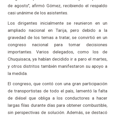
de agosto", afirmó Gómez, recibiendo el respaldo
casi unánime de los asistentes.
Los dirigentes inicialmente se reunieron en un
ampliado nacional en Tarija, pero debido a la
gravedad de los temas a tratar, se convirtió en un
congreso nacional para tomar decisiones
importantes. Varios delegados, como los de
Chuquisaca, ya habían decidido ir a paro el martes,
y otros distritos también manifestaron su apoyo a
la medida.
El congreso, que contó con una gran participación
de transportistas de todo el país, lamentó la falta
de diésel que obliga a los conductores a hacer
largas filas durante días para obtener combustible,
sin perspectivas de solución. Además, se destacó