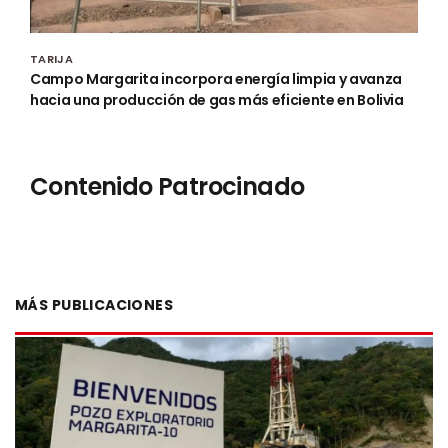
TARIJA
Campo Margarita incorpora energía limpia y avanza
hacia una producción de gas más eficiente en Bolivia
Contenido Patrocinado
MÁS PUBLICACIONES