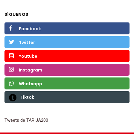
SÍGUENOS
Facebook
Twitter
Youtube
Instagram
Whatsapp
Tiktok
Tweets de TARIJA200