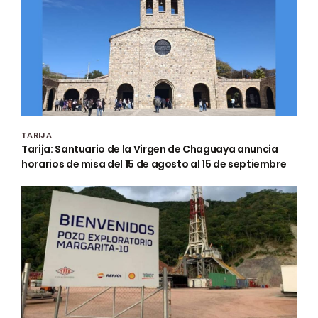
TARIJA
Tarija: Santuario de la Virgen de Chaguaya anuncia
horarios de misa del 15 de agosto al 15 de septiembre