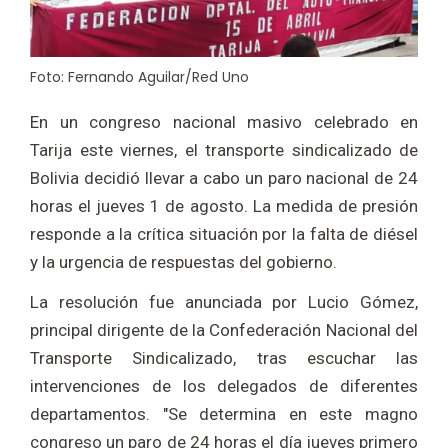
Foto: Fernando Aguilar/Red Uno
En un congreso nacional masivo celebrado en
Tarija este viernes, el transporte sindicalizado de
Bolivia decidió llevar a cabo un paro nacional de 24
horas el jueves 1 de agosto. La medida de presión
responde a la crítica situación por la falta de diésel
y la urgencia de respuestas del gobierno.
La resolución fue anunciada por Lucio Gómez,
principal dirigente de la Confederación Nacional del
Transporte Sindicalizado, tras escuchar las
intervenciones de los delegados de diferentes
departamentos. "Se determina en este magno
congreso un paro de 24 horas el día jueves primero