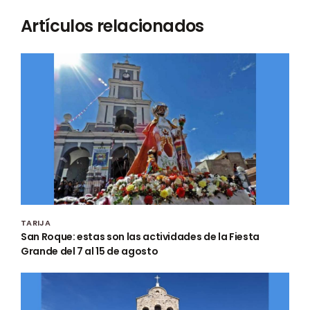
Artículos relacionados
TARIJA
San Roque: estas son las actividades de la Fiesta
Grande del 7 al 15 de agosto