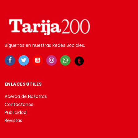
Síguenos en nuestras Redes Sociales.
ENLACES ÚTILES
Acerca de Nosotros
Contáctanos
Publicidad
Revistas