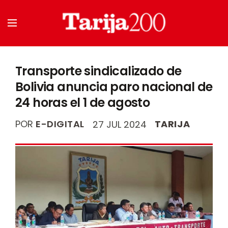
Transporte sindicalizado de
Bolivia anuncia paro nacional de
24 horas el 1 de agosto
POR
E-DIGITAL
TARIJA
27 JUL 2024