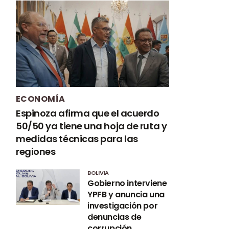
ECONOMÍA
Espinoza afirma que el acuerdo
50/50 ya tiene una hoja de ruta y
medidas técnicas para las
regiones
BOLIVIA
Gobierno interviene
YPFB y anuncia una
investigación por
denuncias de
corrupción