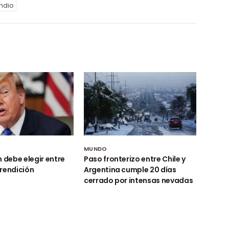
ndio
MUNDO
n debe elegir entre
Paso fronterizo entre Chile y
rendición
Argentina cumple 20 días
cerrado por intensas nevadas