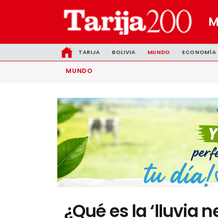
TARIJA
BOLIVIA
MUNDO
ECONOMÍA
MUNDO
¿Qué es la ‘lluvia 