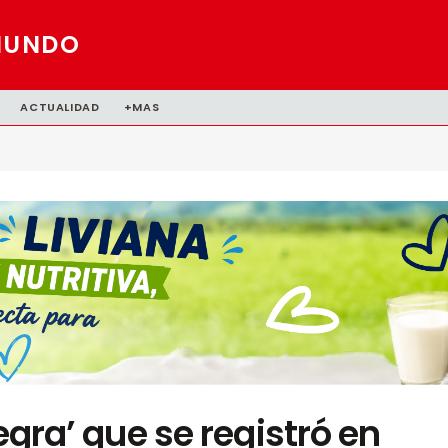
MUNDO
ACTUALIDAD
+MAS
negra’ que se registró en