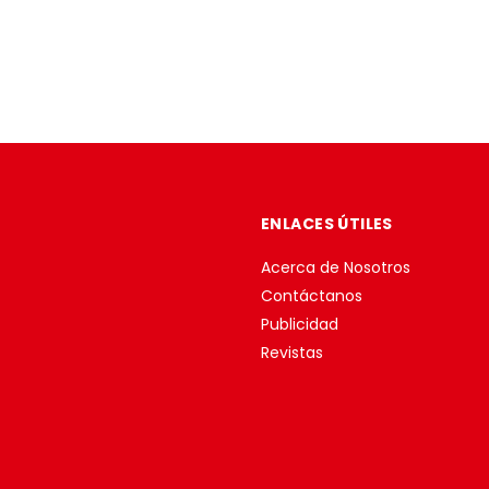
ENLACES ÚTILES
Acerca de Nosotros
Contáctanos
Publicidad
Revistas