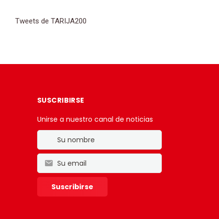
Tweets de TARIJA200
SUSCRIBIRSE
Unirse a nuestro canal de noticias