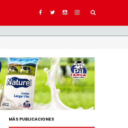
MÁS PUBLICACIONES