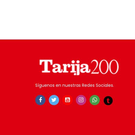
Síguenos en nuestras Redes Sociales.