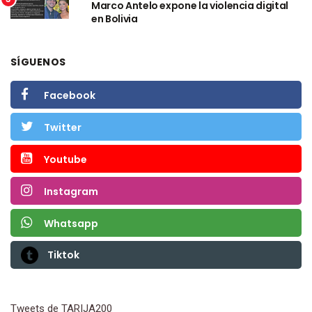
Marco Antelo expone la violencia digital
en Bolivia
SÍGUENOS
Facebook
Twitter
Youtube
Instagram
Whatsapp
Tiktok
Tweets de TARIJA200