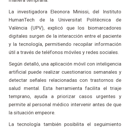
manera temprana.
La investigadora Eleonora Minissi, del Instituto
HumanTech de la Universitat Politècnica de
València (UPV), explicó que los biomarcadores
digitales surgen de la interacción entre el paciente
y la tecnología, permitiendo recopilar información
útil a través de teléfonos móviles y redes sociales.
Según detalló, una aplicación móvil con inteligencia
artificial puede realizar cuestionarios semanales y
detectar señales relacionadas con trastornos de
salud mental. Esta herramienta facilita el triaje
temprano, ayuda a priorizar casos urgentes y
permite al personal médico intervenir antes de que
la situación empeore.
La tecnología también posibilita el seguimiento