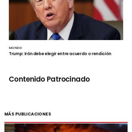
MUNDO
Trump: Irán debe elegir entre acuerdo o rendición
Contenido Patrocinado
MÁS PUBLICACIONES