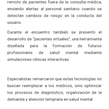
remoto de pacientes fuera de la consulta médica,
enviando alertas al personal sanitario cuando se
detectan cambios de riesgo en la conducta del
usuario.
Durante el encuentro también se presentó el
desarrollo de “pacientes virtuales”, una herramienta
diseñada para la formación de futuros
profesionales de salud mental mediante
simulaciones clínicas interactivas.
Especialistas remarcaron que estas tecnologías no
buscan reemplazar a los médicos, sino optimizar
los procesos de diagnóstico, organización de la
demanda y atención temprana en salud mental.