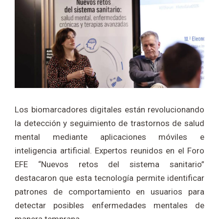
Los biomarcadores digitales están revolucionando
la detección y seguimiento de trastornos de salud
mental mediante aplicaciones móviles e
inteligencia artificial. Expertos reunidos en el Foro
EFE “Nuevos retos del sistema sanitario”
destacaron que esta tecnología permite identificar
patrones de comportamiento en usuarios para
detectar posibles enfermedades mentales de