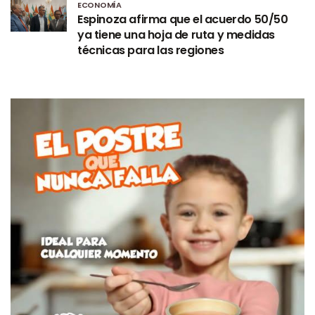
ECONOMÍA
Espinoza afirma que el acuerdo 50/50
ya tiene una hoja de ruta y medidas
técnicas para las regiones