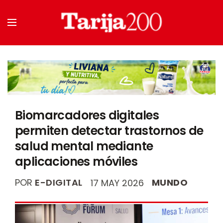
Biomarcadores digitales
permiten detectar trastornos de
salud mental mediante
aplicaciones móviles
POR
E-DIGITAL
MUNDO
17 MAY 2026