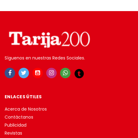
Síguenos en nuestras Redes Sociales.
ENLACES ÚTILES
Acerca de Nosotros
Contáctanos
Publicidad
Revistas