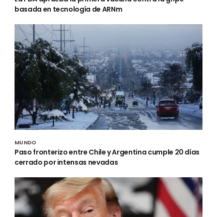
basada en tecnología de ARNm
MUNDO
Paso fronterizo entre Chile y Argentina cumple 20 días
cerrado por intensas nevadas