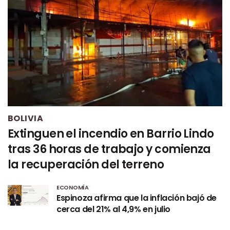
BOLIVIA
Extinguen el incendio en Barrio Lindo
tras 36 horas de trabajo y comienza
la recuperación del terreno
ECONOMÍA
Espinoza afirma que la inflación bajó de
cerca del 21% al 4,9% en julio