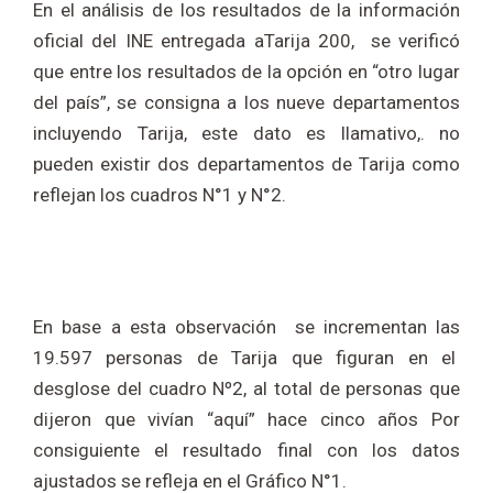
En el análisis de los resultados de la información
oficial del INE entregada aTarija 200, se verificó
que entre los resultados de la opción en “otro lugar
del país”, se consigna a los nueve departamentos
incluyendo Tarija, este dato es llamativo,. no
pueden existir dos departamentos de Tarija como
reflejan los cuadros N°1 y N°2.
En base a esta observación se incrementan las
19.597 personas de Tarija que figuran en el
desglose del cuadro Nº2, al total de personas que
dijeron que vivían “aquí” hace cinco años Por
consiguiente el resultado final con los datos
ajustados se refleja en el Gráfico N°1.