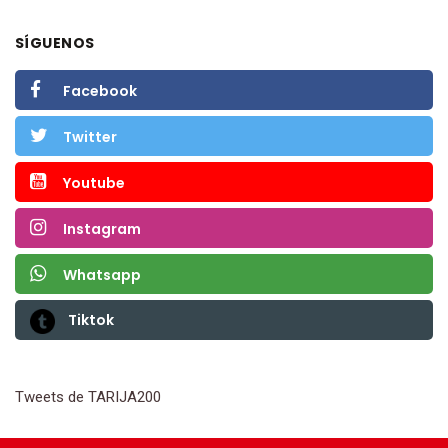
SÍGUENOS
Facebook
Twitter
Youtube
Instagram
Whatsapp
Tiktok
Tweets de TARIJA200