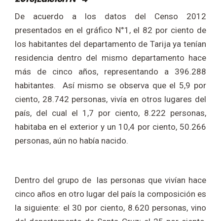
De acuerdo a los datos del Censo 2012
presentados en el gráfico N°1, el 82 por ciento de
los habitantes del departamento de Tarija ya tenían
residencia dentro del mismo departamento hace
más de cinco años, representando a 396.288
habitantes. Así mismo se observa que el 5,9 por
ciento, 28.742 personas, vivía en otros lugares del
país, del cual el 1,7 por ciento, 8.222 personas,
habitaba en el exterior y un 10,4 por ciento, 50.266
personas, aún no había nacido.
Dentro del grupo de las personas que vivían hace
cinco años en otro lugar del país la composición es
la siguiente: el 30 por ciento, 8.620 personas, vino