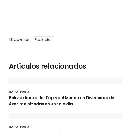
Etiquetas:
Población
Artículos relacionados
DATA T200
Bolivia dentro del Top 5 del Mundo en Diversidad de
Aves registradas en un solo día
DATA T200