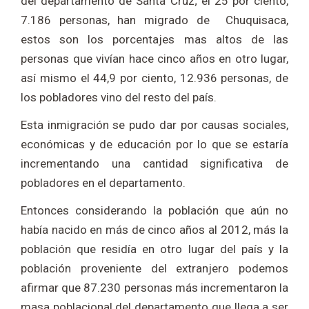
del departamento de Santa Cruz; el 25 por ciento,
7.186 personas, han migrado de Chuquisaca,
estos son los porcentajes mas altos de las
personas que vivían hace cinco años en otro lugar,
así mismo el 44,9 por ciento, 12.936 personas, de
los pobladores vino del resto del país.
Esta inmigración se pudo dar por causas sociales,
económicas y de educación por lo que se estaría
incrementando una cantidad significativa de
pobladores en el departamento.
Entonces considerando la población que aún no
había nacido en más de cinco años al 2012, más la
población que residía en otro lugar del país y la
población proveniente del extranjero podemos
afirmar que 87.230 personas más incrementaron la
masa poblacional del departamento que llega a ser