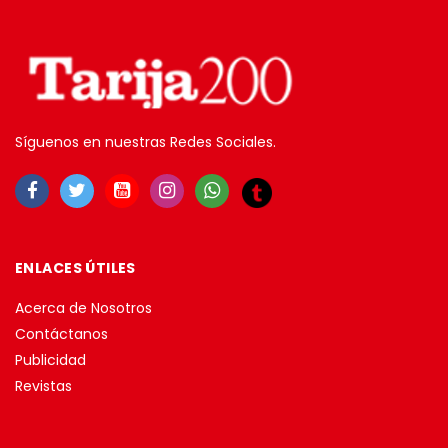
Síguenos en nuestras Redes Sociales.
ENLACES ÚTILES
Acerca de Nosotros
Contáctanos
Publicidad
Revistas