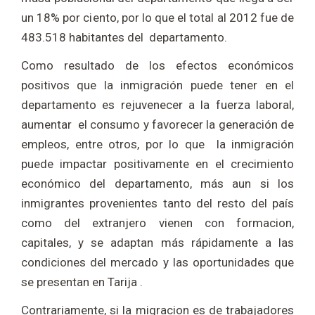
un 18% por ciento, por lo que el total al 2012 fue de
483.518 habitantes del departamento.
Como resultado de los efectos económicos
positivos que la inmigración puede tener en el
departamento es rejuvenecer a la fuerza laboral,
aumentar el consumo y favorecer la generación de
empleos, entre otros, por lo que la inmigración
puede impactar positivamente en el crecimiento
económico del departamento, más aun si los
inmigrantes provenientes tanto del resto del país
como del extranjero vienen con formacion,
capitales, y se adaptan más rápidamente a las
condiciones del mercado y las oportunidades que
se presentan en Tarija .
Contrariamente, si la migracion es de trabajadores