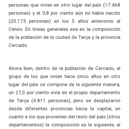
personas que vivían en otro lugar del país (17.468
personas) y el 9,8 por ciento aún no había nacido
(20.173 personas) en los 5 años anteriores al
Censo. En lineas generales esa es la composición
de la población de la ciudad de Tarija y la provincia
Cercado.
Ahora bien, dentro de la población de Cercado, el
grupo de los que vivían hace cinco años en otro
lugar del país se compone de la siguiente manera;
un 27,5 por ciento vivía en el propio departamento
de Tarija (4.811 personas), pero se desplazaron
desde diferentes provincias hacia la capital, en
cuanto a los que provenien del resto del país (otros
departamentos) la composición es la siguiente; el