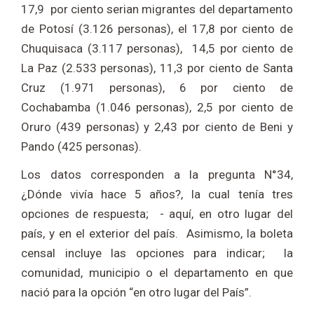
17,9 por ciento serian migrantes del departamento
de Potosí (3.126 personas), el 17,8 por ciento de
Chuquisaca (3.117 personas), 14,5 por ciento de
La Paz (2.533 personas), 11,3 por ciento de Santa
Cruz (1.971 personas), 6 por ciento de
Cochabamba (1.046 personas), 2,5 por ciento de
Oruro (439 personas) y 2,43 por ciento de Beni y
Pando (425 personas).
Los datos corresponden a la pregunta N°34,
¿Dónde vivía hace 5 años?, la cual tenía tres
opciones de respuesta; - aquí, en otro lugar del
país, y en el exterior del país. Asimismo, la boleta
censal incluye las opciones para indicar; la
comunidad, municipio o el departamento en que
nació para la opción “en otro lugar del País”.