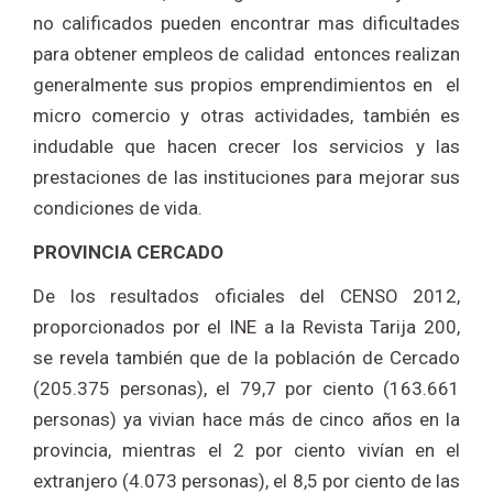
no calificados pueden encontrar mas dificultades
para obtener empleos de calidad entonces realizan
generalmente sus propios emprendimientos en el
micro comercio y otras actividades, también es
indudable que hacen crecer los servicios y las
prestaciones de las instituciones para mejorar sus
condiciones de vida.
PROVINCIA CERCADO
De los resultados oficiales del CENSO 2012,
proporcionados por el INE a la Revista Tarija 200,
se revela también que de la población de Cercado
(205.375 personas), el 79,7 por ciento (163.661
personas) ya vivian hace más de cinco años en la
provincia, mientras el 2 por ciento vivían en el
extranjero (4.073 personas), el 8,5 por ciento de las