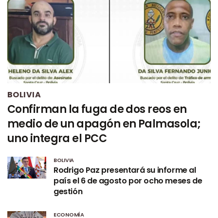
BOLIVIA
Confirman la fuga de dos reos en
medio de un apagón en Palmasola;
uno integra el PCC
BOLIVIA
Rodrigo Paz presentará su informe al
país el 6 de agosto por ocho meses de
gestión
ECONOMÍA