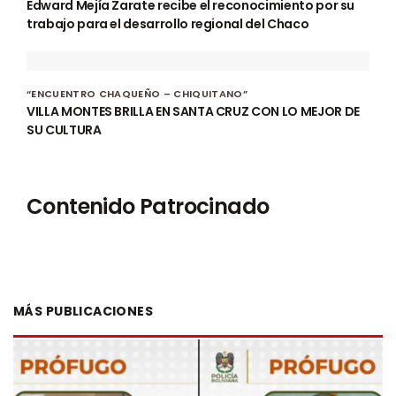
Edward Mejía Zarate recibe el reconocimiento por su
trabajo para el desarrollo regional del Chaco
“ENCUENTRO CHAQUEÑO – CHIQUITANO”
VILLA MONTES BRILLA EN SANTA CRUZ CON LO MEJOR DE
SU CULTURA
Contenido Patrocinado
MÁS PUBLICACIONES