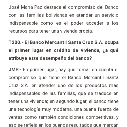
José María Paz destaca el compromiso del Banco
con las familias bolivianas en atender un servicio
indispensable como es el poder acceder a los
recursos para tener una vivienda propia.
T200.- El Banco Mercantil Santa Cruz S.A. ocupa
el primer lugar en crédito de vivienda, ¿a qué
atribuye este desempeño del banco?
JMP.-
En primer lugar, hay que tomar en cuenta el
compromiso que tiene el Banco Mercantil Santa
Cruz S.A. en atender uno de los productos más
indispensables de las familias, que se traduce en
tener una vivienda; en segundo lugar, el banco tiene
una tecnología muy moderna, una buena fuerza de
ventas como también condiciones competitivas, y
eso se refleja en los buenos resultados que marcan