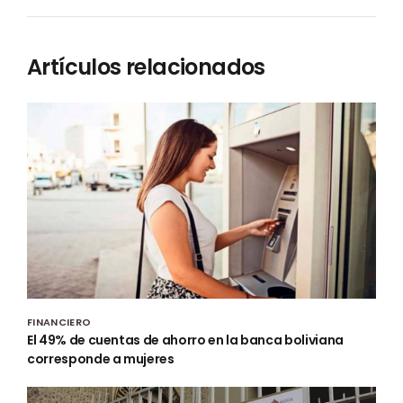
Artículos relacionados
FINANCIERO
El 49% de cuentas de ahorro en la banca boliviana
corresponde a mujeres