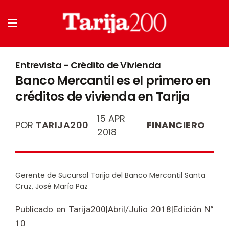
Entrevista - Crédito de Vivienda
Banco Mercantil es el primero en
créditos de vivienda en Tarija
15 APR
POR
TARIJA200
FINANCIERO
2018
Gerente de Sucursal Tarija del Banco Mercantil Santa
Cruz, José María Paz
Publicado en Tarija200|Abril/Julio 2018|Edición N°
10