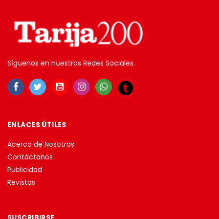
Síguenos en nuestras Redes Sociales.
ENLACES ÚTILES
Acerca de Nosotros
Contáctanos
Publicidad
Revistas
SUSCRIBIRSE