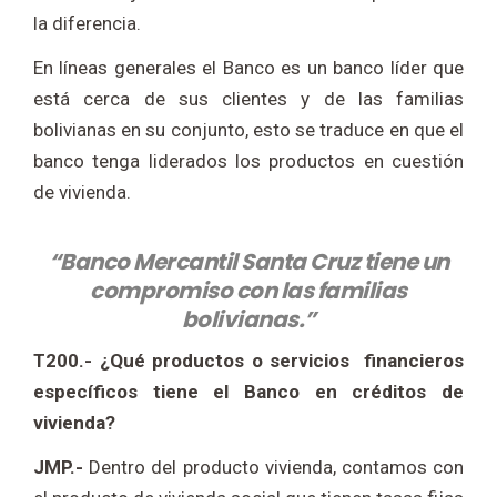
la diferencia.
En líneas generales el Banco es un banco líder que
está cerca de sus clientes y de las familias
bolivianas en su conjunto, esto se traduce en que el
banco tenga liderados los productos en cuestión
de vivienda.
“Banco Mercantil Santa Cruz tiene un
compromiso con las familias
bolivianas.”
T200.- ¿Qué productos o servicios financieros
específicos tiene el Banco en créditos de
vivienda?
JMP.-
Dentro del producto vivienda, contamos con