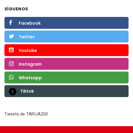
SÍGUENOS
Facebook
Twitter
Youtube
Instagram
Whatsapp
Tiktok
Tweets de TARIJA200