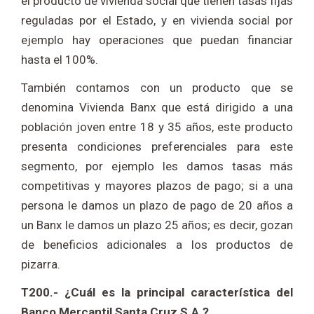
el producto de vivienda social que tienen tasas fijas
reguladas por el Estado, y en vivienda social por
ejemplo hay operaciones que puedan financiar
hasta el 100%.
También contamos con un producto que se
denomina Vivienda Banx que está dirigido a una
población joven entre 18 y 35 años, este producto
presenta condiciones preferenciales para este
segmento, por ejemplo les damos tasas más
competitivas y mayores plazos de pago; si a una
persona le damos un plazo de pago de 20 años a
un Banx le damos un plazo 25 años; es decir, gozan
de beneficios adicionales a los productos de
pizarra.
T200.- ¿Cuál es la principal característica del
Banco Mercantil Santa Cruz S.A.?