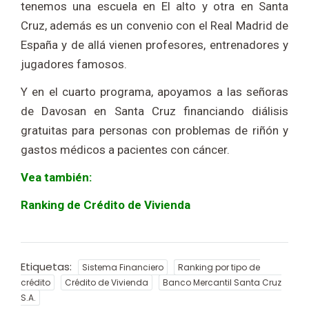
tenemos una escuela en El alto y otra en Santa
Cruz, además es un convenio con el Real Madrid de
España y de allá vienen profesores, entrenadores y
jugadores famosos.
Y en el cuarto programa, apoyamos a las señoras
de Davosan en Santa Cruz financiando diálisis
gratuitas para personas con problemas de riñón y
gastos médicos a pacientes con cáncer.
Vea también:
Ranking de Crédito de Vivienda
Etiquetas:
Sistema Financiero
Ranking por tipo de
crédito
Crédito de Vivienda
Banco Mercantil Santa Cruz
S.A.