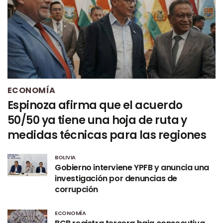
ECONOMÍA
Espinoza afirma que el acuerdo
50/50 ya tiene una hoja de ruta y
medidas técnicas para las regiones
BOLIVIA
Gobierno interviene YPFB y anuncia una
investigación por denuncias de
corrupción
ECONOMÍA