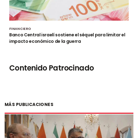
FINANCIERO
Banco Central israelí sostiene el séquel para limitar el
impacto económico de la guerra
Contenido Patrocinado
MÁS PUBLICACIONES