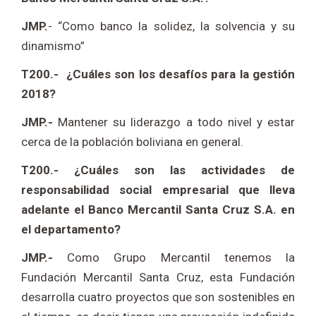
JMP.
- “Como banco la solidez, la solvencia y su
dinamismo”
T200.- ¿Cuáles son los desafíos para la gestión
2018?
JMP.-
Mantener su liderazgo a todo nivel y estar
cerca de la población boliviana en general.
T200.- ¿Cuáles son las actividades de
responsabilidad social empresarial que lleva
adelante el Banco Mercantil Santa Cruz S.A. en
el departamento?
JMP.-
Como Grupo Mercantil tenemos la
Fundación Mercantil Santa Cruz, esta Fundación
desarrolla cuatro proyectos que son sostenibles en