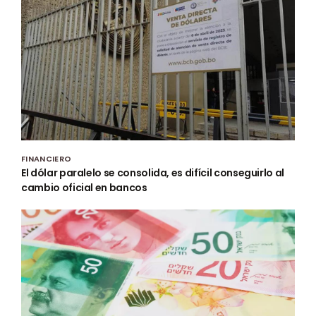
FINANCIERO
El dólar paralelo se consolida, es difícil conseguirlo al
cambio oficial en bancos