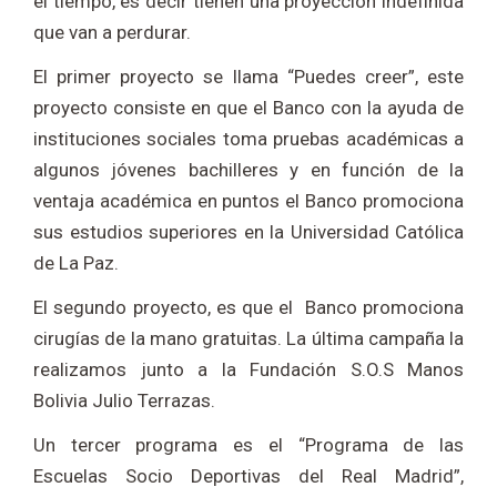
el tiempo, es decir tienen una proyección indefinida
que van a perdurar.
El primer proyecto se llama “Puedes creer”, este
proyecto consiste en que el Banco con la ayuda de
instituciones sociales toma pruebas académicas a
algunos jóvenes bachilleres y en función de la
ventaja académica en puntos el Banco promociona
sus estudios superiores en la Universidad Católica
de La Paz.
El segundo proyecto, es que el Banco promociona
cirugías de la mano gratuitas. La última campaña la
realizamos junto a la Fundación S.O.S Manos
Bolivia Julio Terrazas.
Un tercer programa es el “Programa de las
Escuelas Socio Deportivas del Real Madrid”,