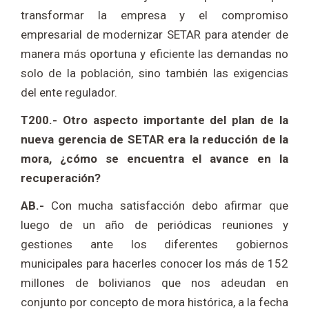
transformar la empresa y el compromiso
empresarial de modernizar SETAR para atender de
manera más oportuna y eficiente las demandas no
solo de la población, sino también las exigencias
del ente regulador.
T200.- Otro aspecto importante del plan de la
nueva gerencia de SETAR era la reducción de la
mora, ¿cómo se encuentra el avance en la
recuperación?
AB.-
Con mucha satisfacción debo afirmar que
luego de un año de periódicas reuniones y
gestiones ante los diferentes gobiernos
municipales para hacerles conocer los más de 152
millones de bolivianos que nos adeudan en
conjunto por concepto de mora histórica, a la fecha