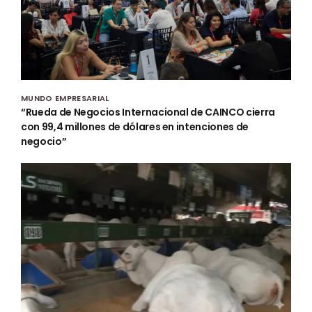
MUNDO EMPRESARIAL
“Rueda de Negocios Internacional de CAINCO cierra
con 99,4 millones de dólares en intenciones de
negocio”