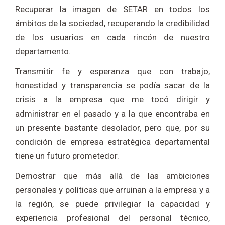
Recuperar la imagen de SETAR en todos los
ámbitos de la sociedad, recuperando la credibilidad
de los usuarios en cada rincón de nuestro
departamento.
Transmitir fe y esperanza que con trabajo,
honestidad y transparencia se podía sacar de la
crisis a la empresa que me tocó dirigir y
administrar en el pasado y a la que encontraba en
un presente bastante desolador, pero que, por su
condición de empresa estratégica departamental
tiene un futuro prometedor.
Demostrar que más allá de las ambiciones
personales y políticas que arruinan a la empresa y a
la región, se puede privilegiar la capacidad y
experiencia profesional del personal técnico,