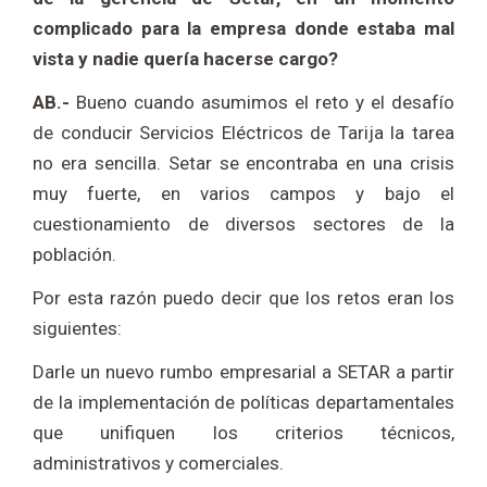
complicado para la empresa donde estaba mal
vista y nadie quería hacerse cargo?
AB.-
Bueno cuando asumimos el reto y el desafío
de conducir Servicios Eléctricos de Tarija la tarea
no era sencilla. Setar se encontraba en una crisis
muy fuerte, en varios campos y bajo el
cuestionamiento de diversos sectores de la
población.
Por esta razón puedo decir que los retos eran los
siguientes:
Darle un nuevo rumbo empresarial a SETAR a partir
de la implementación de políticas departamentales
que unifiquen los criterios técnicos,
administrativos y comerciales.