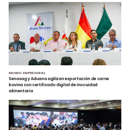
MUNDO EMPRESARIAL
Senasag y Aduana agilizan exportación de carne
bovina con certificado digital de inocuidad
alimentaria