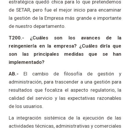
estratégica quedó chica para lo que pretendemos
de SETAR, pero fue el mejor inicio para encaminar
la gestión de la Empresa más grande e importante
de nuestro departamento.
T200.- ¿Cuáles son los avances de la
reingeniería en la empresa? ¿Cuáles diría que
son las principales medidas que se han
implementado?
AB.-
El cambio de filosofía de gestión y
administración, para trascender a una gestión para
resultados que focaliza el aspecto regulatorio, la
calidad del servicio y las expectativas razonables
de los usuarios.
La integración sistémica de la ejecución de las
actividades técnicas, administrativas y comerciales