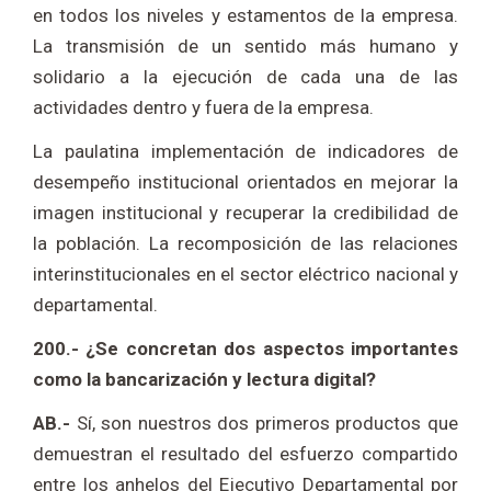
en todos los niveles y estamentos de la empresa.
La transmisión de un sentido más humano y
solidario a la ejecución de cada una de las
actividades dentro y fuera de la empresa.
La paulatina implementación de indicadores de
desempeño institucional orientados en mejorar la
imagen institucional y recuperar la credibilidad de
la población. La recomposición de las relaciones
interinstitucionales en el sector eléctrico nacional y
departamental.
200.- ¿Se concretan dos aspectos importantes
como la bancarización y lectura digital?
AB.-
Sí, son nuestros dos primeros productos que
demuestran el resultado del esfuerzo compartido
entre los anhelos del Ejecutivo Departamental por