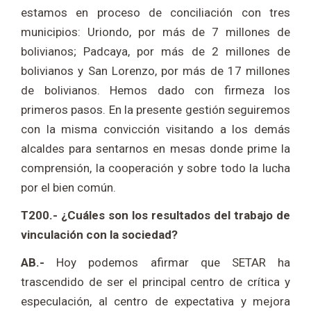
estamos en proceso de conciliación con tres
municipios: Uriondo, por más de 7 millones de
bolivianos; Padcaya, por más de 2 millones de
bolivianos y San Lorenzo, por más de 17 millones
de bolivianos. Hemos dado con firmeza los
primeros pasos. En la presente gestión seguiremos
con la misma convicción visitando a los demás
alcaldes para sentarnos en mesas donde prime la
comprensión, la cooperación y sobre todo la lucha
por el bien común.
T200.- ¿Cuáles son los resultados del trabajo de
vinculación con la sociedad?
AB.-
Hoy podemos afirmar que SETAR ha
trascendido de ser el principal centro de crítica y
especulación, al centro de expectativa y mejora