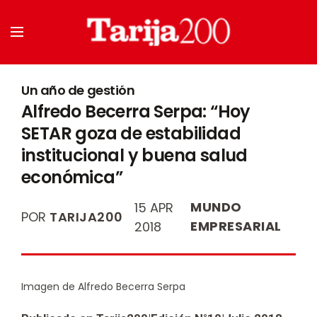
Un año de gestión
Alfredo Becerra Serpa: “Hoy
SETAR goza de estabilidad
institucional y buena salud
económica”
MUNDO
15 APR
POR
TARIJA200
EMPRESARIAL
2018
Imagen de Alfredo Becerra Serpa