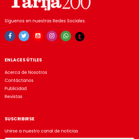
Síguenos en nuestras Redes Sociales.
ENLACES ÚTILES
Acerca de Nosotros
Contáctanos
Publicidad
Revistas
SUSCRIBIRSE
Unirse a nuestro canal de noticias