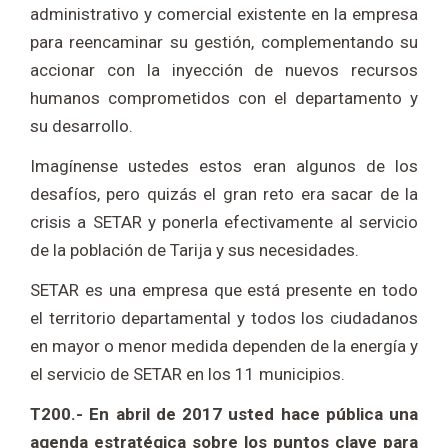
administrativo y comercial existente en la empresa
para reencaminar su gestión, complementando su
accionar con la inyección de nuevos recursos
humanos comprometidos con el departamento y
su desarrollo.
Imagínense ustedes estos eran algunos de los
desafíos, pero quizás el gran reto era sacar de la
crisis a SETAR y ponerla efectivamente al servicio
de la población de Tarija y sus necesidades.
SETAR es una empresa que está presente en todo
el territorio departamental y todos los ciudadanos
en mayor o menor medida dependen de la energía y
el servicio de SETAR en los 11 municipios.
T200.- En abril de 2017 usted hace pública una
agenda estratégica sobre los puntos clave para