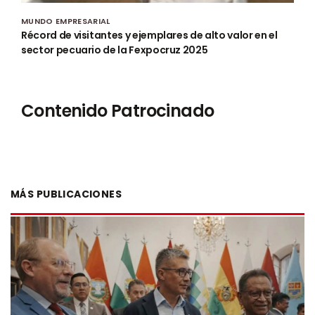
MUNDO EMPRESARIAL
Récord de visitantes y ejemplares de alto valor en el
sector pecuario de la Fexpocruz 2025
Contenido Patrocinado
MÁS PUBLICACIONES