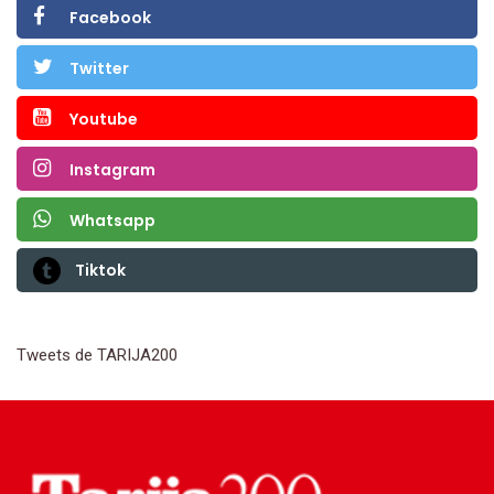
Facebook
Twitter
Youtube
Instagram
Whatsapp
Tiktok
Tweets de TARIJA200