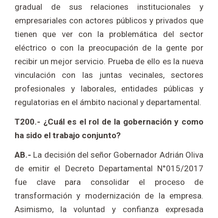
gradual de sus relaciones institucionales y
empresariales con actores públicos y privados que
tienen que ver con la problemática del sector
eléctrico o con la preocupación de la gente por
recibir un mejor servicio. Prueba de ello es la nueva
vinculación con las juntas vecinales, sectores
profesionales y laborales, entidades públicas y
regulatorias en el ámbito nacional y departamental.
T200.- ¿Cuál es el rol de la gobernación y como
ha sido el trabajo conjunto?
AB.-
La decisión del señor Gobernador Adrián Oliva
de emitir el Decreto Departamental N°015/2017
fue clave para consolidar el proceso de
transformación y modernización de la empresa.
Asimismo, la voluntad y confianza expresada