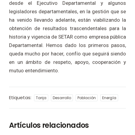
desde el Ejecutivo Departamental y algunos
legisladores departamentales, en la gestión que se
ha venido llevando adelante, están viabilizando la
obtención de resultados trascendentales para la
historia y vigencia de SETAR como empresa pública
Departamental. Hemos dado los primeros pasos,
queda mucho por hacer, confío que seguirá siendo
en un ámbito de respeto, apoyo, cooperación y
mutuo entendimiento.
Etiquetas:
Tarija
Desarrollo
Población
Energía
Artículos relacionados