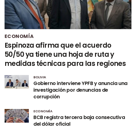
ECONOMÍA
Espinoza afirma que el acuerdo
50/50 ya tiene una hoja de ruta y
medidas técnicas para las regiones
BOLIVIA
Gobierno interviene YPFB y anuncia una
investigación por denuncias de
corrupción
ECONOMÍA
BCB registra tercera baja consecutiva
del dólar oficial