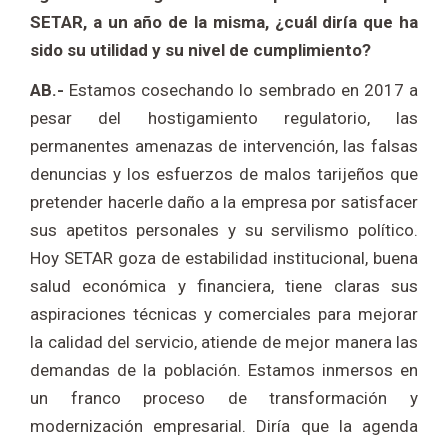
SETAR, a un año de la misma, ¿cuál diría que ha
sido su utilidad y su nivel de cumplimiento?
AB.-
Estamos cosechando lo sembrado en 2017 a
pesar del hostigamiento regulatorio, las
permanentes amenazas de intervención, las falsas
denuncias y los esfuerzos de malos tarijeños que
pretender hacerle daño a la empresa por satisfacer
sus apetitos personales y su servilismo político.
Hoy SETAR goza de estabilidad institucional, buena
salud económica y financiera, tiene claras sus
aspiraciones técnicas y comerciales para mejorar
la calidad del servicio, atiende de mejor manera las
demandas de la población. Estamos inmersos en
un franco proceso de transformación y
modernización empresarial. Diría que la agenda