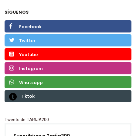
SÍGUENOS
Facebook
Twitter
Youtube
Instagram
Whatsapp
Tiktok
Tweets de TARIJA200
Suscribirse a Tarija200