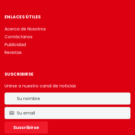
ENLACES ÚTILES
Acerca de Nosotros
Contáctanos
Publicidad
Revistas
SUSCRIBIRSE
Unirse a nuestro canal de noticias