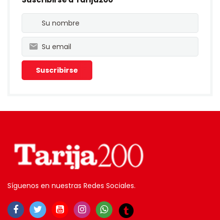
Síguenos en nuestras Redes Sociales.