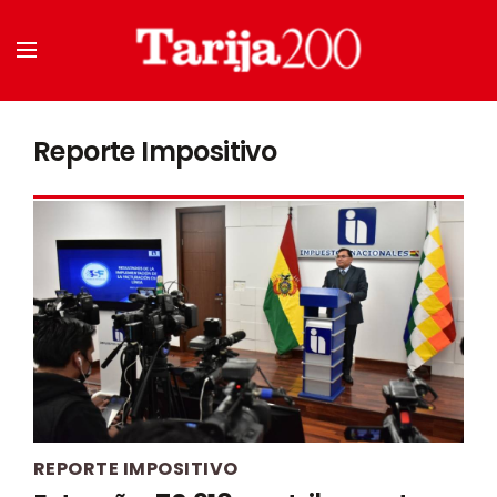
Reporte Impositivo
REPORTE IMPOSITIVO