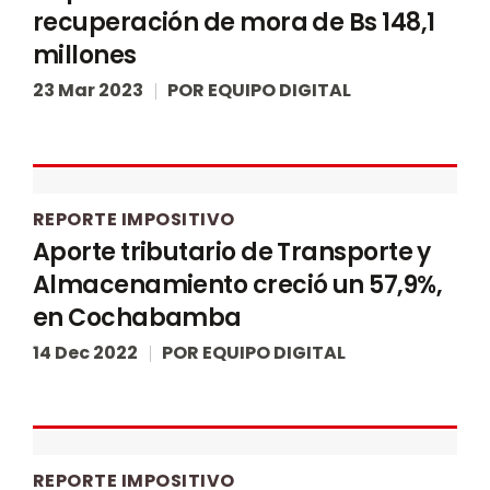
recuperación de mora de Bs 148,1
millones
23 Mar 2023
POR
EQUIPO DIGITAL
REPORTE IMPOSITIVO
Aporte tributario de Transporte y
Almacenamiento creció un 57,9%,
en Cochabamba
14 Dec 2022
POR
EQUIPO DIGITAL
REPORTE IMPOSITIVO