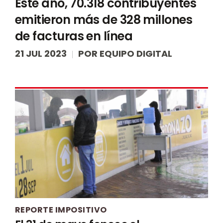
Este año, 70.318 contribuyentes
emitieron más de 328 millones
de facturas en línea
21 JUL 2023
POR
EQUIPO DIGITAL
REPORTE IMPOSITIVO