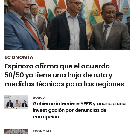
ECONOMÍA
Espinoza afirma que el acuerdo
50/50 ya tiene una hoja de ruta y
medidas técnicas para las regiones
BOLIVIA
Gobierno interviene YPFB y anuncia una
investigación por denuncias de
corrupción
ECONOMÍA