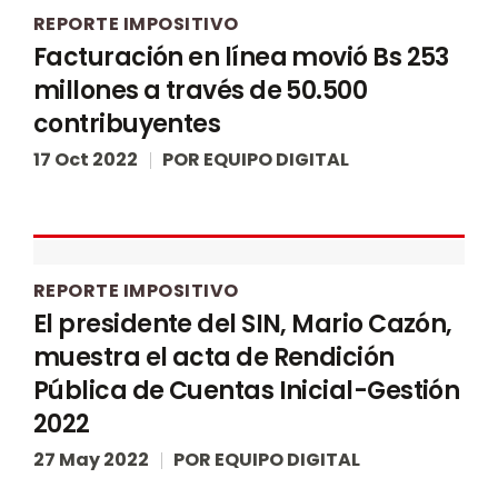
REPORTE IMPOSITIVO
Facturación en línea movió Bs 253
millones a través de 50.500
contribuyentes
17 Oct 2022
POR
EQUIPO DIGITAL
REPORTE IMPOSITIVO
El presidente del SIN, Mario Cazón,
muestra el acta de Rendición
Pública de Cuentas Inicial-Gestión
2022
27 May 2022
POR
EQUIPO DIGITAL