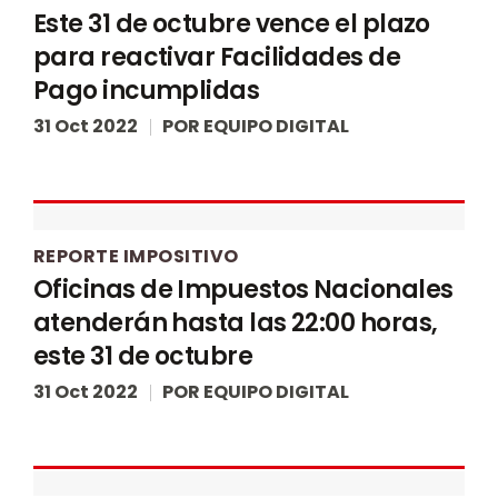
Este 31 de octubre vence el plazo
para reactivar Facilidades de
Pago incumplidas
31 Oct 2022
POR
EQUIPO DIGITAL
REPORTE IMPOSITIVO
Oficinas de Impuestos Nacionales
atenderán hasta las 22:00 horas,
este 31 de octubre
31 Oct 2022
POR
EQUIPO DIGITAL