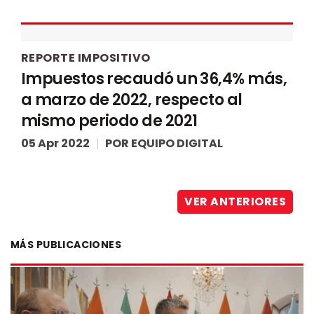
REPORTE IMPOSITIVO
Impuestos recaudó un 36,4% más,
a marzo de 2022, respecto al
mismo periodo de 2021
05 Apr 2022
POR
EQUIPO DIGITAL
VER ANTERIORES
MÁS PUBLICACIONES