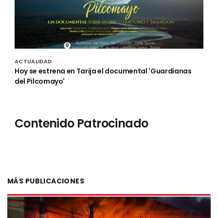
ACTUALIDAD
Hoy se estrena en Tarija el documental 'Guardianas
del Pilcomayo'
Contenido Patrocinado
MÁS PUBLICACIONES