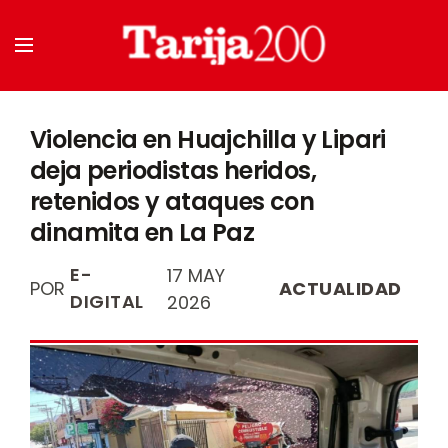
Violencia en Huajchilla y Lipari
deja periodistas heridos,
retenidos y ataques con
dinamita en La Paz
E-
17 MAY
POR
ACTUALIDAD
DIGITAL
2026