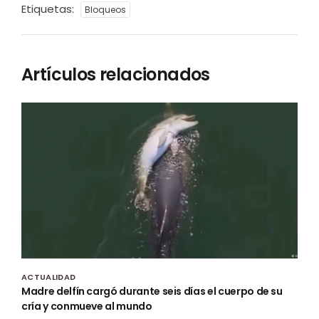
Etiquetas:
Bloqueos
Artículos relacionados
ACTUALIDAD
Madre delfín cargó durante seis días el cuerpo de su
cría y conmueve al mundo