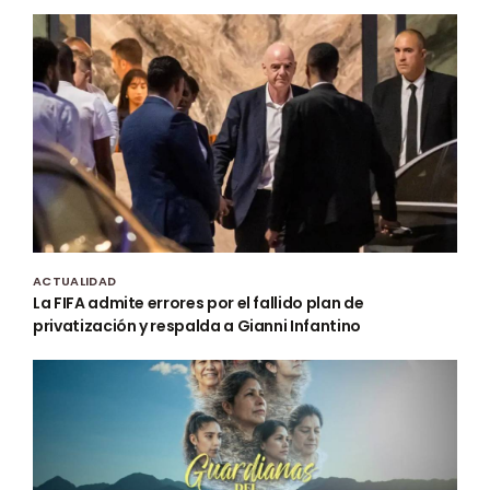
ACTUALIDAD
La FIFA admite errores por el fallido plan de
privatización y respalda a Gianni Infantino