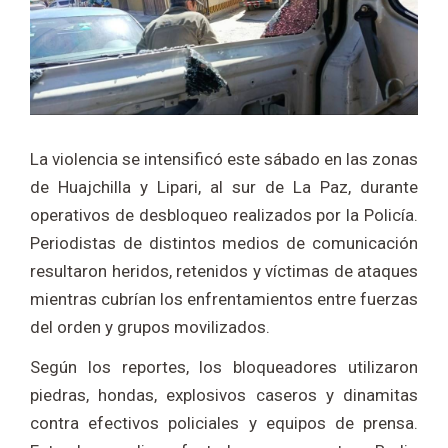
La violencia se intensificó este sábado en las zonas
de Huajchilla y Lipari, al sur de La Paz, durante
operativos de desbloqueo realizados por la Policía.
Periodistas de distintos medios de comunicación
resultaron heridos, retenidos y víctimas de ataques
mientras cubrían los enfrentamientos entre fuerzas
del orden y grupos movilizados.
Según los reportes, los bloqueadores utilizaron
piedras, hondas, explosivos caseros y dinamitas
contra efectivos policiales y equipos de prensa.