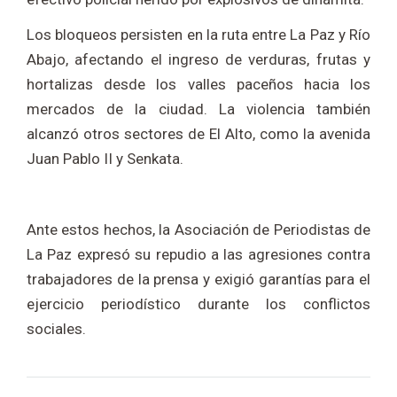
Los bloqueos persisten en la ruta entre La Paz y Río
Abajo, afectando el ingreso de verduras, frutas y
hortalizas desde los valles paceños hacia los
mercados de la ciudad. La violencia también
alcanzó otros sectores de El Alto, como la avenida
Juan Pablo II y Senkata.
Ante estos hechos, la Asociación de Periodistas de
La Paz expresó su repudio a las agresiones contra
trabajadores de la prensa y exigió garantías para el
ejercicio periodístico durante los conflictos
sociales.