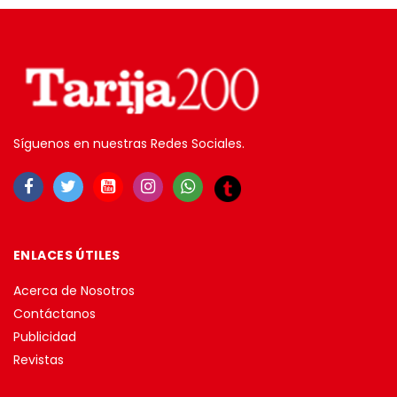
Síguenos en nuestras Redes Sociales.
ENLACES ÚTILES
Acerca de Nosotros
Contáctanos
Publicidad
Revistas