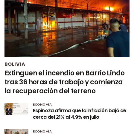
BOLIVIA
Extinguen el incendio en Barrio Lindo
tras 36 horas de trabajo y comienza
la recuperación del terreno
ECONOMÍA
Espinoza afirma que la inflación bajó de
cerca del 21% al 4,9% en julio
ECONOMÍA