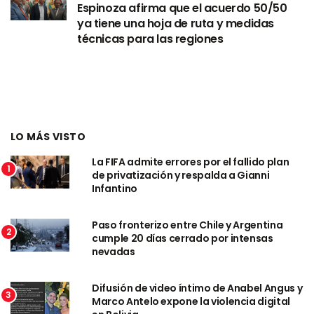
Espinoza afirma que el acuerdo 50/50
ya tiene una hoja de ruta y medidas
técnicas para las regiones
LO MÁS VISTO
La FIFA admite errores por el fallido plan
1
de privatización y respalda a Gianni
Infantino
Paso fronterizo entre Chile y Argentina
2
cumple 20 días cerrado por intensas
nevadas
Difusión de video íntimo de Anabel Angus y
3
Marco Antelo expone la violencia digital