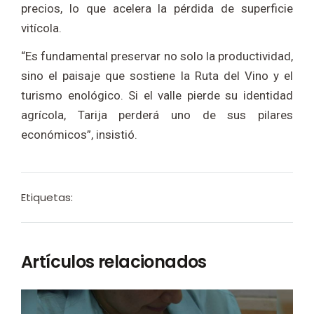
precios, lo que acelera la pérdida de superficie
vitícola.
“Es fundamental preservar no solo la productividad,
sino el paisaje que sostiene la Ruta del Vino y el
turismo enológico. Si el valle pierde su identidad
agrícola, Tarija perderá uno de sus pilares
económicos”, insistió.
Etiquetas:
Artículos relacionados