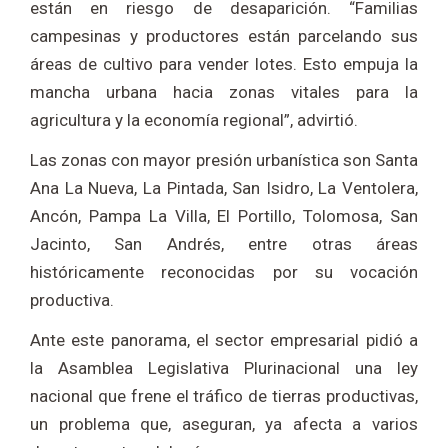
están en riesgo de desaparición. “Familias
campesinas y productores están parcelando sus
áreas de cultivo para vender lotes. Esto empuja la
mancha urbana hacia zonas vitales para la
agricultura y la economía regional”, advirtió.
Las zonas con mayor presión urbanística son Santa
Ana La Nueva, La Pintada, San Isidro, La Ventolera,
Ancón, Pampa La Villa, El Portillo, Tolomosa, San
Jacinto, San Andrés, entre otras áreas
históricamente reconocidas por su vocación
productiva.
Ante este panorama, el sector empresarial pidió a
la Asamblea Legislativa Plurinacional una ley
nacional que frene el tráfico de tierras productivas,
un problema que, aseguran, ya afecta a varios