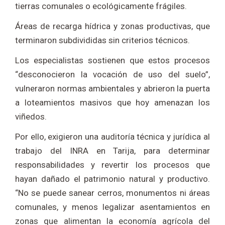
tierras comunales o ecológicamente frágiles.
Áreas de recarga hídrica y zonas productivas, que
terminaron subdivididas sin criterios técnicos.
Los especialistas sostienen que estos procesos
“desconocieron la vocación de uso del suelo”,
vulneraron normas ambientales y abrieron la puerta
a loteamientos masivos que hoy amenazan los
viñedos.
Por ello, exigieron una auditoría técnica y jurídica al
trabajo del INRA en Tarija, para determinar
responsabilidades y revertir los procesos que
hayan dañado el patrimonio natural y productivo.
“No se puede sanear cerros, monumentos ni áreas
comunales, y menos legalizar asentamientos en
zonas que alimentan la economía agrícola del