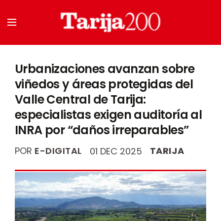
Urbanizaciones avanzan sobre
viñedos y áreas protegidas del
Valle Central de Tarija:
especialistas exigen auditoría al
INRA por “daños irreparables”
POR
E-DIGITAL
TARIJA
01 DEC 2025