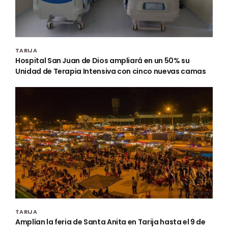
TARIJA
Hospital San Juan de Dios ampliará en un 50% su
Unidad de Terapia Intensiva con cinco nuevas camas
TARIJA
Amplían la feria de Santa Anita en Tarija hasta el 9 de