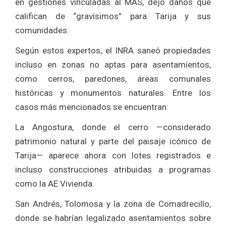
en gestiones vinculadas al MAS, dejó daños que
califican de “gravísimos” para Tarija y sus
comunidades.
Según estos expertos, el INRA saneó propiedades
incluso en zonas no aptas para asentamientos,
como cerros, paredones, áreas comunales
históricas y monumentos naturales. Entre los
casos más mencionados se encuentran:
La Angostura, donde el cerro —considerado
patrimonio natural y parte del paisaje icónico de
Tarija— aparece ahora con lotes registrados e
incluso construcciones atribuidas a programas
como la AE Vivienda.
San Andrés, Tolomosa y la zona de Comadrecillo,
donde se habrían legalizado asentamientos sobre