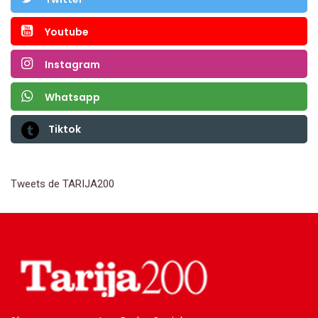
Youtube
Instagram
Whatsapp
Tiktok
Tweets de TARIJA200