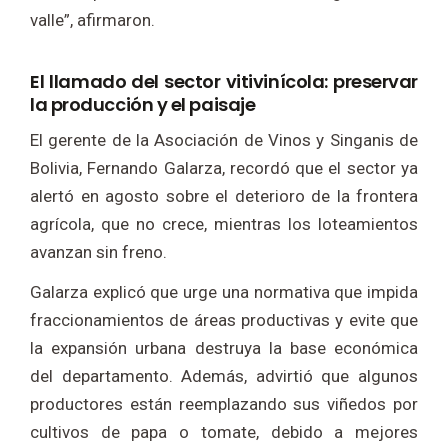
valle”, afirmaron.
El llamado del sector vitivinícola: preservar
la producción y el paisaje
El gerente de la Asociación de Vinos y Singanis de
Bolivia, Fernando Galarza, recordó que el sector ya
alertó en agosto sobre el deterioro de la frontera
agrícola, que no crece, mientras los loteamientos
avanzan sin freno.
Galarza explicó que urge una normativa que impida
fraccionamientos de áreas productivas y evite que
la expansión urbana destruya la base económica
del departamento. Además, advirtió que algunos
productores están reemplazando sus viñedos por
cultivos de papa o tomate, debido a mejores