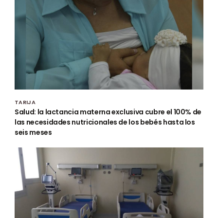
TARIJA
Salud: la lactancia materna exclusiva cubre el 100% de
las necesidades nutricionales de los bebés hasta los
seis meses