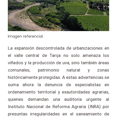
Imagen referencial
La expansión descontrolada de urbanizaciones en
el valle central de Tarija no solo amenaza los
viñedos y la producción de uva, sino también áreas
comunales, patrimonio natural y zonas
históricamente protegidas. A estas advertencias se
suma ahora la denuncia de especialistas en
ordenamiento territorial y exautoridades agrarias,
quienes demandan una auditoría urgente al
Instituto Nacional de Reforma Agraria (INRA) por
presuntas irregularidades en el saneamiento de