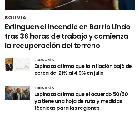
BOLIVIA
Extinguen el incendio en Barrio Lindo
tras 36 horas de trabajo y comienza
la recuperación del terreno
ECONOMÍA
Espinoza afirma que la inflación bajó de
cerca del 21% al 4,9% en julio
ECONOMÍA
Espinoza afirma que el acuerdo 50/50
ya tiene una hoja de ruta y medidas
técnicas para las regiones