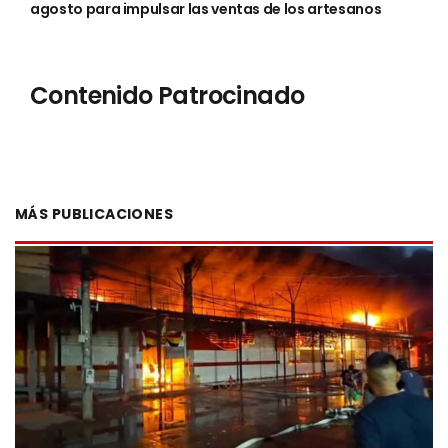
agosto para impulsar las ventas de los artesanos
Contenido Patrocinado
MÁS PUBLICACIONES