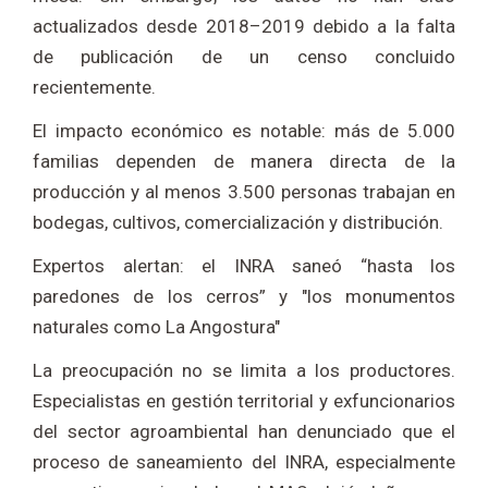
actualizados desde 2018–2019 debido a la falta
de publicación de un censo concluido
recientemente.
El impacto económico es notable: más de 5.000
familias dependen de manera directa de la
producción y al menos 3.500 personas trabajan en
bodegas, cultivos, comercialización y distribución.
Expertos alertan: el INRA saneó “hasta los
paredones de los cerros” y "los monumentos
naturales como La Angostura"
La preocupación no se limita a los productores.
Especialistas en gestión territorial y exfuncionarios
del sector agroambiental han denunciado que el
proceso de saneamiento del INRA, especialmente