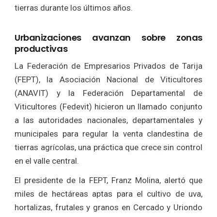
tierras durante los últimos años.
Urbanizaciones avanzan sobre zonas
productivas
La Federación de Empresarios Privados de Tarija
(FEPT), la Asociación Nacional de Viticultores
(ANAVIT) y la Federación Departamental de
Viticultores (Fedevit) hicieron un llamado conjunto
a las autoridades nacionales, departamentales y
municipales para regular la venta clandestina de
tierras agrícolas, una práctica que crece sin control
en el valle central.
El presidente de la FEPT, Franz Molina, alertó que
miles de hectáreas aptas para el cultivo de uva,
hortalizas, frutales y granos en Cercado y Uriondo