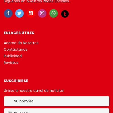
Síguenos en nuestras Redes Sociales.
ENLACES ÚTILES
Acerca de Nosotros
Contáctanos
Publicidad
Revistas
SUSCRIBIRSE
Unirse a nuestro canal de noticias