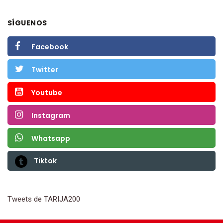
SÍGUENOS
Facebook
Twitter
Youtube
Instagram
Whatsapp
Tiktok
Tweets de TARIJA200