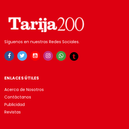
Síguenos en nuestras Redes Sociales.
ENLACES ÚTILES
Acerca de Nosotros
Contáctanos
Publicidad
Revistas