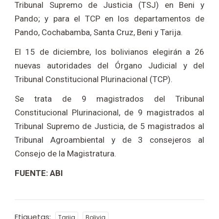
Tribunal Supremo de Justicia (TSJ) en Beni y
Pando; y para el TCP en los departamentos de
Pando, Cochabamba, Santa Cruz, Beni y Tarija.
El 15 de diciembre, los bolivianos elegirán a 26
nuevas autoridades del Órgano Judicial y del
Tribunal Constitucional Plurinacional (TCP).
Se trata de 9 magistrados del Tribunal
Constitucional Plurinacional, de 9 magistrados al
Tribunal Supremo de Justicia, de 5 magistrados al
Tribunal Agroambiental y de 3 consejeros al
Consejo de la Magistratura.
FUENTE: ABI
Etiquetas:
Tarija
Bolivia