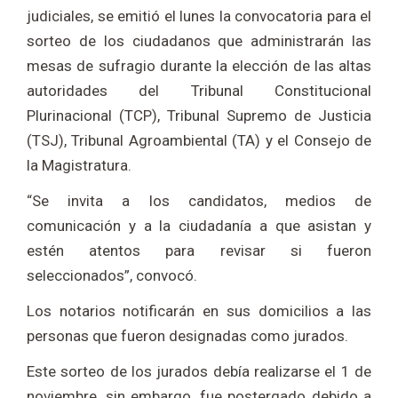
judiciales, se emitió el lunes la convocatoria para el
sorteo de los ciudadanos que administrarán las
mesas de sufragio durante la elección de las altas
autoridades del Tribunal Constitucional
Plurinacional (TCP), Tribunal Supremo de Justicia
(TSJ), Tribunal Agroambiental (TA) y el Consejo de
la Magistratura.
“Se invita a los candidatos, medios de
comunicación y a la ciudadanía a que asistan y
estén atentos para revisar si fueron
seleccionados”, convocó.
Los notarios notificarán en sus domicilios a las
personas que fueron designadas como jurados.
Este sorteo de los jurados debía realizarse el 1 de
noviembre, sin embargo, fue postergado debido a