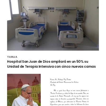
TARIJA
Hospital San Juan de Dios ampliará en un 50% su
Unidad de Terapia Intensiva con cinco nuevas camas