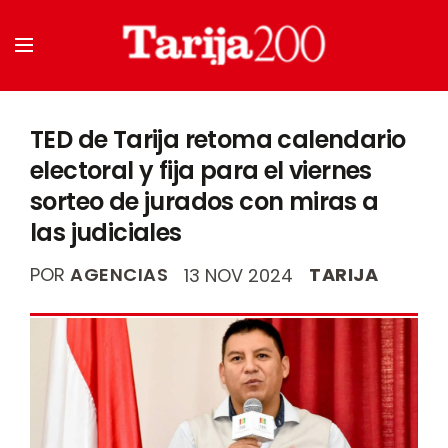
TED de Tarija retoma calendario
electoral y fija para el viernes
sorteo de jurados con miras a
las judiciales
POR
AGENCIAS
TARIJA
13 NOV 2024