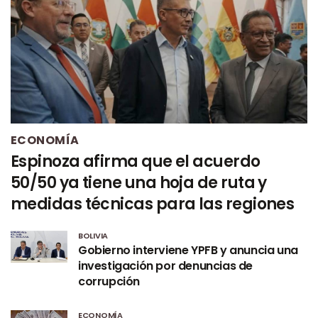
ECONOMÍA
Espinoza afirma que el acuerdo
50/50 ya tiene una hoja de ruta y
medidas técnicas para las regiones
BOLIVIA
Gobierno interviene YPFB y anuncia una
investigación por denuncias de
corrupción
ECONOMÍA