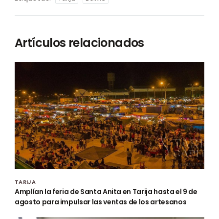
Artículos relacionados
TARIJA
Amplían la feria de Santa Anita en Tarija hasta el 9 de
agosto para impulsar las ventas de los artesanos