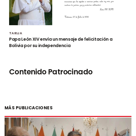
TARIJA
Papa León XIV envía un mensaje de felicitación a
Bolivia por su independencia
Contenido Patrocinado
MÁS PUBLICACIONES