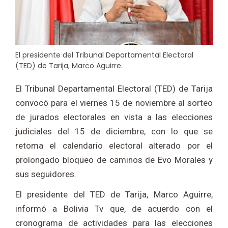
El presidente del Tribunal Departamental Electoral
(TED) de Tarija, Marco Aguirre.
El Tribunal Departamental Electoral (TED) de Tarija
convocó para el viernes 15 de noviembre al sorteo
de jurados electorales en vista a las elecciones
judiciales del 15 de diciembre, con lo que se
retoma el calendario electoral alterado por el
prolongado bloqueo de caminos de Evo Morales y
sus seguidores.
El presidente del TED de Tarija, Marco Aguirre,
informó a Bolivia Tv que, de acuerdo con el
cronograma de actividades para las elecciones