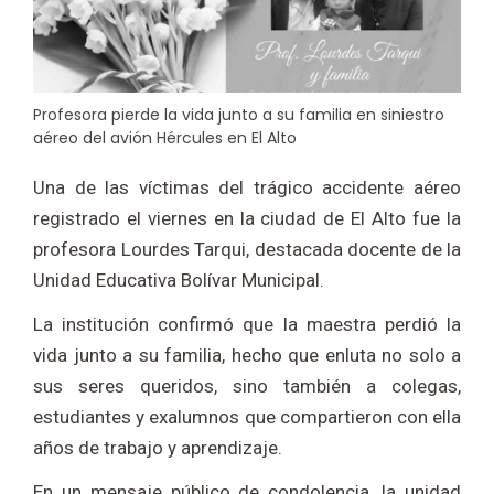
Profesora pierde la vida junto a su familia en siniestro
aéreo del avión Hércules en El Alto
Una de las víctimas del trágico accidente aéreo
registrado el viernes en la ciudad de El Alto fue la
profesora Lourdes Tarqui, destacada docente de la
Unidad Educativa Bolívar Municipal.
La institución confirmó que la maestra perdió la
vida junto a su familia, hecho que enluta no solo a
sus seres queridos, sino también a colegas,
estudiantes y exalumnos que compartieron con ella
años de trabajo y aprendizaje.
En un mensaje público de condolencia, la unidad