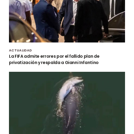
ACTUALIDAD
La FIFA admite errores por el fallido plan de
privatización y respalda a Gianni Infantino