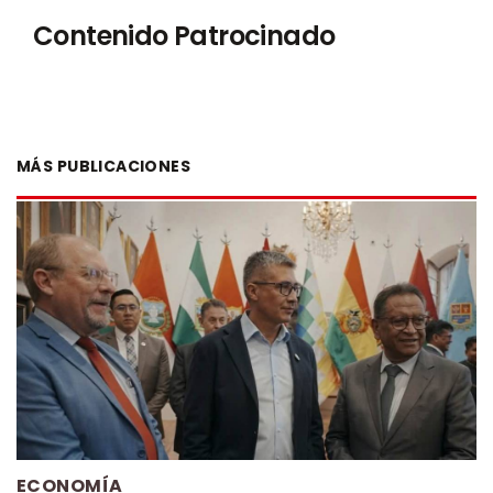
Contenido Patrocinado
MÁS PUBLICACIONES
ECONOMÍA