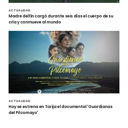
ACTUALIDAD
Madre delfín cargó durante seis días el cuerpo de su
cría y conmueve al mundo
ACTUALIDAD
Hoy se estrena en Tarija el documental 'Guardianas
del Pilcomayo'