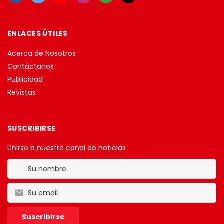
ENLACES ÚTILES
Acerca de Nosotros
Contáctanos
Publicidad
Revistas
SUSCRIBIRSE
Unirse a nuestro canal de noticias