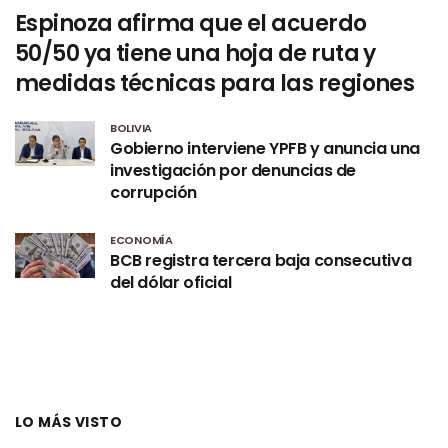
Espinoza afirma que el acuerdo
50/50 ya tiene una hoja de ruta y
medidas técnicas para las regiones
BOLIVIA
Gobierno interviene YPFB y anuncia una
investigación por denuncias de
corrupción
ECONOMÍA
BCB registra tercera baja consecutiva
del dólar oficial
LO MÁS VISTO