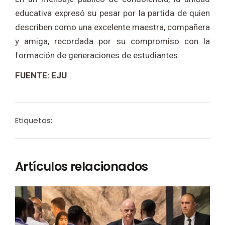
educativa expresó su pesar por la partida de quien
describen como una excelente maestra, compañera
y amiga, recordada por su compromiso con la
formación de generaciones de estudiantes.
FUENTE: EJU
Etiquetas:
Artículos relacionados