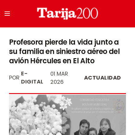
Profesora pierde la vida junto a
su familia en siniestro aéreo del
avión Hércules en El Alto
E-
01 MAR
POR
ACTUALIDAD
DIGITAL
2026