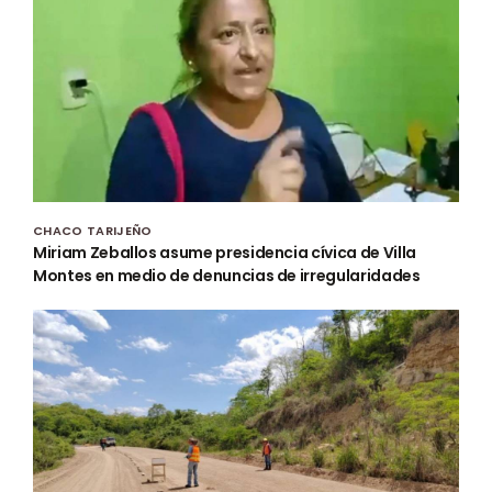
CHACO TARIJEÑO
Miriam Zeballos asume presidencia cívica de Villa
Montes en medio de denuncias de irregularidades