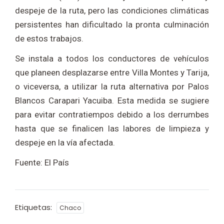
despeje de la ruta, pero las condiciones climáticas
persistentes han dificultado la pronta culminación
de estos trabajos.
Se instala a todos los conductores de vehículos
que planeen desplazarse entre Villa Montes y Tarija,
o viceversa, a utilizar la ruta alternativa por Palos
Blancos Carapari Yacuiba. Esta medida se sugiere
para evitar contratiempos debido a los derrumbes
hasta que se finalicen las labores de limpieza y
despeje en la vía afectada.
Fuente: El País
Etiquetas:
Chaco