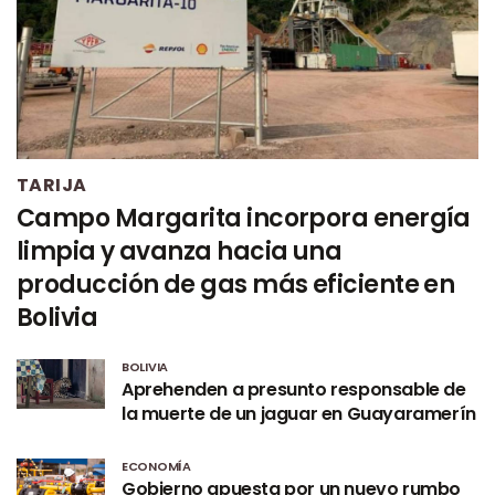
TARIJA
Campo Margarita incorpora energía
limpia y avanza hacia una
producción de gas más eficiente en
Bolivia
BOLIVIA
Aprehenden a presunto responsable de
la muerte de un jaguar en Guayaramerín
ECONOMÍA
Gobierno apuesta por un nuevo rumbo