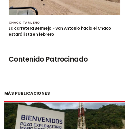
CHACO TARIJEÑO
La carretera Bermejo - San Antonio hacia el Chaco
estará lista en febrero
Contenido Patrocinado
MÁS PUBLICACIONES