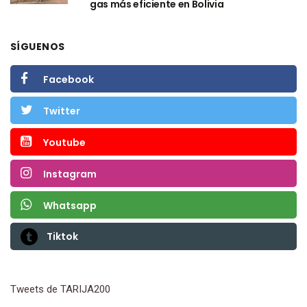
gas más eficiente en Bolivia
SÍGUENOS
Facebook
Twitter
Youtube
Instagram
Whatsapp
Tiktok
Tweets de TARIJA200