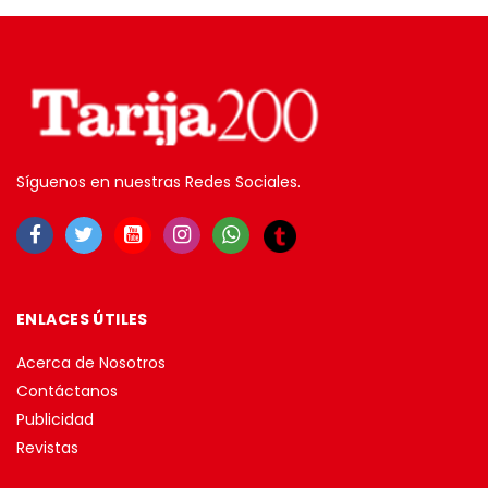
Síguenos en nuestras Redes Sociales.
ENLACES ÚTILES
Acerca de Nosotros
Contáctanos
Publicidad
Revistas