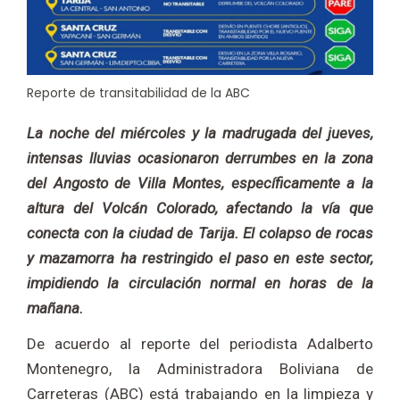
Reporte de transitabilidad de la ABC
La noche del miércoles y la madrugada del jueves,
intensas lluvias ocasionaron derrumbes en la zona
del Angosto de Villa Montes, específicamente a la
altura del Volcán Colorado, afectando la vía que
conecta con la ciudad de Tarija. El colapso de rocas
y mazamorra ha restringido el paso en este sector,
impidiendo la circulación normal en horas de la
mañana.
De acuerdo al reporte del periodista Adalberto
Montenegro, la Administradora Boliviana de
Carreteras (ABC) está trabajando en la limpieza y