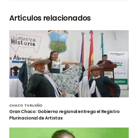
Artículos relacionados
CHACO TARIJEÑO
Gran Chaco: Gobierno regional entrega el Registro
Plurinacional de Artistas