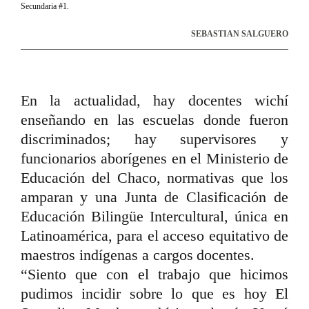
Secundaria #1.
SEBASTIAN SALGUERO
En la actualidad, hay docentes wichí
enseñando en las escuelas donde fueron
discriminados; hay supervisores y
funcionarios aborígenes en el Ministerio de
Educación del Chaco, normativas que los
amparan y una Junta de Clasificación de
Educación Bilingüe Intercultural, única en
Latinoamérica, para el acceso equitativo de
maestros indígenas a cargos docentes.
“Siento que con el trabajo que hicimos
pudimos incidir sobre lo que es hoy El