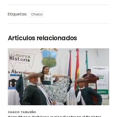
Etiquetas:
Chaco
Artículos relacionados
CHACO TARIJEÑO