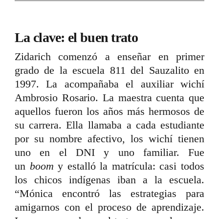
La clave: el buen trato
Zidarich comenzó a enseñar en primer
grado de la escuela 811 del Sauzalito en
1997. La acompañaba el auxiliar wichí
Ambrosio Rosario. La maestra cuenta que
aquellos fueron los años más hermosos de
su carrera. Ella llamaba a cada estudiante
por su nombre afectivo, los wichí tienen
uno en el DNI y uno familiar. Fue
un
boom
y estalló la matrícula: casi todos
los chicos indígenas iban a la escuela.
“Mónica encontró las estrategias para
amigarnos con el proceso de aprendizaje.