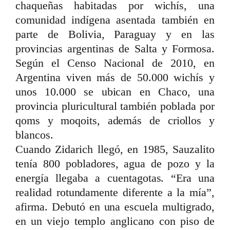
chaqueñas habitadas por wichís, una
comunidad indígena asentada también en
parte de Bolivia, Paraguay y en las
provincias argentinas de Salta y Formosa.
Según el Censo Nacional de 2010, en
Argentina viven más de 50.000 wichís y
unos 10.000 se ubican en Chaco, una
provincia pluricultural también poblada por
qoms y moqoits, además de criollos y
blancos.
Cuando Zidarich llegó, en 1985, Sauzalito
tenía 800 pobladores, agua de pozo y la
energía llegaba a cuentagotas. “Era una
realidad rotundamente diferente a la mía”,
afirma. Debutó en una escuela multigrado,
en un viejo templo anglicano con piso de