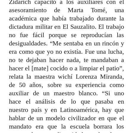
Zidarich capacitó a los auxiliares con el
asesoramiento de Marta Tomé, una
académica que había trabajado durante la
dictadura militar en El Sauzalito. El trabajo
no fue fácil porque se reproducían las
desigualdades. “Me sentaba en un rincón y
era como que yo no existía. Fue una lucha,
no te dejaban hacer nada, te mandaban a
hacer el [mate] cocido o a limpiar el patio”,
relata la maestra wichí Lorenza Miranda,
de 50 años, sobre su experiencia como
auxiliar de un maestro blanco. “Si uno
hace el análisis de lo que pasaba en
nuestro país y en Latinoamérica, hay que
hablar de un modelo civilizador en que el
mandato era que la escuela borrara los