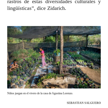
rastros de estas diversidades culturales y
lingüísticas”, dice Zidarich.
Niños juegan en el vivero de la casa de Agustina Lorenzo.
SEBASTIAN SALGUERO