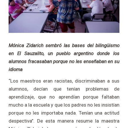
Mónica Zidarich sembró las bases del bilingüismo
en El Sauzalito, un pueblo argentino donde los
alumnos fracasaban porque no les enseñaban en su
idioma
“Los maestros eran racistas, discriminaban a sus
alumnos, decían que tenían problemas de
aprendizaje, que no aprendían porque faltaban
mucho a la escuela y que los padres no les insistían
porque no les importaba nada. Tenían una actitud
despectiva”. De esta manera resume la maestra