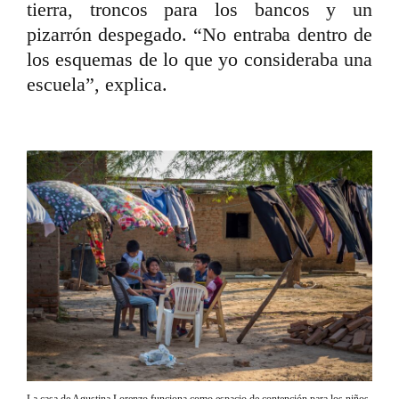
tierra, troncos para los bancos y un
pizarrón despegado. “No entraba dentro de
los esquemas de lo que yo consideraba una
escuela”, explica.
La casa de Agustina Lorenzo funciona como espacio de contención para los niños.