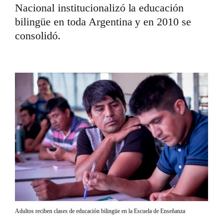
Nacional institucionalizó la educación
bilingüe en toda Argentina y en 2010 se
consolidó.
Adultos reciben clases de educación bilingüe en la Escuela de Enseñanza