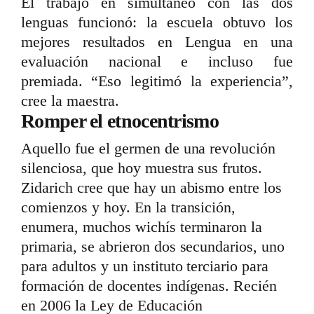
El trabajo en simultáneo con las dos
lenguas funcionó: la escuela obtuvo los
mejores resultados en Lengua en una
evaluación nacional e incluso fue
premiada. “Eso legitimó la experiencia”,
cree la maestra.
Romper el etnocentrismo
Aquello fue el germen de una revolución
silenciosa, que hoy muestra sus frutos.
Zidarich cree que hay un abismo entre los
comienzos y hoy. En la transición,
enumera, muchos wichís terminaron la
primaria, se abrieron dos secundarios, uno
para adultos y un instituto terciario para
formación de docentes indígenas. Recién
en 2006 la Ley de Educación