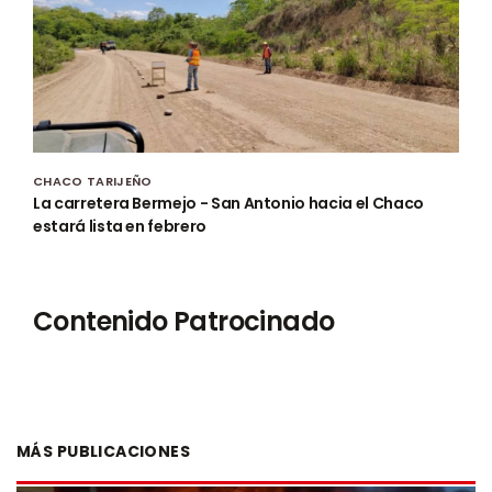
CHACO TARIJEÑO
La carretera Bermejo - San Antonio hacia el Chaco
estará lista en febrero
Contenido Patrocinado
MÁS PUBLICACIONES