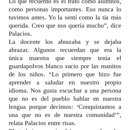
Lo que recuerdo es el trato como alumnos,
como personas importantes. Eso nunca lo
tuvimos antes. Yo la sentí como la tía más
querida. Creo que nos quería mucho”, dice
Palacios.
La docente los abrazaba y se dejaba
abrazar. Algunos recuerdan que era la
única maestra que siempre tenía el
guardapolvos blanco sucio por las manitos
de los niños. “Lo primero que hizo fue
aprender a saludar en nuestro propio
idioma. Nos gusta escuchar a una persona
que no es del pueblo hablar en nuestra
lengua porque decimos: ‘Conquistamos a
una que no es de nuestra comunidad’”,
relata Palacios entre risas.