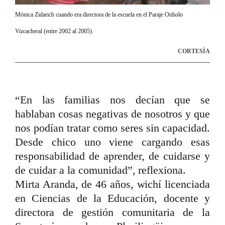
Mónica Zidarich cuando era directora de la escuela en el Paraje Onholo
Vizcacheral (entre 2002 al 2005).
CORTESÍA
“En las familias nos decían que se
hablaban cosas negativas de nosotros y que
nos podían tratar como seres sin capacidad.
Desde chico uno viene cargando esas
responsabilidad de aprender, de cuidarse y
de cuidar a la comunidad”, reflexiona.
Mirta Aranda, de 46 años,
wichí licenciada
en Ciencias de la Educación, docente y
directora de gestión comunitaria de la