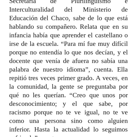
Secretaría de Plurilingüismo e
Interculturalidad del Ministerio de
Educación del Chaco, sabe de lo que está
hablando su compañero. Relata que en su
infancia había que aprender el castellano o
irse de la escuela. “Para mí fue muy difícil
porque no entendía lo que nos decían, y el
docente que venía de afuera no sabía una
palabra de nuestro idioma”, cuenta. Ella
repitió tres veces primer grado. A veces, en
la comunidad, la gente se preguntaba por
qué no les querían. “Creo que unos por
desconocimiento; y el que sabe, por
racismo porque no te ve igual, no te ve
como una persona sino como alguien
inferior. Hasta la actualidad lo seguimos