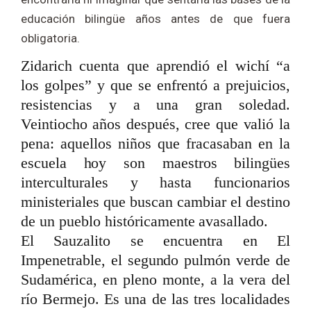
educación bilingüe años antes de que fuera
obligatoria.
Zidarich cuenta que aprendió el wichí “a
los golpes” y que se enfrentó a prejuicios,
resistencias y a una gran soledad.
Veintiocho años después, cree que valió la
pena: aquellos niños que fracasaban en la
escuela hoy son maestros bilingües
interculturales y hasta funcionarios
ministeriales que buscan cambiar el destino
de un pueblo históricamente avasallado.
El Sauzalito se encuentra en El
Impenetrable, el segundo pulmón verde de
Sudamérica, en pleno monte, a la vera del
río Bermejo. Es una de las tres localidades