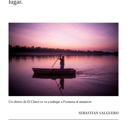
lugar.
Un obrero de El Chaco se va a trabajar a Formosa al amanecer.
SEBASTIAN SALGUERO