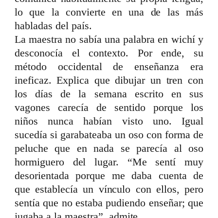
lo que la convierte en una de las más
habladas del país.
La maestra no sabía una palabra en wichí y
desconocía el contexto. Por ende, su
método occidental de enseñanza era
ineficaz. Explica que dibujar un tren con
los días de la semana escrito en sus
vagones carecía de sentido porque los
niños nunca habían visto uno. Igual
sucedía si garabateaba un oso con forma de
peluche que en nada se parecía al oso
hormiguero del lugar. “Me sentí muy
desorientada porque me daba cuenta de
que establecía un vínculo con ellos, pero
sentía que no estaba pudiendo enseñar; que
jugaba a la maestra”, admite.