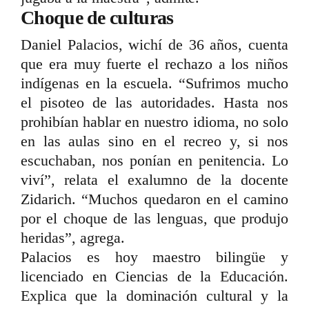
Choque de culturas
Daniel Palacios, wichí de 36 años, cuenta
que era muy fuerte el rechazo a los niños
indígenas en la escuela. “Sufrimos mucho
el pisoteo de las autoridades. Hasta nos
prohibían hablar en nuestro idioma, no solo
en las aulas sino en el recreo y, si nos
escuchaban, nos ponían en penitencia. Lo
viví”, relata el exalumno de la docente
Zidarich. “Muchos quedaron en el camino
por el choque de las lenguas, que produjo
heridas”, agrega.
Palacios es hoy maestro bilingüe y
licenciado en Ciencias de la Educación.
Explica que la dominación cultural y la