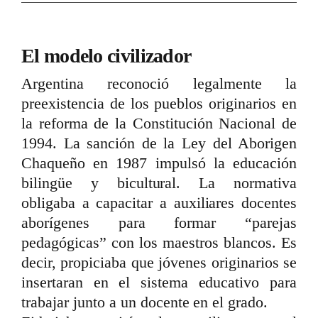
El modelo civilizador
Argentina reconoció legalmente la
preexistencia de los pueblos originarios en
la reforma de la Constitución Nacional de
1994. La sanción de la Ley del Aborigen
Chaqueño en 1987 impulsó la educación
bilingüe y bicultural. La normativa
obligaba a capacitar a auxiliares docentes
aborígenes para formar “parejas
pedagógicas” con los maestros blancos. Es
decir, propiciaba que jóvenes originarios se
insertaran en el sistema educativo para
trabajar junto a un docente en el grado.