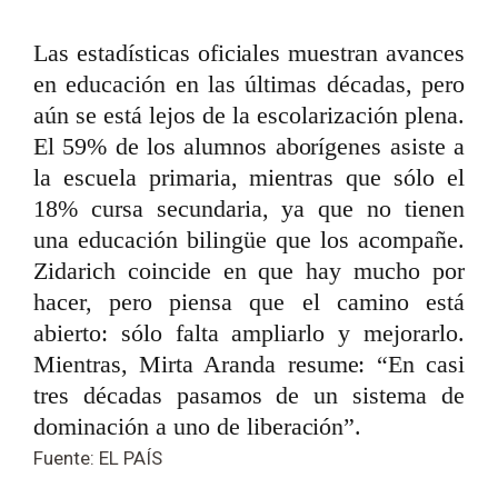
Las estadísticas oficiales muestran avances
en educación en las últimas décadas, pero
aún se está lejos de la escolarización plena.
El 59% de los alumnos aborígenes asiste a
la escuela primaria, mientras que sólo el
18% cursa secundaria, ya que no tienen
una educación bilingüe que los acompañe.
Zidarich coincide en que hay mucho por
hacer, pero piensa que el camino está
abierto: sólo falta ampliarlo y mejorarlo.
Mientras, Mirta Aranda resume: “En casi
tres décadas pasamos de un sistema de
dominación a uno de liberación”.
Fuente: EL PAÍS