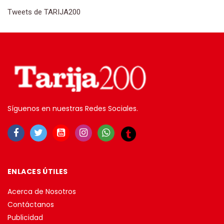
Tweets de TARIJA200
Síguenos en nuestras Redes Sociales.
ENLACES ÚTILES
Acerca de Nosotros
Contáctanos
Publicidad