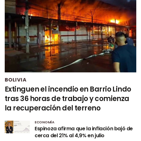
BOLIVIA
Extinguen el incendio en Barrio Lindo
tras 36 horas de trabajo y comienza
la recuperación del terreno
ECONOMÍA
Espinoza afirma que la inflación bajó de
cerca del 21% al 4,9% en julio