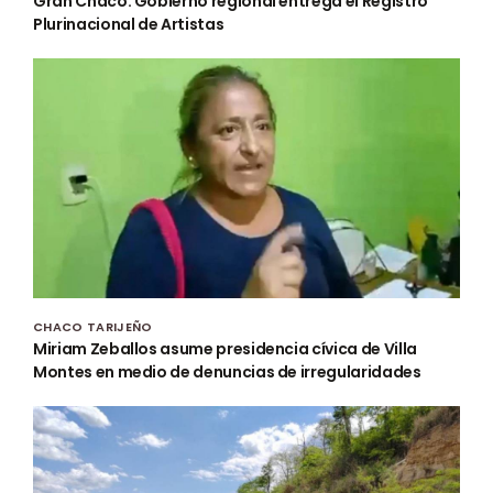
Gran Chaco: Gobierno regional entrega el Registro
Plurinacional de Artistas
CHACO TARIJEÑO
Miriam Zeballos asume presidencia cívica de Villa
Montes en medio de denuncias de irregularidades