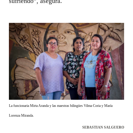
sufriendo”, asegura.
La funcionaria Mirta Aranda y las maestras bilingües Vilma Coria y María
Lorenza Miranda.
SEBASTIAN SALGUERO