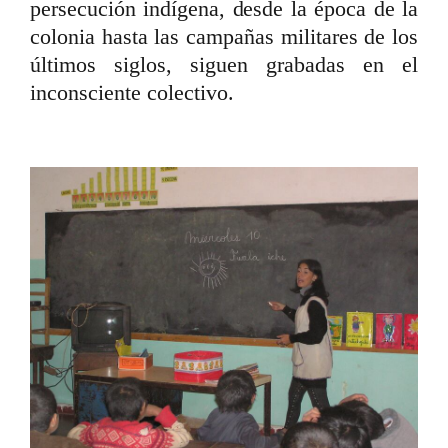
persecución indígena, desde la época de la
colonia hasta las campañas militares de los
últimos siglos, siguen grabadas en el
inconsciente colectivo.