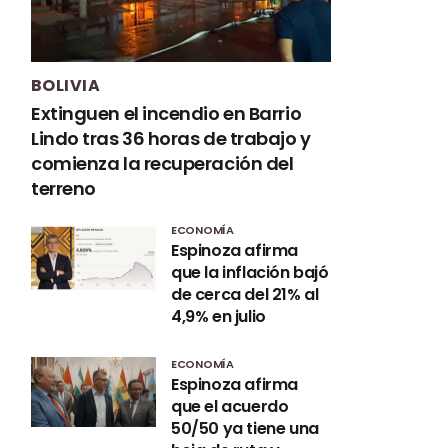
BOLIVIA
Extinguen el incendio en Barrio
Lindo tras 36 horas de trabajo y
comienza la recuperación del
terreno
ECONOMÍA
Espinoza afirma
que la inflación bajó
de cerca del 21% al
4,9% en julio
ECONOMÍA
Espinoza afirma
que el acuerdo
50/50 ya tiene una