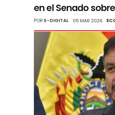
en el Senado sobre
POR
E-DIGITAL
EC
05 MAR 2026