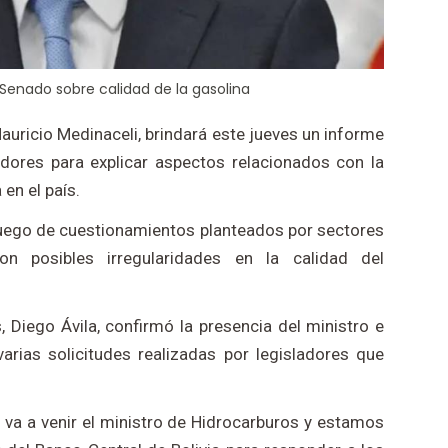
 Senado sobre calidad de la gasolina
Mauricio Medinaceli, brindará este jueves un informe
dores para explicar aspectos relacionados con la
en el país.
luego de cuestionamientos planteados por sectores
on posibles irregularidades en la calidad del
 Diego Ávila, confirmó la presencia del ministro e
arias solicitudes realizadas por legisladores que
 va a venir el ministro de Hidrocarburos y estamos