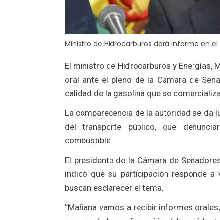
Ministro de Hidrocarburos dará informe en el
El ministro de Hidrocarburos y Energías, 
oral ante el pleno de la Cámara de Sena
calidad de la gasolina que se comercializa 
La comparecencia de la autoridad se da 
del transporte público, que denunciar
combustible.
El presidente de la Cámara de Senadores,
indicó que su participación responde a v
buscan esclarecer el tema.
“Mañana vamos a recibir informes orales;