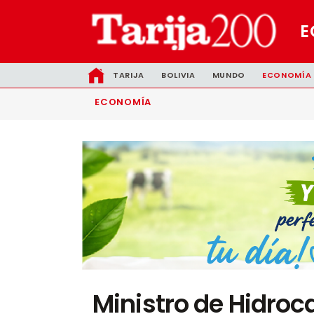
E
TARIJA
BOLIVIA
MUNDO
ECONOMÍA
ECONOMÍA
Ministro de Hidroc