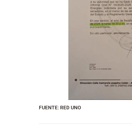
FUENTE: RED UNO