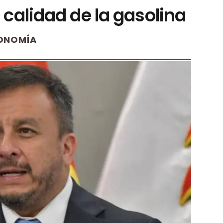
 calidad de la gasolina
ONOMÍA