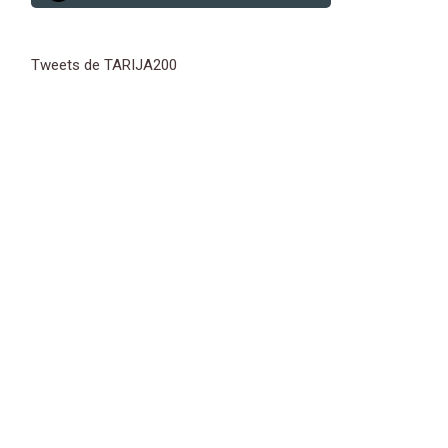
Tweets de TARIJA200