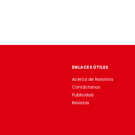
ENLACES ÚTILES
Acerca de Nosotros
Contáctanos
Publicidad
Revistas