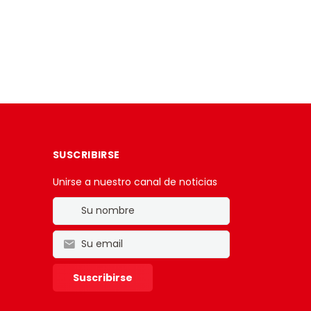
SUSCRIBIRSE
Unirse a nuestro canal de noticias