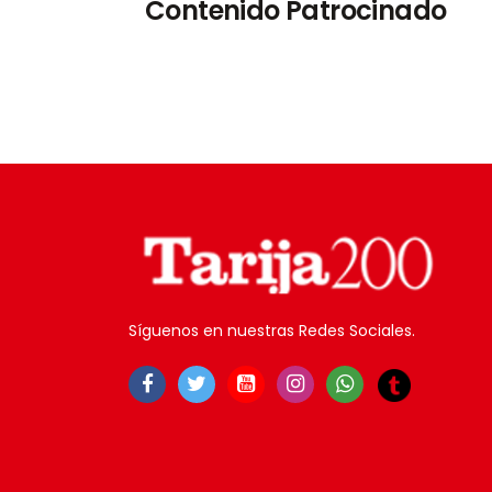
Contenido Patrocinado
Síguenos en nuestras Redes Sociales.