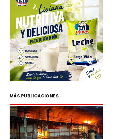
MÁS PUBLICACIONES