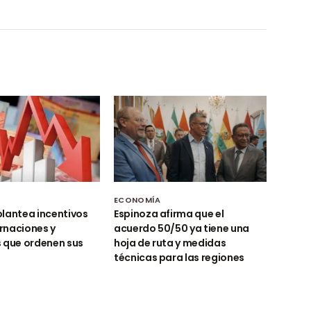
ECONOMÍA
lantea incentivos
Espinoza afirma que el
rnaciones y
acuerdo 50/50 ya tiene una
 que ordenen sus
hoja de ruta y medidas
técnicas para las regiones