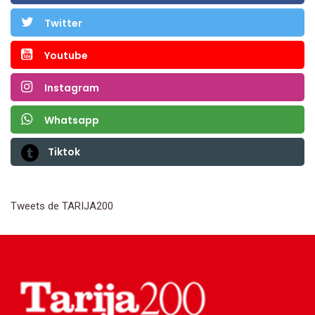
Twitter
Youtube
Instagram
Whatsapp
Tiktok
Tweets de TARIJA200