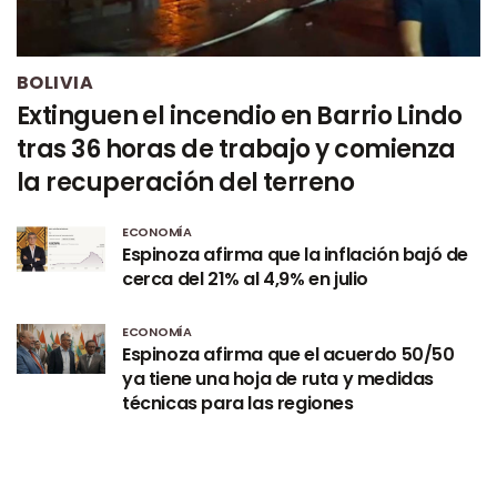
BOLIVIA
Extinguen el incendio en Barrio Lindo
tras 36 horas de trabajo y comienza
la recuperación del terreno
ECONOMÍA
Espinoza afirma que la inflación bajó de
cerca del 21% al 4,9% en julio
ECONOMÍA
Espinoza afirma que el acuerdo 50/50
ya tiene una hoja de ruta y medidas
técnicas para las regiones