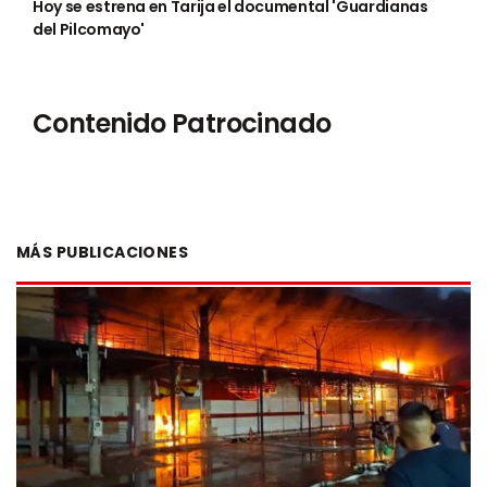
Hoy se estrena en Tarija el documental 'Guardianas
del Pilcomayo'
Contenido Patrocinado
MÁS PUBLICACIONES