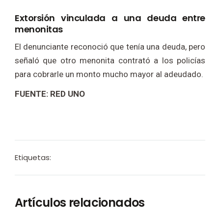
Extorsión vinculada a una deuda entre
menonitas
El denunciante reconoció que tenía una deuda, pero
señaló que otro menonita contrató a los policías
para cobrarle un monto mucho mayor al adeudado.
FUENTE: RED UNO
Etiquetas:
Artículos relacionados