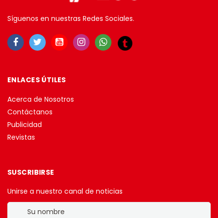
Síguenos en nuestras Redes Sociales.
ENLACES ÚTILES
Acerca de Nosotros
Contáctanos
Publicidad
Revistas
SUSCRIBIRSE
Unirse a nuestro canal de noticias