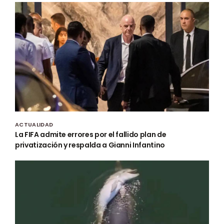
ACTUALIDAD
La FIFA admite errores por el fallido plan de
privatización y respalda a Gianni Infantino