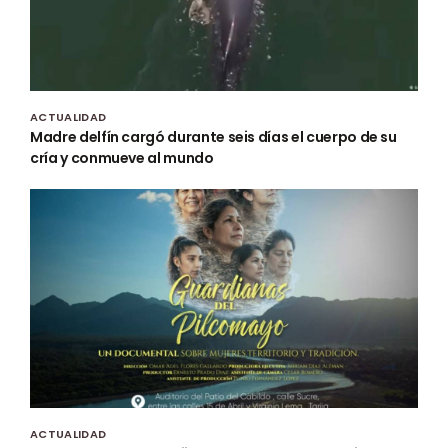
ACTUALIDAD
Madre delfín cargó durante seis días el cuerpo de su
cría y conmueve al mundo
ACTUALIDAD