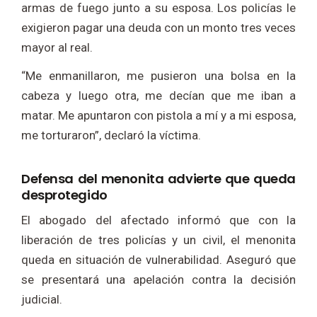
armas de fuego junto a su esposa. Los policías le
exigieron pagar una deuda con un monto tres veces
mayor al real.
“Me enmanillaron, me pusieron una bolsa en la
cabeza y luego otra, me decían que me iban a
matar. Me apuntaron con pistola a mí y a mi esposa,
me torturaron”, declaró la víctima.
Defensa del menonita advierte que queda
desprotegido
El abogado del afectado informó que con la
liberación de tres policías y un civil, el menonita
queda en situación de vulnerabilidad. Aseguró que
se presentará una apelación contra la decisión
judicial.