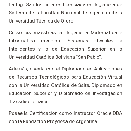
La Ing. Sandra Lima es licenciada en Ingeniera de
Sistema de la Facultad Nacional de Ingeniería de la
Universidad Técnica de Oruro.
Cursó las maestrías en Ingeniería Matemática e
Informática mención: Sistemas Flexibles e
Inteligentes y la de Educación Superior en la
Universidad Católica Boliviana “San Pablo”.
Además, cuenta con el Diplomado en Aplicaciones
de Recursos Tecnológicos para Educación Virtual
con la Universidad Católica de Salta, Diplomado en
Educación Superior y Diplomado en Investigación
Transdisciplinaria.
Posee la Certificación como Instructor Oracle DBA
con la Fundación Proydesa de Argentina