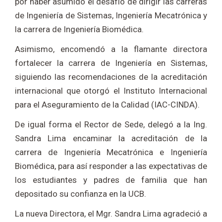
por haber asumido el desafío de dirigir las carreras
de Ingeniería de Sistemas, Ingeniería Mecatrónica y
la carrera de Ingeniería Biomédica.
Asimismo, encomendó a la flamante directora
fortalecer la carrera de Ingeniería en Sistemas,
siguiendo las recomendaciones de la acreditación
internacional que otorgó el Instituto Internacional
para el Aseguramiento de la Calidad (IAC-CINDA).
De igual forma el Rector de Sede, delegó a la Ing.
Sandra Lima encaminar la acreditación de la
carrera de Ingeniería Mecatrónica e Ingeniería
Biomédica, para así responder a las expectativas de
los estudiantes y padres de familia que han
depositado su confianza en la UCB.
La nueva Directora, el Mgr. Sandra Lima agradeció a