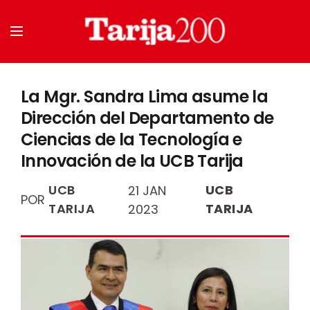
La Mgr. Sandra Lima asume la
Dirección del Departamento de
Ciencias de la Tecnología e
Innovación de la UCB Tarija
UCB
UCB
21 JAN
POR
TARIJA
TARIJA
2023