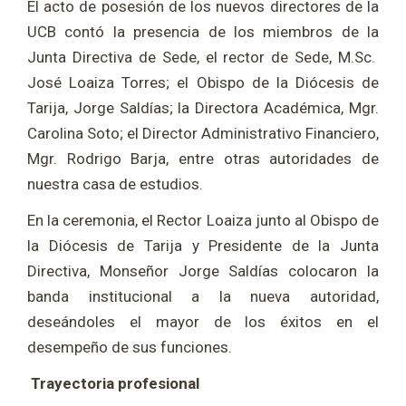
El acto de posesión de los nuevos directores de la
UCB contó la presencia de los miembros de la
Junta Directiva de Sede, el rector de Sede, M.Sc.
José Loaiza Torres; el Obispo de la Diócesis de
Tarija, Jorge Saldías; la Directora Académica, Mgr.
Carolina Soto; el Director Administrativo Financiero,
Mgr. Rodrigo Barja, entre otras autoridades de
nuestra casa de estudios.
En la ceremonia, el Rector Loaiza junto al Obispo de
la Diócesis de Tarija y Presidente de la Junta
Directiva, Monseñor Jorge Saldías colocaron la
banda institucional a la nueva autoridad,
deseándoles el mayor de los éxitos en el
desempeño de sus funciones.
Trayectoria profesional