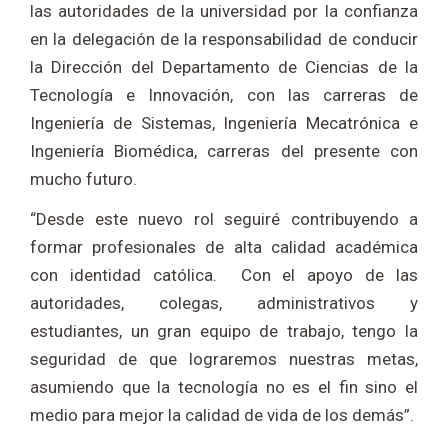
las autoridades de la universidad por la confianza
en la delegación de la responsabilidad de conducir
la Dirección del Departamento de Ciencias de la
Tecnología e Innovación, con las carreras de
Ingeniería de Sistemas, Ingeniería Mecatrónica e
Ingeniería Biomédica, carreras del presente con
mucho futuro.
“Desde este nuevo rol seguiré contribuyendo a
formar profesionales de alta calidad académica
con identidad católica. Con el apoyo de las
autoridades, colegas, administrativos y
estudiantes, un gran equipo de trabajo, tengo la
seguridad de que lograremos nuestras metas,
asumiendo que la tecnología no es el fin sino el
medio para mejor la calidad de vida de los demás”.