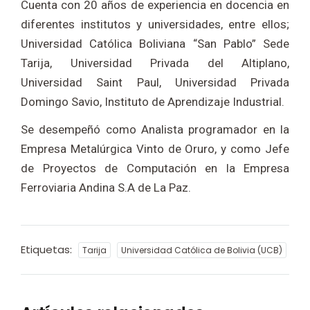
Cuenta con 20 años de experiencia en docencia en
diferentes institutos y universidades, entre ellos;
Universidad Católica Boliviana “San Pablo” Sede
Tarija, Universidad Privada del Altiplano,
Universidad Saint Paul, Universidad Privada
Domingo Savio, Instituto de Aprendizaje Industrial.
Se desempeñó como Analista programador en la
Empresa Metalúrgica Vinto de Oruro, y como Jefe
de Proyectos de Computación en la Empresa
Ferroviaria Andina S.A de La Paz.
Etiquetas:
Tarija
Universidad Católica de Bolivia (UCB)