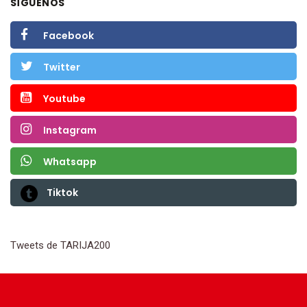
SÍGUENOS
Facebook
Twitter
Youtube
Instagram
Whatsapp
Tiktok
Tweets de TARIJA200