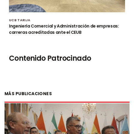
UCB TARIJA
Ingeniería Comercial y Administración de empresas:
carreras acreditadas ante el CEUB
Contenido Patrocinado
MÁS PUBLICACIONES