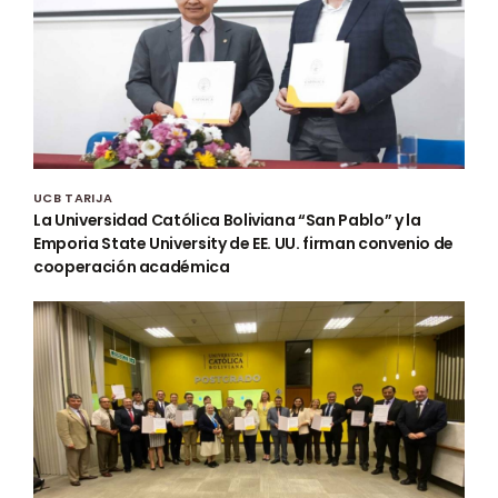
UCB TARIJA
La Universidad Católica Boliviana “San Pablo” y la
Emporia State University de EE. UU. firman convenio de
cooperación académica