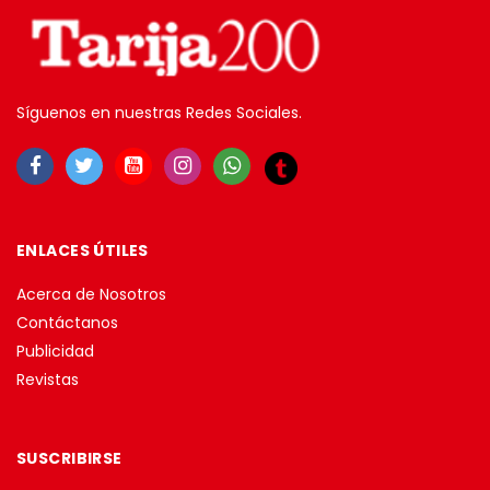
Síguenos en nuestras Redes Sociales.
ENLACES ÚTILES
Acerca de Nosotros
Contáctanos
Publicidad
Revistas
SUSCRIBIRSE