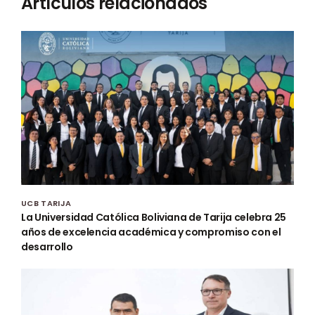
Artículos relacionados
UCB TARIJA
La Universidad Católica Boliviana de Tarija celebra 25
años de excelencia académica y compromiso con el
desarrollo