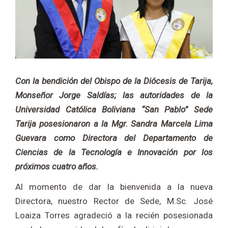
Con la bendición del Obispo de la Diócesis de Tarija,
Monseñor Jorge Saldías; las autoridades de la
Universidad Católica Boliviana “San Pablo” Sede
Tarija posesionaron a la Mgr. Sandra Marcela Lima
Guevara como Directora del Departamento de
Ciencias de la Tecnología e Innovación por los
próximos cuatro años.
Al momento de dar la bienvenida a la nueva
Directora, nuestro Rector de Sede, M.Sc. José
Loaiza Torres agradeció a la recién posesionada