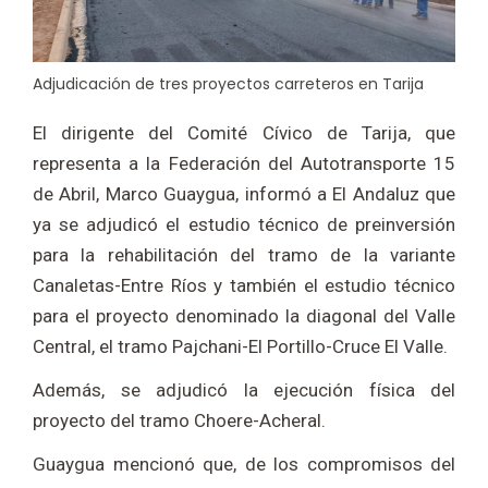
Adjudicación de tres proyectos carreteros en Tarija
El dirigente del Comité Cívico de Tarija, que
representa a la Federación del Autotransporte 15
de Abril, Marco Guaygua, informó a El Andaluz que
ya se adjudicó el estudio técnico de preinversión
para la rehabilitación del tramo de la variante
Canaletas-Entre Ríos y también el estudio técnico
para el proyecto denominado la diagonal del Valle
Central, el tramo Pajchani-El Portillo-Cruce El Valle.
Además, se adjudicó la ejecución física del
proyecto del tramo Choere-Acheral.
Guaygua mencionó que, de los compromisos del