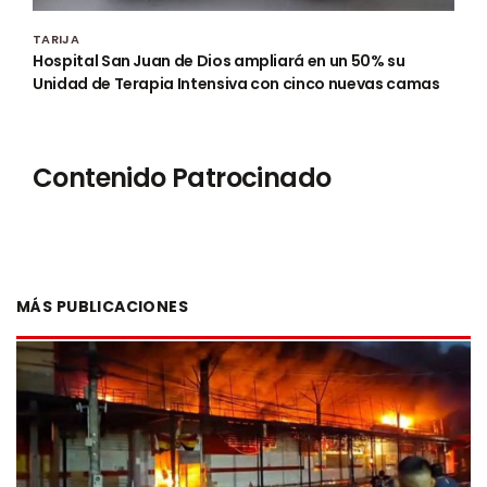
TARIJA
Hospital San Juan de Dios ampliará en un 50% su
Unidad de Terapia Intensiva con cinco nuevas camas
Contenido Patrocinado
MÁS PUBLICACIONES