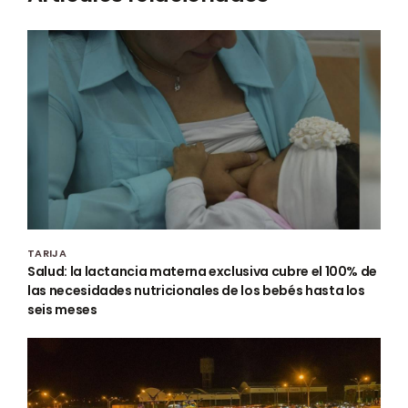
TARIJA
Salud: la lactancia materna exclusiva cubre el 100% de
las necesidades nutricionales de los bebés hasta los
seis meses