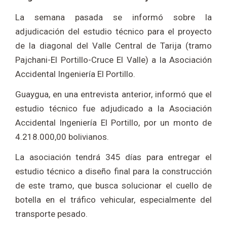
La semana pasada se informó sobre la
adjudicación del estudio técnico para el proyecto
de la diagonal del Valle Central de Tarija (tramo
Pajchani-El Portillo-Cruce El Valle) a la Asociación
Accidental Ingeniería El Portillo.
Guaygua, en una entrevista anterior, informó que el
estudio técnico fue adjudicado a la Asociación
Accidental Ingeniería El Portillo, por un monto de
4.218.000,00 bolivianos.
La asociación tendrá 345 días para entregar el
estudio técnico a diseño final para la construcción
de este tramo, que busca solucionar el cuello de
botella en el tráfico vehicular, especialmente del
transporte pesado.