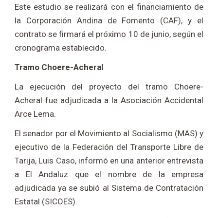
Este estudio se realizará con el financiamiento de
la Corporación Andina de Fomento (CAF), y el
contrato se firmará el próximo 10 de junio, según el
cronograma establecido.
Tramo Choere-Acheral
La ejecución del proyecto del tramo Choere-
Acheral fue adjudicada a la Asociación Accidental
Arce Lema.
El senador por el Movimiento al Socialismo (MAS) y
ejecutivo de la Federación del Transporte Libre de
Tarija, Luis Caso, informó en una anterior entrevista
a El Andaluz que el nombre de la empresa
adjudicada ya se subió al Sistema de Contratación
Estatal (SICOES).