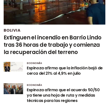
BOLIVIA
Extinguen el incendio en Barrio Lindo
tras 36 horas de trabajo y comienza
la recuperación del terreno
ECONOMÍA
Espinoza afirma que la inflación bajó de
cerca del 21% al 4,9% en julio
ECONOMÍA
Espinoza afirma que el acuerdo 50/50
ya tiene una hoja de ruta y medidas
técnicas para las regiones