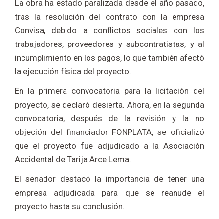
La obra ha estado paralizada desde el año pasado,
tras la resolución del contrato con la empresa
Convisa, debido a conflictos sociales con los
trabajadores, proveedores y subcontratistas, y al
incumplimiento en los pagos, lo que también afectó
la ejecución física del proyecto.
En la primera convocatoria para la licitación del
proyecto, se declaró desierta. Ahora, en la segunda
convocatoria, después de la revisión y la no
objeción del financiador FONPLATA, se oficializó
que el proyecto fue adjudicado a la Asociación
Accidental de Tarija Arce Lema.
El senador destacó la importancia de tener una
empresa adjudicada para que se reanude el
proyecto hasta su conclusión.