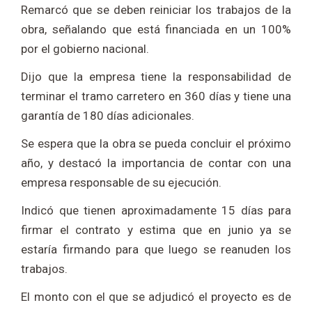
Remarcó que se deben reiniciar los trabajos de la
obra, señalando que está financiada en un 100%
por el gobierno nacional.
Dijo que la empresa tiene la responsabilidad de
terminar el tramo carretero en 360 días y tiene una
garantía de 180 días adicionales.
Se espera que la obra se pueda concluir el próximo
año, y destacó la importancia de contar con una
empresa responsable de su ejecución.
Indicó que tienen aproximadamente 15 días para
firmar el contrato y estima que en junio ya se
estaría firmando para que luego se reanuden los
trabajos.
El monto con el que se adjudicó el proyecto es de