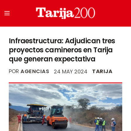
Infraestructura: Adjudican tres
proyectos camineros en Tarija
que generan expectativa
POR
AGENCIAS
TARIJA
24 MAY 2024