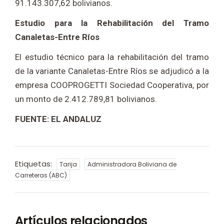
91.143.307,62 bolivianos.
Estudio para la Rehabilitación del Tramo
Canaletas-Entre Ríos
El estudio técnico para la rehabilitación del tramo
de la variante Canaletas-Entre Ríos se adjudicó a la
empresa COOPROGETTI Sociedad Cooperativa, por
un monto de 2.412.789,81 bolivianos.
FUENTE: EL ANDALUZ
Etiquetas:
Tarija
Administradora Boliviana de
Carreteras (ABC)
Artículos relacionados