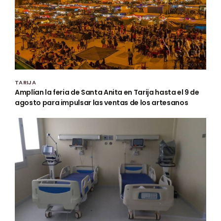
TARIJA
Amplían la feria de Santa Anita en Tarija hasta el 9 de
agosto para impulsar las ventas de los artesanos