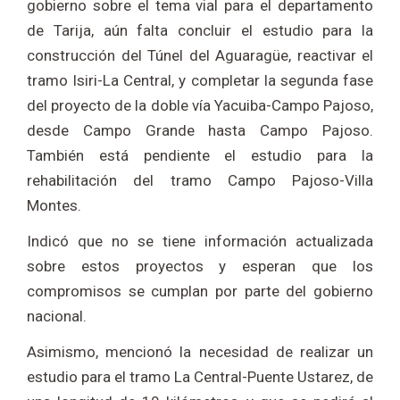
gobierno sobre el tema vial para el departamento
de Tarija, aún falta concluir el estudio para la
construcción del Túnel del Aguaragüe, reactivar el
tramo Isiri-La Central, y completar la segunda fase
del proyecto de la doble vía Yacuiba-Campo Pajoso,
desde Campo Grande hasta Campo Pajoso.
También está pendiente el estudio para la
rehabilitación del tramo Campo Pajoso-Villa
Montes.
Indicó que no se tiene información actualizada
sobre estos proyectos y esperan que los
compromisos se cumplan por parte del gobierno
nacional.
Asimismo, mencionó la necesidad de realizar un
estudio para el tramo La Central-Puente Ustarez, de