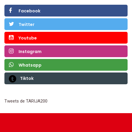
Facebook
Twitter
Youtube
Instagram
Whatsapp
Tiktok
Tweets de TARIJA200