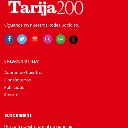
Síguenos en nuestras Redes Sociales.
ENLACES ÚTILES
Acerca de Nosotros
Contáctanos
Publicidad
Revistas
SUSCRIBIRSE
Unirse a nuestro canal de noticias