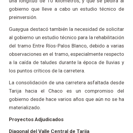
una longitud de 10 kilómetros, y que se pedirá al
gobierno que lleve a cabo un estudio técnico de
preinversión.
Guaygua destacó también la necesidad de solicitar
al gobierno un estudio técnico para la rehabilitación
del tramo Entre Ríos-Palos Blanco, debido a varias
observaciones en el tramo, especialmente respecto
a la caída de taludes durante la época de lluvias y
los puntos críticos de la carretera.
La consolidación de una carretera asfaltada desde
Tarija hacia el Chaco es un compromiso del
gobierno desde hace varios años que aún no se ha
materializado.
Proyectos Adjudicados
Diagonal del Valle Central de Tarija