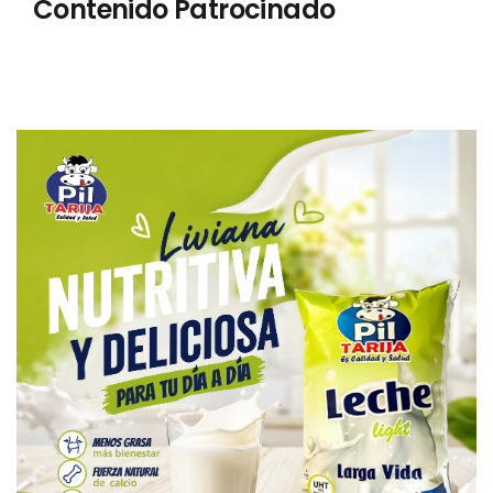
Contenido Patrocinado