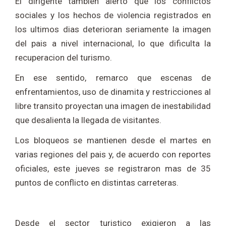
El dirigente tambien alerto que los conflictos
sociales y los hechos de violencia registrados en
los ultimos dias deterioran seriamente la imagen
del pais a nivel internacional, lo que dificulta la
recuperacion del turismo.
En ese sentido, remarco que escenas de
enfrentamientos, uso de dinamita y restricciones al
libre transito proyectan una imagen de inestabilidad
que desalienta la llegada de visitantes.
Los bloqueos se mantienen desde el martes en
varias regiones del pais y, de acuerdo con reportes
oficiales, este jueves se registraron mas de 35
puntos de conflicto en distintas carreteras.
Desde el sector turistico exigieron a las