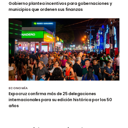
Gobierno plantea incentivos para gobernaciones y
municipios que ordenen sus finanzas
ECONOMÍA
Expocruz confirma más de 25 delegaciones
internacionales para su edición histórica por los 50
años