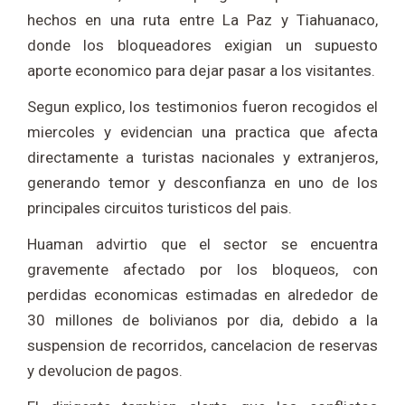
hechos en una ruta entre
La Paz
y
Tiahuanaco
,
donde los bloqueadores exigian un supuesto
aporte economico para dejar pasar a los visitantes.
Segun explico, los testimonios fueron recogidos el
miercoles y evidencian una practica que afecta
directamente a turistas nacionales y extranjeros,
generando temor y desconfianza en uno de los
principales circuitos turisticos del pais.
Huaman advirtio que el sector se encuentra
gravemente afectado por los bloqueos, con
perdidas economicas estimadas en alrededor de
30 millones de bolivianos por dia, debido a la
suspension de recorridos, cancelacion de reservas
y devolucion de pagos.