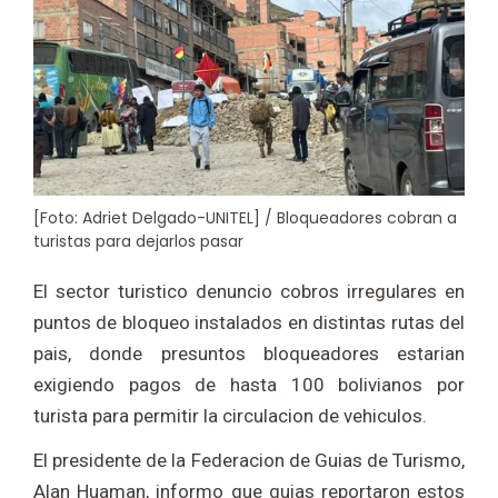
[Foto: Adriet Delgado-UNITEL] / Bloqueadores cobran a
turistas para dejarlos pasar
El sector turistico denuncio cobros irregulares en
puntos de bloqueo instalados en distintas rutas del
pais, donde presuntos bloqueadores estarian
exigiendo pagos de hasta 100 bolivianos por
turista para permitir la circulacion de vehiculos.
El presidente de la
Federacion de Guias de Turismo
,
Alan Huaman
, informo que guias reportaron estos