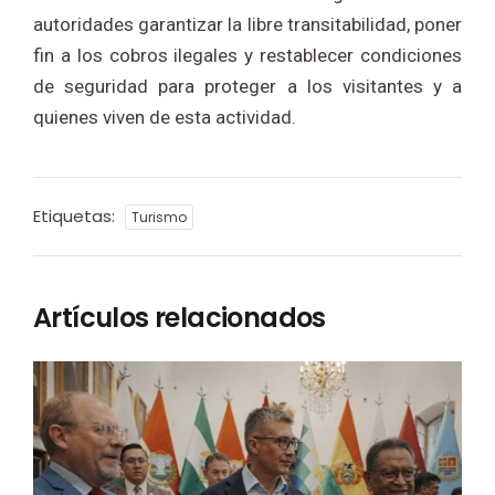
autoridades garantizar la libre transitabilidad, poner
fin a los cobros ilegales y restablecer condiciones
de seguridad para proteger a los visitantes y a
quienes viven de esta actividad.
Etiquetas:
Turismo
Artículos relacionados