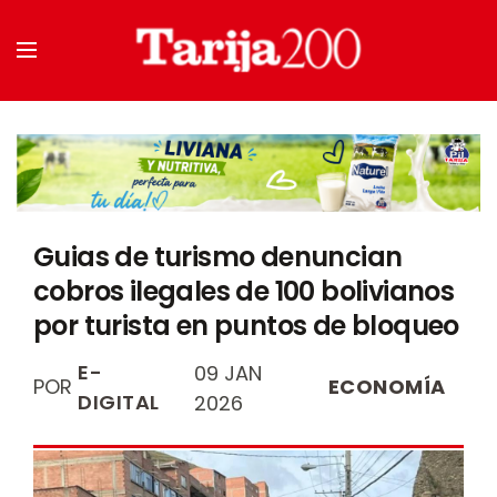
Guias de turismo denuncian
cobros ilegales de 100 bolivianos
por turista en puntos de bloqueo
E-
09 JAN
POR
ECONOMÍA
DIGITAL
2026