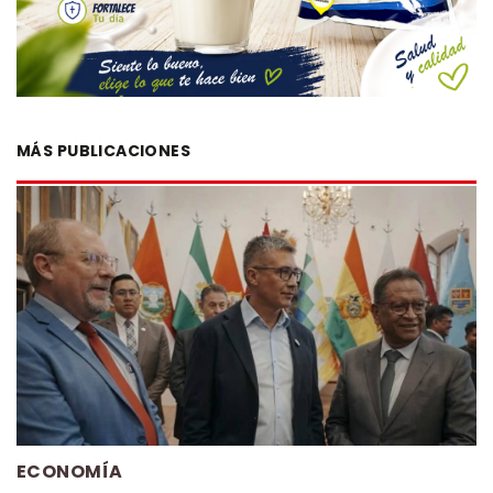
MÁS PUBLICACIONES
ECONOMÍA