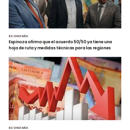
ECONOMÍA
Espinoza afirma que el acuerdo 50/50 ya tiene una
hoja de ruta y medidas técnicas para las regiones
ECONOMÍA