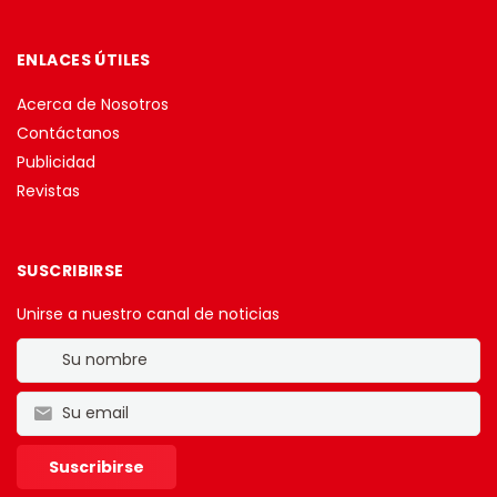
ENLACES ÚTILES
Acerca de Nosotros
Contáctanos
Publicidad
Revistas
SUSCRIBIRSE
Unirse a nuestro canal de noticias