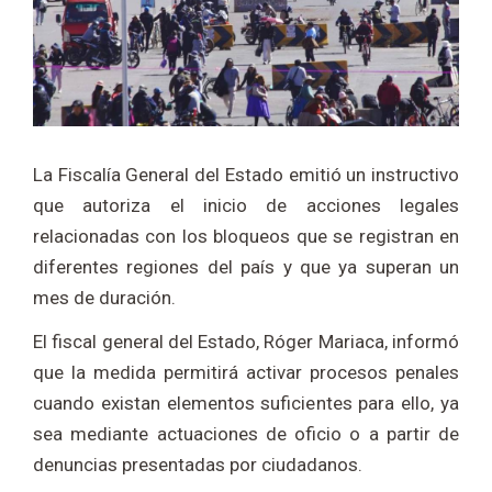
La Fiscalía General del Estado emitió un instructivo
que autoriza el inicio de acciones legales
relacionadas con los bloqueos que se registran en
diferentes regiones del país y que ya superan un
mes de duración.
El fiscal general del Estado,
Róger Mariaca
, informó
que la medida permitirá activar procesos penales
cuando existan elementos suficientes para ello, ya
sea mediante actuaciones de oficio o a partir de
denuncias presentadas por ciudadanos.