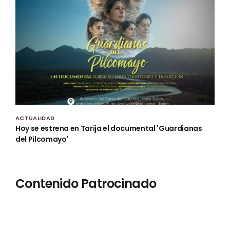
ACTUALIDAD
Hoy se estrena en Tarija el documental 'Guardianas
del Pilcomayo'
Contenido Patrocinado