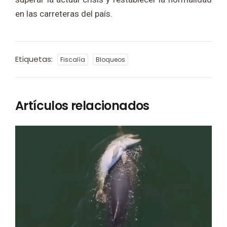
en las carreteras del país.
Etiquetas:
Fiscalía
Bloqueos
Artículos relacionados