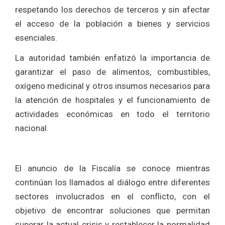
respetando los derechos de terceros y sin afectar
el acceso de la población a bienes y servicios
esenciales.
La autoridad también enfatizó la importancia de
garantizar el paso de alimentos, combustibles,
oxígeno medicinal y otros insumos necesarios para
la atención de hospitales y el funcionamiento de
actividades económicas en todo el territorio
nacional.
El anuncio de la Fiscalía se conoce mientras
continúan los llamados al diálogo entre diferentes
sectores involucrados en el conflicto, con el
objetivo de encontrar soluciones que permitan
superar la actual crisis y restablecer la normalidad