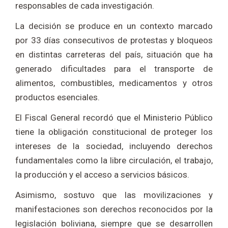
responsables de cada investigación.
La decisión se produce en un contexto marcado
por 33 días consecutivos de protestas y bloqueos
en distintas carreteras del país, situación que ha
generado dificultades para el transporte de
alimentos, combustibles, medicamentos y otros
productos esenciales.
El Fiscal General recordó que el Ministerio Público
tiene la obligación constitucional de proteger los
intereses de la sociedad, incluyendo derechos
fundamentales como la libre circulación, el trabajo,
la producción y el acceso a servicios básicos.
Asimismo, sostuvo que las movilizaciones y
manifestaciones son derechos reconocidos por la
legislación boliviana, siempre que se desarrollen