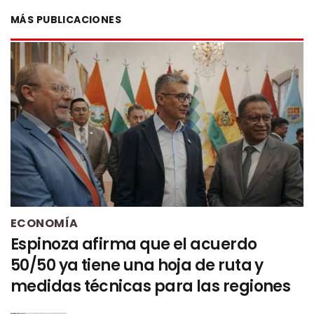
MÁS PUBLICACIONES
ECONOMÍA
Espinoza afirma que el acuerdo
50/50 ya tiene una hoja de ruta y
medidas técnicas para las regiones