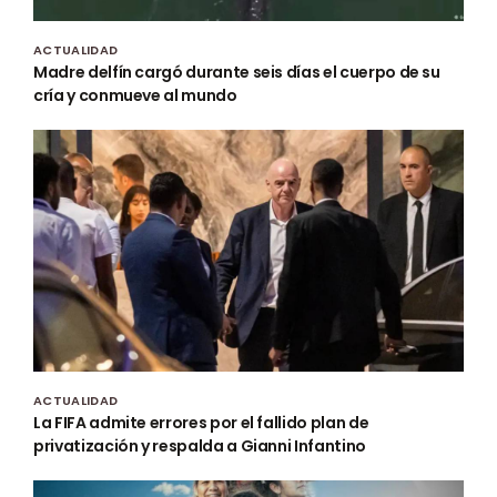
ACTUALIDAD
Madre delfín cargó durante seis días el cuerpo de su
cría y conmueve al mundo
ACTUALIDAD
La FIFA admite errores por el fallido plan de
privatización y respalda a Gianni Infantino