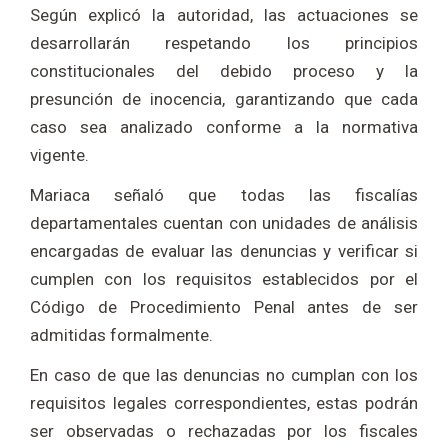
Según explicó la autoridad, las actuaciones se
desarrollarán respetando los principios
constitucionales del debido proceso y la
presunción de inocencia, garantizando que cada
caso sea analizado conforme a la normativa
vigente.
Mariaca señaló que todas las fiscalías
departamentales cuentan con unidades de análisis
encargadas de evaluar las denuncias y verificar si
cumplen con los requisitos establecidos por el
Código de Procedimiento Penal antes de ser
admitidas formalmente.
En caso de que las denuncias no cumplan con los
requisitos legales correspondientes, estas podrán
ser observadas o rechazadas por los fiscales