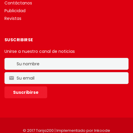
Contáctanos
Publicidad
Revistas
SUSCRIBIRSE
Unirse a nuestro canal de noticias
© 2017 Tarija200 | Implementado por
Inkoode