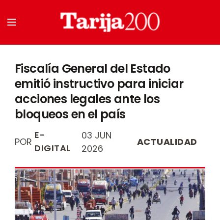
Fiscalía General del Estado
emitió instructivo para iniciar
acciones legales ante los
bloqueos en el país
E-
03 JUN
POR
ACTUALIDAD
DIGITAL
2026