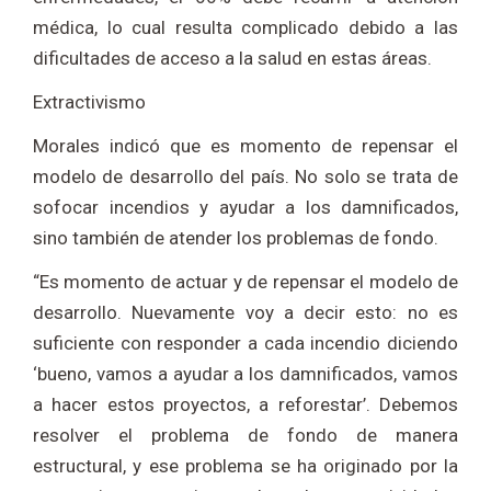
médica, lo cual resulta complicado debido a las
dificultades de acceso a la salud en estas áreas.
Extractivismo
Morales indicó que es momento de repensar el
modelo de desarrollo del país. No solo se trata de
sofocar incendios y ayudar a los damnificados,
sino también de atender los problemas de fondo.
“Es momento de actuar y de repensar el modelo de
desarrollo. Nuevamente voy a decir esto: no es
suficiente con responder a cada incendio diciendo
‘bueno, vamos a ayudar a los damnificados, vamos
a hacer estos proyectos, a reforestar’. Debemos
resolver el problema de fondo de manera
estructural, y ese problema se ha originado por la