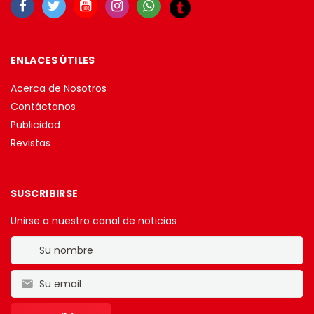
ENLACES ÚTILES
Acerca de Nosotros
Contáctanos
Publicidad
Revistas
SUSCRIBIRSE
Unirse a nuestro canal de noticias