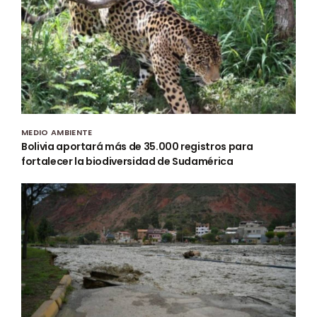
MEDIO AMBIENTE
Bolivia aportará más de 35.000 registros para
fortalecer la biodiversidad de Sudamérica