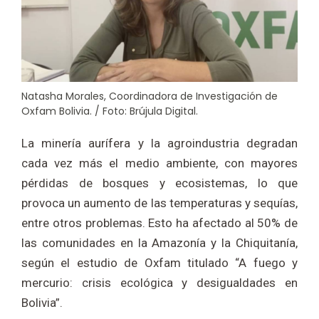
Natasha Morales, Coordinadora de Investigación de
Oxfam Bolivia. / Foto: Brújula Digital.
La minería aurífera y la agroindustria degradan
cada vez más el medio ambiente, con mayores
pérdidas de bosques y ecosistemas, lo que
provoca un aumento de las temperaturas y sequías,
entre otros problemas. Esto ha afectado al 50% de
las comunidades en la Amazonía y la Chiquitanía,
según el estudio de Oxfam titulado “A fuego y
mercurio: crisis ecológica y desigualdades en
Bolivia”.