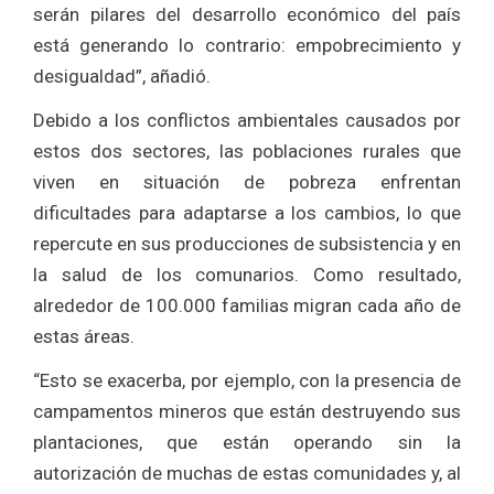
serán pilares del desarrollo económico del país
está generando lo contrario: empobrecimiento y
desigualdad”, añadió.
Debido a los conflictos ambientales causados por
estos dos sectores, las poblaciones rurales que
viven en situación de pobreza enfrentan
dificultades para adaptarse a los cambios, lo que
repercute en sus producciones de subsistencia y en
la salud de los comunarios. Como resultado,
alrededor de 100.000 familias migran cada año de
estas áreas.
“Esto se exacerba, por ejemplo, con la presencia de
campamentos mineros que están destruyendo sus
plantaciones, que están operando sin la
autorización de muchas de estas comunidades y, al