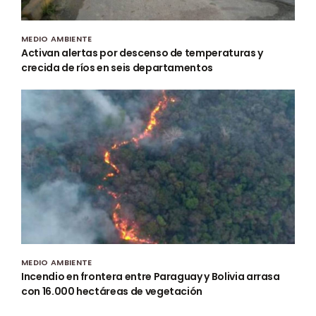
MEDIO AMBIENTE
Activan alertas por descenso de temperaturas y
crecida de ríos en seis departamentos
MEDIO AMBIENTE
Incendio en frontera entre Paraguay y Bolivia arrasa
con 16.000 hectáreas de vegetación