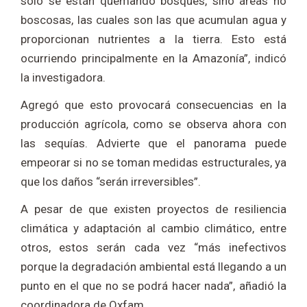
solo se están quemando bosques, sino áreas no
boscosas, las cuales son las que acumulan agua y
proporcionan nutrientes a la tierra. Esto está
ocurriendo principalmente en la Amazonía”, indicó
la investigadora.
Agregó que esto provocará consecuencias en la
producción agrícola, como se observa ahora con
las sequías. Advierte que el panorama puede
empeorar si no se toman medidas estructurales, ya
que los daños “serán irreversibles”.
A pesar de que existen proyectos de resiliencia
climática y adaptación al cambio climático, entre
otros, estos serán cada vez “más inefectivos
porque la degradación ambiental está llegando a un
punto en el que no se podrá hacer nada”, añadió la
coordinadora de Oxfam.