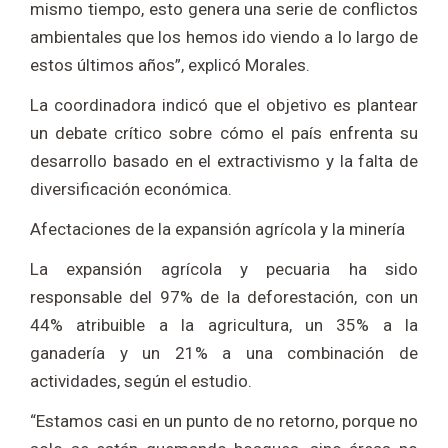
mismo tiempo, esto genera una serie de conflictos
ambientales que los hemos ido viendo a lo largo de
estos últimos años”, explicó Morales.
La coordinadora indicó que el objetivo es plantear
un debate crítico sobre cómo el país enfrenta su
desarrollo basado en el extractivismo y la falta de
diversificación económica.
Afectaciones de la expansión agrícola y la minería
La expansión agrícola y pecuaria ha sido
responsable del 97% de la deforestación, con un
44% atribuible a la agricultura, un 35% a la
ganadería y un 21% a una combinación de
actividades, según el estudio.
“Estamos casi en un punto de no retorno, porque no