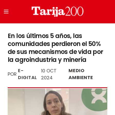
En los últimos 5 años, las
comunidades perdieron el 50%
de sus mecanismos de vida por
la agroindustria y minería
E-
MEDIO
10 OCT
POR
DIGITAL
AMBIENTE
2024