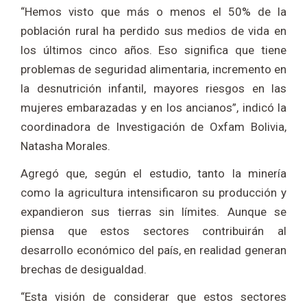
“Hemos visto que más o menos el 50% de la
población rural ha perdido sus medios de vida en
los últimos cinco años. Eso significa que tiene
problemas de seguridad alimentaria, incremento en
la desnutrición infantil, mayores riesgos en las
mujeres embarazadas y en los ancianos”, indicó la
coordinadora de Investigación de Oxfam Bolivia,
Natasha Morales.
Agregó que, según el estudio, tanto la minería
como la agricultura intensificaron su producción y
expandieron sus tierras sin límites. Aunque se
piensa que estos sectores contribuirán al
desarrollo económico del país, en realidad generan
brechas de desigualdad.
“Esta visión de considerar que estos sectores