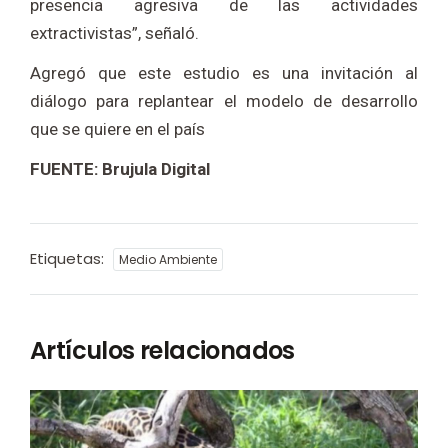
presencia agresiva de las actividades
extractivistas”, señaló.
Agregó que este estudio es una invitación al
diálogo para replantear el modelo de desarrollo
que se quiere en el país
FUENTE: Brujula Digital
Etiquetas:
Medio Ambiente
Artículos relacionados