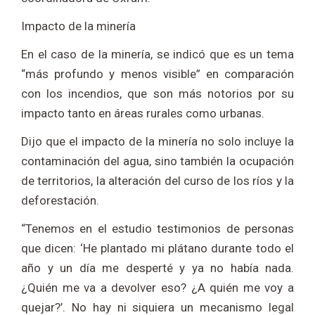
Impacto de la minería
En el caso de la minería, se indicó que es un tema
“más profundo y menos visible” en comparación
con los incendios, que son más notorios por su
impacto tanto en áreas rurales como urbanas.
Dijo que el impacto de la minería no solo incluye la
contaminación del agua, sino también la ocupación
de territorios, la alteración del curso de los ríos y la
deforestación.
“Tenemos en el estudio testimonios de personas
que dicen: ‘He plantado mi plátano durante todo el
año y un día me desperté y ya no había nada.
¿Quién me va a devolver eso? ¿A quién me voy a
quejar?’. No hay ni siquiera un mecanismo legal