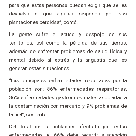
para que estas personas puedan exigir que se les
devuelva o que alguien responda por sus
plantaciones perdidas”, contó.
La gente sufre el abuso y despojo de sus
territorios, así como la pérdida de sus tierras,
además de enfrentar problemas de salud física y
mental debido al estrés y la angustia que les
generan estas situaciones.
“Las principales enfermedades reportadas por la
población son: 86% enfermedades respiratorias,
36% enfermedades gastrointestinales asociadas a
la contaminación por mercurio y 9% problemas de
la piel”, comentó.
Del total de la población afectada por estas
enfermedades, el 66% debe recurrir a atención