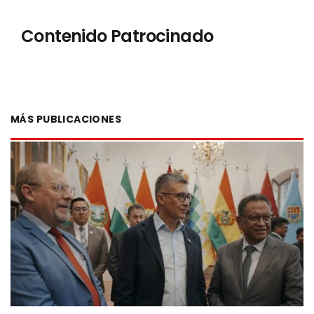
Contenido Patrocinado
MÁS PUBLICACIONES