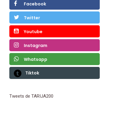
Facebook
Twitter
Youtube
Instagram
Whatsapp
Tiktok
Tweets de TARIJA200