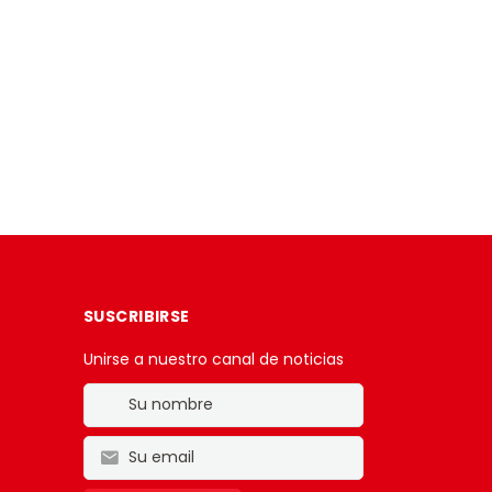
SUSCRIBIRSE
Unirse a nuestro canal de noticias