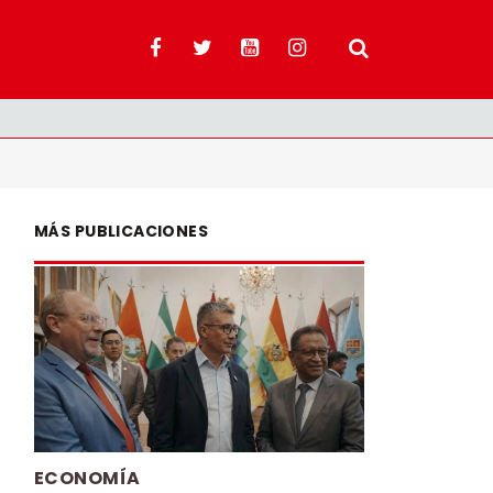
MÁS PUBLICACIONES
ECONOMÍA