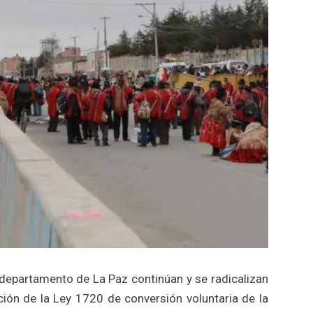
 departamento de La Paz continúan y se radicalizan
ción de la Ley 1720 de conversión voluntaria de la