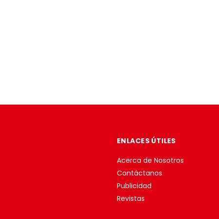
ENLACES ÚTILES
Acerca de Nosotros
Contáctanos
Publicidad
Revistas