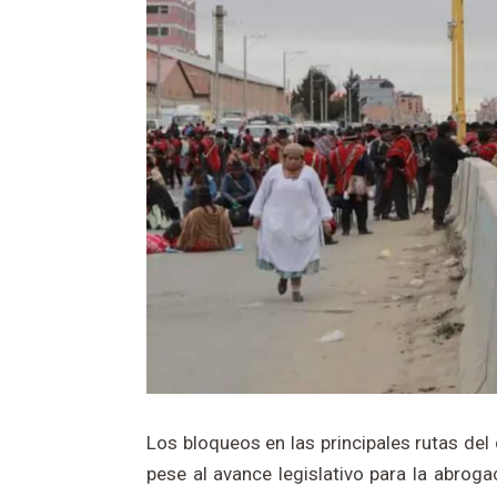
Los bloqueos en las principales rutas del
pese al avance legislativo para la abroga