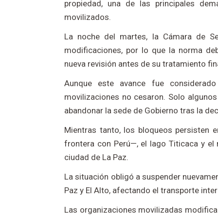
propiedad, una de las principales de
movilizados.
La noche del martes, la Cámara de Se
modificaciones, por lo que la norma de
nueva revisión antes de su tratamiento fin
Aunque este avance fue considerado 
movilizaciones no cesaron. Solo algunos
abandonar la sede de Gobierno tras la deci
Mientras tanto, los bloqueos persisten 
frontera con Perú—, el lago Titicaca y e
ciudad de La Paz.
La situación obligó a suspender nuevamen
Paz y El Alto, afectando el transporte int
Las organizaciones movilizadas modifica