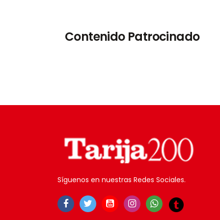
Contenido Patrocinado
Síguenos en nuestras Redes Sociales.