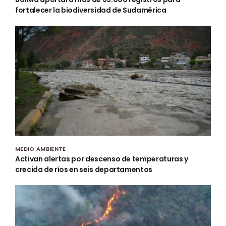
fortalecer la biodiversidad de Sudamérica
MEDIO AMBIENTE
Activan alertas por descenso de temperaturas y
crecida de ríos en seis departamentos