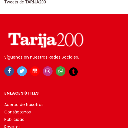
Tweets de TARIJA200
Síguenos en nuestras Redes Sociales.
ENLACES ÚTILES
Acerca de Nosotros
Contáctanos
Publicidad
Revistas