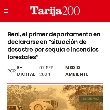
Beni, el primer departamento en
declararse en “situación de
desastre por sequía e incendios
forestales”
E-
MEDIO
07 SEP
POR
DIGITAL
AMBIENTE
2024