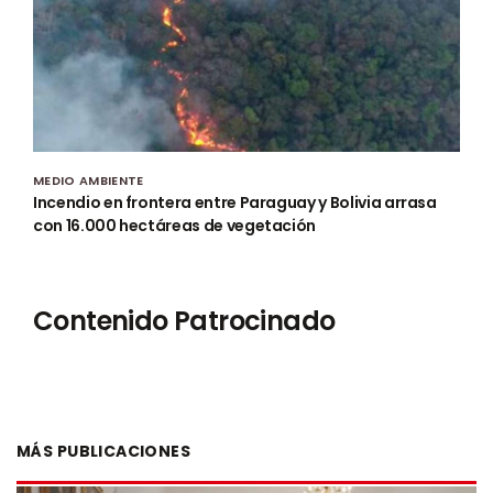
MEDIO AMBIENTE
Incendio en frontera entre Paraguay y Bolivia arrasa
con 16.000 hectáreas de vegetación
Contenido Patrocinado
MÁS PUBLICACIONES