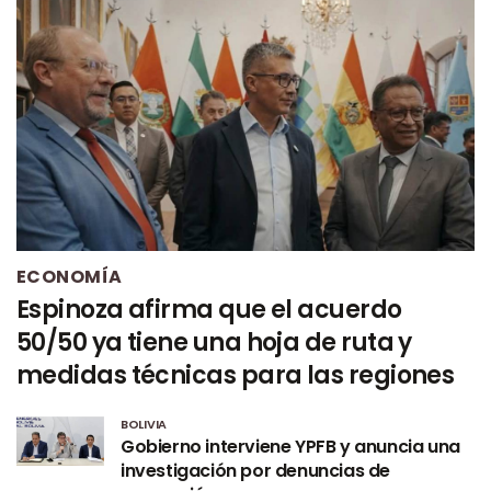
ECONOMÍA
Espinoza afirma que el acuerdo
50/50 ya tiene una hoja de ruta y
medidas técnicas para las regiones
BOLIVIA
Gobierno interviene YPFB y anuncia una
investigación por denuncias de