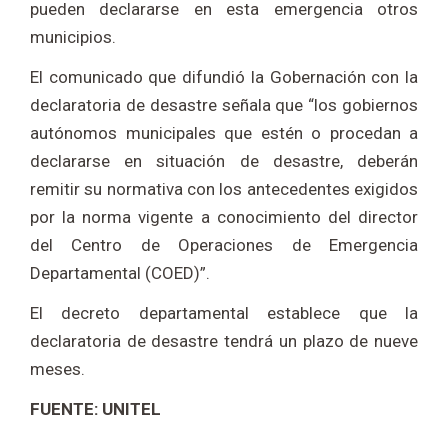
pueden declararse en esta emergencia otros
municipios.
El comunicado que difundió la Gobernación con la
declaratoria de desastre señala que “los gobiernos
autónomos municipales que estén o procedan a
declararse en situación de desastre, deberán
remitir su normativa con los antecedentes exigidos
por la norma vigente a conocimiento del director
del Centro de Operaciones de Emergencia
Departamental (COED)”.
El decreto departamental establece que la
declaratoria de desastre tendrá un plazo de nueve
meses.
FUENTE: UNITEL