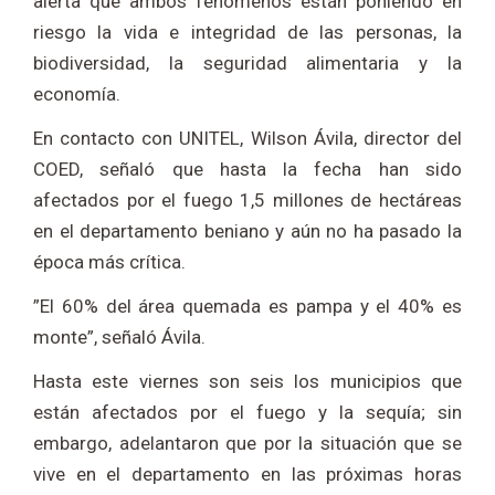
alerta que ambos fenómenos están poniendo en
riesgo la vida e integridad de las personas, la
biodiversidad, la seguridad alimentaria y la
economía.
En contacto con UNITEL, Wilson Ávila, director del
COED, señaló que hasta la fecha han sido
afectados por el fuego 1,5 millones de hectáreas
en el departamento beniano y aún no ha pasado la
época más crítica.
”El 60% del área quemada es pampa y el 40% es
monte”, señaló Ávila.
Hasta este viernes son seis los municipios que
están afectados por el fuego y la sequía; sin
embargo, adelantaron que por la situación que se
vive en el departamento en las próximas horas