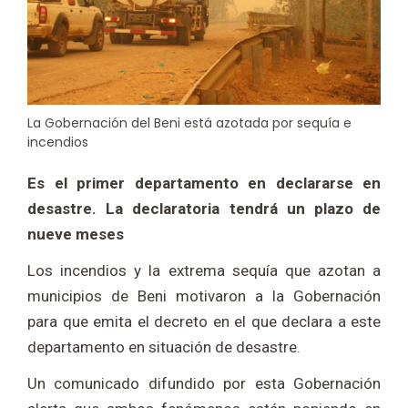
La Gobernación del Beni está azotada por sequía e
incendios
Es el primer departamento en declararse en
desastre. La declaratoria tendrá un plazo de
nueve meses
Los incendios y la extrema sequía que azotan a
municipios de Beni motivaron a la Gobernación
para que emita el decreto en el que declara a este
departamento en situación de desastre.
Un comunicado difundido por esta Gobernación