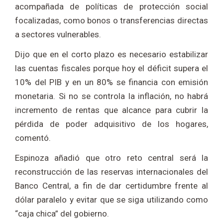
acompañada de políticas de protección social
focalizadas, como bonos o transferencias directas
a sectores vulnerables.
Dijo que en el corto plazo es necesario estabilizar
las cuentas fiscales porque hoy el déficit supera el
10% del PIB y en un 80% se financia con emisión
monetaria. Si no se controla la inflación, no habrá
incremento de rentas que alcance para cubrir la
pérdida de poder adquisitivo de los hogares,
comentó.
Espinoza añadió que otro reto central será la
reconstrucción de las reservas internacionales del
Banco Central, a fin de dar certidumbre frente al
dólar paralelo y evitar que se siga utilizando como
“caja chica” del gobierno.