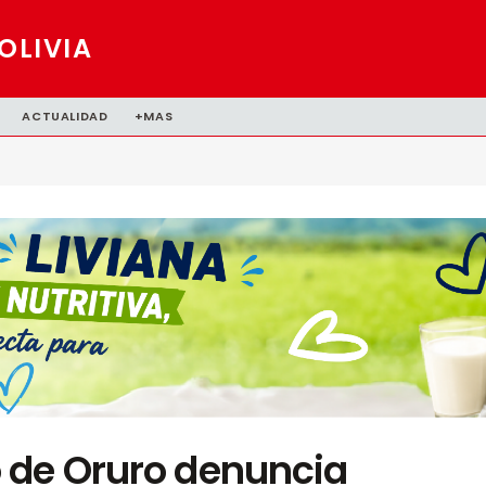
OLIVIA
ACTUALIDAD
+MAS
 de Oruro denuncia