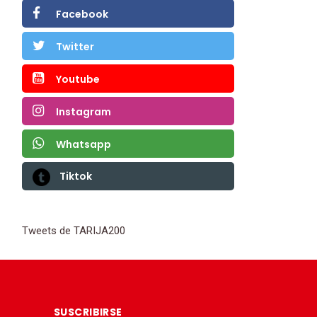
Facebook
Twitter
Youtube
Instagram
Whatsapp
Tiktok
Tweets de TARIJA200
SUSCRIBIRSE