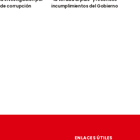
 de corrupción
incumplimientos del Gobierno
ENLACES ÚTILES