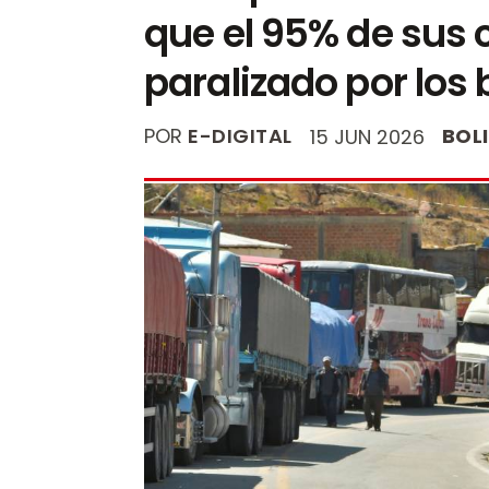
que el 95% de sus
paralizado por los
POR
E-DIGITAL
BOL
15 JUN 2026