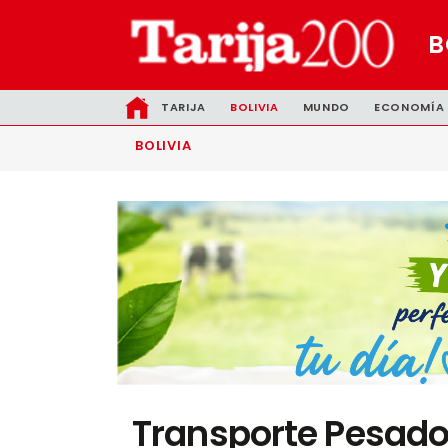
B
TARIJA
BOLIVIA
MUNDO
ECONOMÍA
BOLIVIA
Transporte Pesado