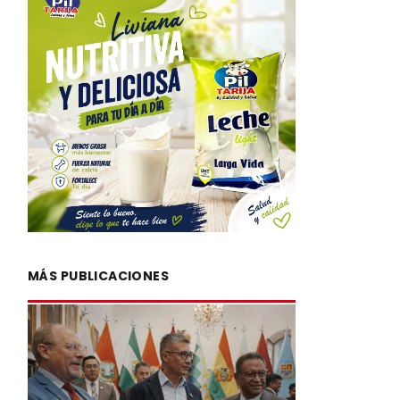
MÁS PUBLICACIONES