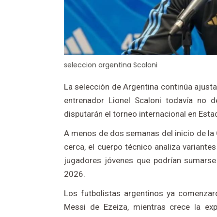
seleccion argentina Scaloni
La selección de Argentina continúa ajusta
entrenador Lionel Scaloni todavía no d
disputarán el torneo internacional en Est
A menos de dos semanas del inicio de la 
cerca, el cuerpo técnico analiza variante
jugadores jóvenes que podrían sumarse a
2026.
Los futbolistas argentinos ya comenzar
Messi de Ezeiza, mientras crece la exp