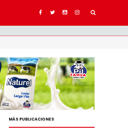
MÁS PUBLICACIONES