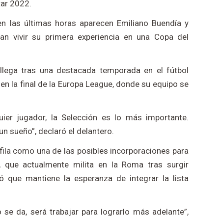
tar 2022.
n las últimas horas aparecen Emiliano Buendía y
ían vivir su primera experiencia en una Copa del
, llega tras una destacada temporada en el fútbol
n la final de la Europa League, donde su equipo se
uier jugador, la Selección es lo más importante.
un sueño”, declaró el delantero.
fila como una de las posibles incorporaciones para
, que actualmente milita en la Roma tras surgir
ó que mantiene la esperanza de integrar la lista
se da, será trabajar para lograrlo más adelante”,