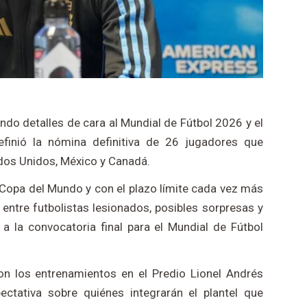
ndo detalles de cara al Mundial de Fútbol 2026 y el
efinió la nómina definitiva de 26 jugadores que
ados Unidos, México y Canadá.
Copa del Mundo y con el plazo límite cada vez más
s entre futbolistas lesionados, posibles sorpresas y
 la convocatoria final para el Mundial de Fútbol
on los entrenamientos en el Predio Lionel Andrés
ectativa sobre quiénes integrarán el plantel que