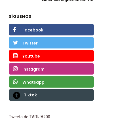
SÍGUENOS
Facebook
Twitter
Youtube
Instagram
Whatsapp
Tiktok
Tweets de TARIJA200