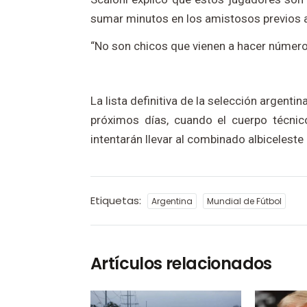
sumar minutos en los amistosos previos a
“No son chicos que vienen a hacer número
La lista definitiva de la selección argent
próximos días, cuando el cuerpo técnic
intentarán llevar al combinado albiceleste
Etiquetas:
Argentina
Mundial de Fútbol
Artículos relacionados