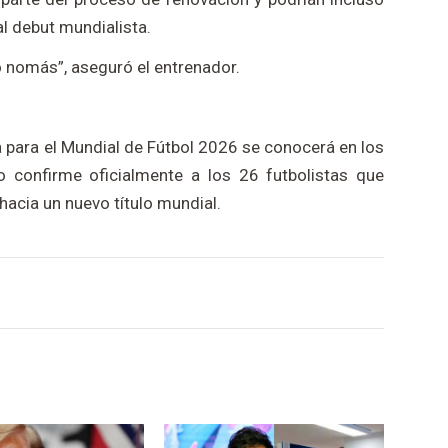
l debut mundialista.
 nomás”, aseguró el entrenador.
ina para el Mundial de Fútbol 2026 se conocerá en los
o confirme oficialmente a los 26 futbolistas que
 hacia un nuevo título mundial.