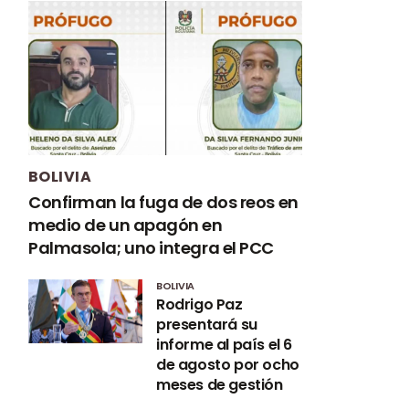
BOLIVIA
Confirman la fuga de dos reos en
medio de un apagón en
Palmasola; uno integra el PCC
BOLIVIA
Rodrigo Paz
presentará su
informe al país el 6
de agosto por ocho
meses de gestión