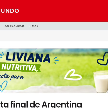
MUNDO
ACTUALIDAD
+MAS
sta final de Argentina