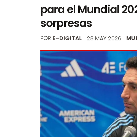
para el Mundial 20
sorpresas
POR
E-DIGITAL
MU
28 MAY 2026