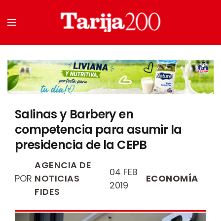
Salinas y Barbery en
competencia para asumir la
presidencia de la CEPB
AGENCIA DE
04 FEB
POR
NOTICIAS
ECONOMÍA
2019
FIDES