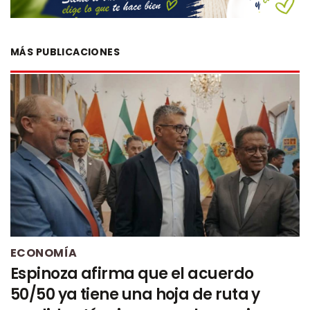
MÁS PUBLICACIONES
ECONOMÍA
Espinoza afirma que el acuerdo
50/50 ya tiene una hoja de ruta y