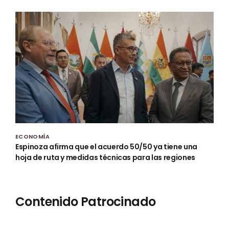
ECONOMÍA
Espinoza afirma que el acuerdo 50/50 ya tiene una
hoja de ruta y medidas técnicas para las regiones
Contenido Patrocinado