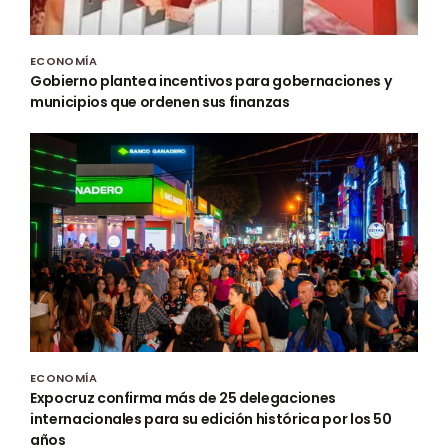
ECONOMÍA
Gobierno plantea incentivos para gobernaciones y
municipios que ordenen sus finanzas
ECONOMÍA
Expocruz confirma más de 25 delegaciones
internacionales para su edición histórica por los 50
años