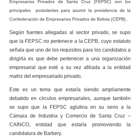
Empresarios Privados de Santa Cruz (FEPSC) son los
principales postulantes para asumir la presidencia de la
Confederación de Empresarios Privados de Bolivia (CEPB)..
Según fuentes allegadas al sector privado, se supo
que la FEPSC no pertenece a la CEPB, cuyo estatuto
señala que uno de los requisitos para los candidatos a
dirigirla es que debe pertenecer a una organización
empresarial que esté a su vez afiliada a la entidad
matriz del empresariado privado.
Este es un tema que estaría siendo ampliamente
debatido en círculos empresariales, aunque también
se supo que la FEPSC aglutina en su seno a la
Cámara de Industria y Comercio de Santa Cruz –
CAINCO, entidad que estaría promoviendo la
candidatura de Barbery.