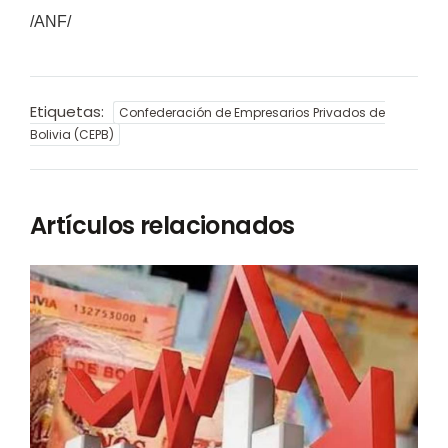
/ANF/
Etiquetas:
Confederación de Empresarios Privados de
Bolivia (CEPB)
Artículos relacionados