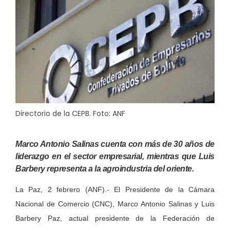
Directorio de la CEPB. Foto: ANF
Marco Antonio Salinas cuenta con más de 30 años de
liderazgo en el sector empresarial, mientras que Luis
Barbery representa a la agroindustria del oriente.
La Paz, 2 febrero (ANF).-
El Presidente de la Cámara
Nacional de Comercio (CNC), Marco Antonio Salinas y Luis
Barbery Paz, actual presidente de la Federación de