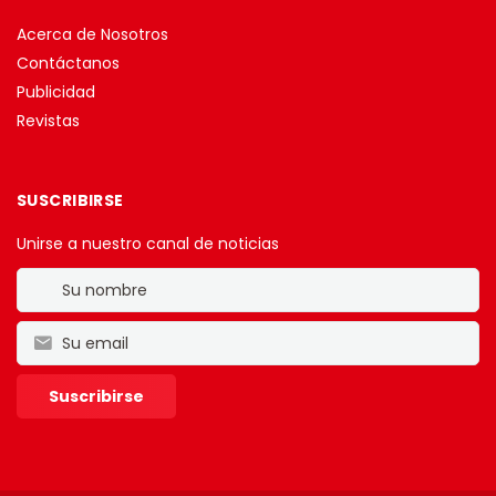
Acerca de Nosotros
Contáctanos
Publicidad
Revistas
SUSCRIBIRSE
Unirse a nuestro canal de noticias