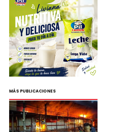
MÁS PUBLICACIONES