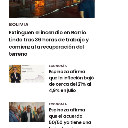
BOLIVIA
Extinguen el incendio en Barrio
Lindo tras 36 horas de trabajo y
comienza la recuperación del
terreno
ECONOMÍA
Espinoza afirma
que la inflación bajó
de cerca del 21% al
4,9% en julio
ECONOMÍA
Espinoza afirma
que el acuerdo
50/50 ya tiene una