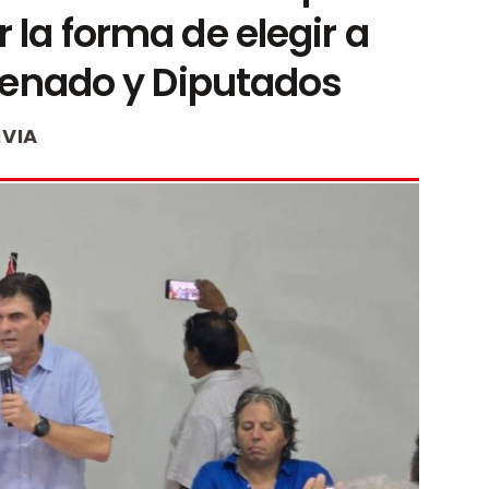
la forma de elegir a
Senado y Diputados
IVIA