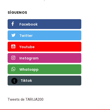
SÍGUENOS
Facebook
Twitter
Youtube
Instagram
Whatsapp
Tiktok
Tweets de TARIJA200