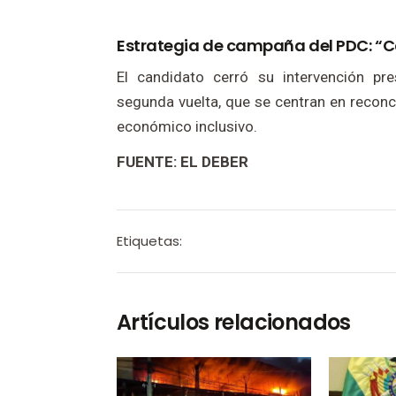
Estrategia de campaña del PDC: “C
El candidato cerró su intervención pr
segunda vuelta, que se centran en reconci
económico inclusivo.
FUENTE: EL DEBER
Etiquetas:
Artículos relacionados