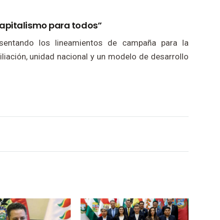
apitalismo para todos”
esentando los lineamientos de campaña para la
liación, unidad nacional y un modelo de desarrollo