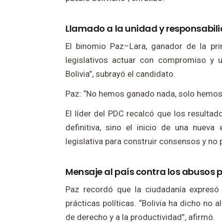
Llamado a la unidad y responsabili
El binomio Paz–Lara, ganador de la prim
legislativos actuar con compromiso y u
Bolivia”, subrayó el candidato.
Paz: “No hemos ganado nada, solo hemos cl
El líder del PDC recalcó que los resultad
definitiva, sino el inicio de una nueva
legislativa para construir consensos y no 
Mensaje al país contra los abusos p
Paz recordó que la ciudadanía expresó 
prácticas políticas. “Bolivia ha dicho no al
de derecho y a la productividad”, afirmó.