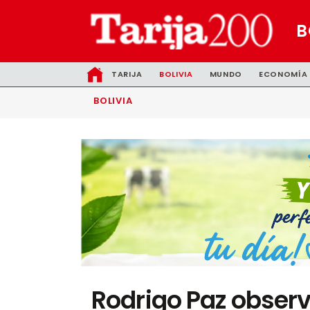
B
TARIJA
BOLIVIA
MUNDO
ECONOMÍA
BOLIVIA
Rodrigo Paz observ