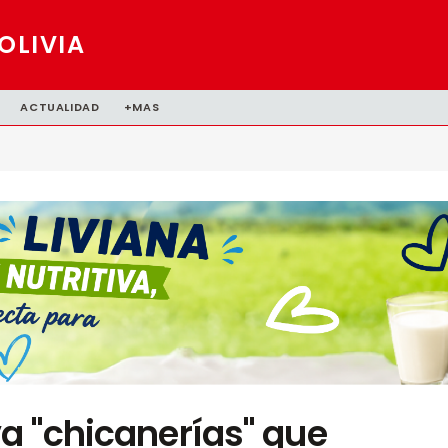
OLIVIA
ACTUALIDAD
+MAS
a "chicanerías" que