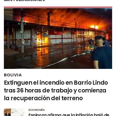
BOLIVIA
Extinguen el incendio en Barrio Lindo
tras 36 horas de trabajo y comienza
la recuperación del terreno
ECONOMÍA
Espinoza afirma que la inflación bajó de