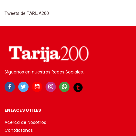
Tweets de TARIJA200
Síguenos en nuestras Redes Sociales.
ENLACES ÚTILES
Acerca de Nosotros
Contáctanos