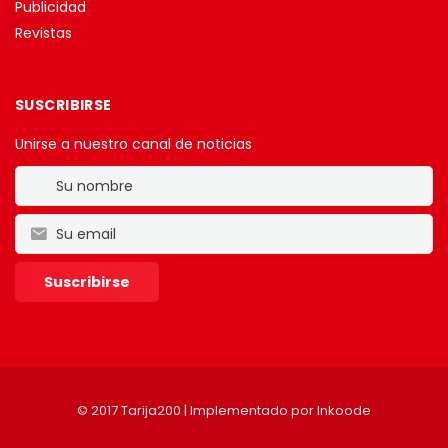
Publicidad
Revistas
SUSCRIBIRSE
Unirse a nuestro canal de noticias
© 2017 Tarija200 | Implementado por
Inkoode