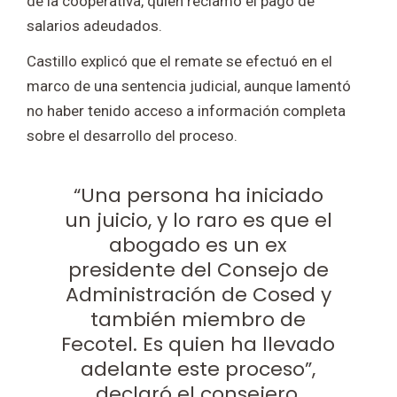
de la cooperativa, quien reclamó el pago de
salarios adeudados.
Castillo explicó que el remate se efectuó en el
marco de una sentencia judicial, aunque lamentó
no haber tenido acceso a información completa
sobre el desarrollo del proceso.
“Una persona ha iniciado
un juicio, y lo raro es que el
abogado es un ex
presidente del Consejo de
Administración de Cosed y
también miembro de
Fecotel. Es quien ha llevado
adelante este proceso”,
declaró el consejero,