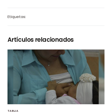
Etiquetas:
Artículos relacionados
TARIJA