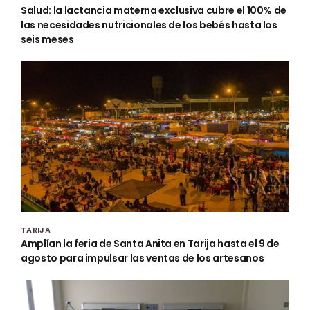
Salud: la lactancia materna exclusiva cubre el 100% de
las necesidades nutricionales de los bebés hasta los
seis meses
TARIJA
Amplían la feria de Santa Anita en Tarija hasta el 9 de
agosto para impulsar las ventas de los artesanos