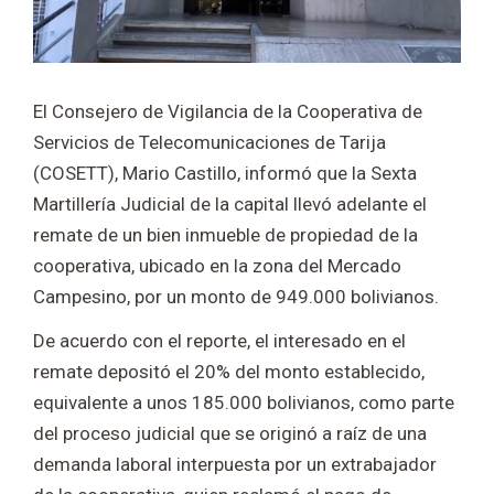
El Consejero de Vigilancia de la Cooperativa de
Servicios de Telecomunicaciones de Tarija
(COSETT), Mario Castillo, informó que la Sexta
Martillería Judicial de la capital llevó adelante el
remate de un bien inmueble de propiedad de la
cooperativa, ubicado en la zona del Mercado
Campesino, por un monto de 949.000 bolivianos.
De acuerdo con el reporte, el interesado en el
remate depositó el 20% del monto establecido,
equivalente a unos 185.000 bolivianos, como parte
del proceso judicial que se originó a raíz de una
demanda laboral interpuesta por un extrabajador