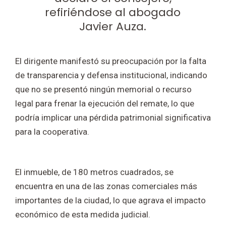
refiriéndose al abogado
Javier Auza.
El dirigente manifestó su preocupación por la falta
de transparencia y defensa institucional, indicando
que no se presentó ningún memorial o recurso
legal para frenar la ejecución del remate, lo que
podría implicar una pérdida patrimonial significativa
para la cooperativa.
El inmueble, de 180 metros cuadrados, se
encuentra en una de las zonas comerciales más
importantes de la ciudad, lo que agrava el impacto
económico de esta medida judicial.