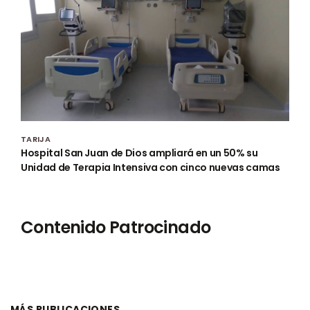
TARIJA
Hospital San Juan de Dios ampliará en un 50% su
Unidad de Terapia Intensiva con cinco nuevas camas
Contenido Patrocinado
MÁS PUBLICACIONES