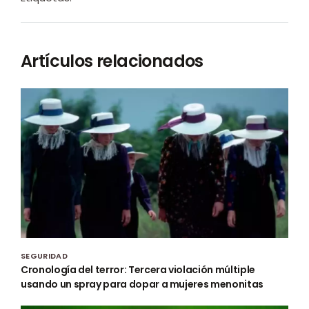
Artículos relacionados
SEGURIDAD
Cronología del terror: Tercera violación múltiple
usando un spray para dopar a mujeres menonitas