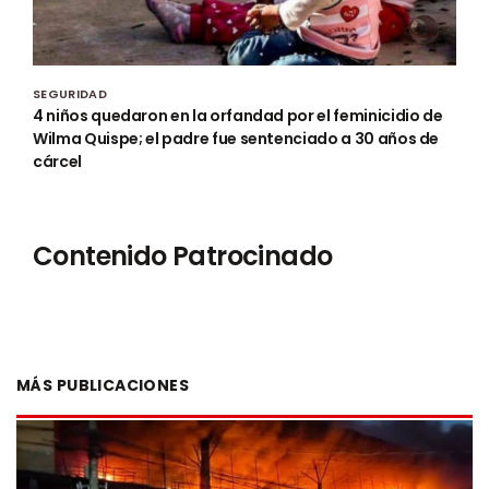
SEGURIDAD
4 niños quedaron en la orfandad por el feminicidio de
Wilma Quispe; el padre fue sentenciado a 30 años de
cárcel
Contenido Patrocinado
MÁS PUBLICACIONES