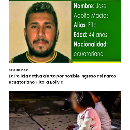
SEGURIDAD
La Policía activa alerta por posible ingreso del narco
ecuatoriano ‘Fito’ a Bolivia