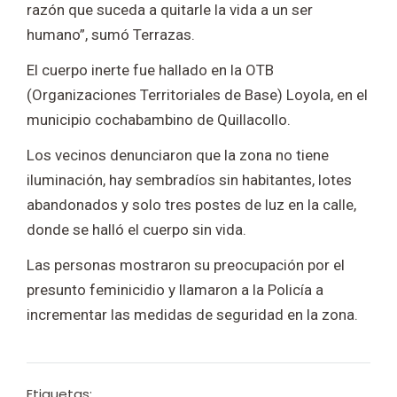
razón que suceda a quitarle la vida a un ser
humano”, sumó Terrazas.
El cuerpo inerte fue hallado en la OTB
(Organizaciones Territoriales de Base) Loyola, en el
municipio cochabambino de Quillacollo.
Los vecinos denunciaron que la zona no tiene
iluminación, hay sembradíos sin habitantes, lotes
abandonados y solo tres postes de luz en la calle,
donde se halló el cuerpo sin vida.
Las personas mostraron su preocupación por el
presunto feminicidio y llamaron a la Policía a
incrementar las medidas de seguridad en la zona.
Etiquetas: