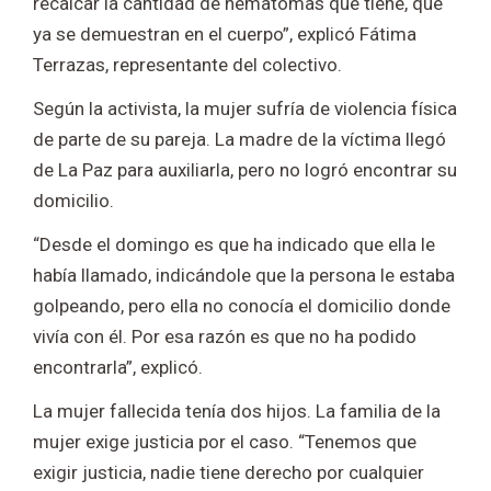
recalcar la cantidad de hematomas que tiene, que
ya se demuestran en el cuerpo”, explicó Fátima
Terrazas, representante del colectivo.
Según la activista, la mujer sufría de violencia física
de parte de su pareja. La madre de la víctima llegó
de La Paz para auxiliarla, pero no logró encontrar su
domicilio.
“Desde el domingo es que ha indicado que ella le
había llamado, indicándole que la persona le estaba
golpeando, pero ella no conocía el domicilio donde
vivía con él. Por esa razón es que no ha podido
encontrarla”, explicó.
La mujer fallecida tenía dos hijos. La familia de la
mujer exige justicia por el caso. “Tenemos que
exigir justicia, nadie tiene derecho por cualquier