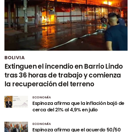
BOLIVIA
Extinguen el incendio en Barrio Lindo
tras 36 horas de trabajo y comienza
la recuperación del terreno
ECONOMÍA
Espinoza afirma que la inflación bajó de
cerca del 21% al 4,9% en julio
ECONOMÍA
Espinoza afirma que el acuerdo 50/50