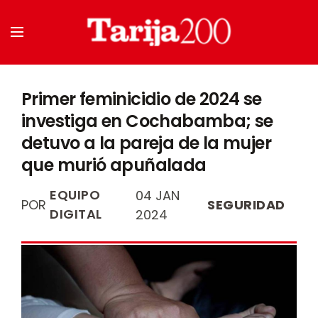
Primer feminicidio de 2024 se
investiga en Cochabamba; se
detuvo a la pareja de la mujer
que murió apuñalada
EQUIPO
04 JAN
POR
SEGURIDAD
DIGITAL
2024