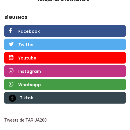
SÍGUENOS
Facebook
Twitter
Youtube
Instagram
Whatsapp
Tiktok
Tweets de TARIJA200