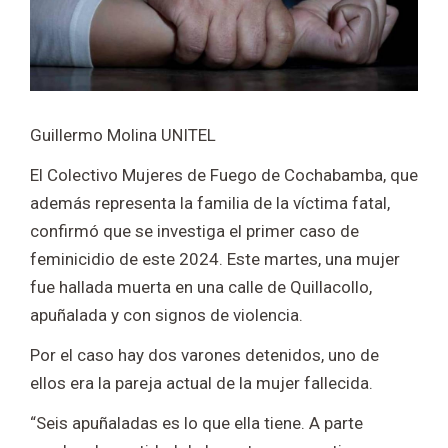
Guillermo Molina UNITEL
El Colectivo Mujeres de Fuego de Cochabamba, que
además representa la familia de la víctima fatal,
confirmó que se investiga el primer caso de
feminicidio de este 2024. Este martes, una mujer
fue hallada muerta en una calle de Quillacollo,
apuñalada y con signos de violencia.
Por el caso hay dos varones detenidos, uno de
ellos era la pareja actual de la mujer fallecida.
“Seis apuñaladas es lo que ella tiene. A parte