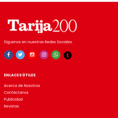
Síguenos en nuestras Redes Sociales.
ENLACES ÚTILES
Acerca de Nosotros
Contáctanos
Publicidad
Revistas