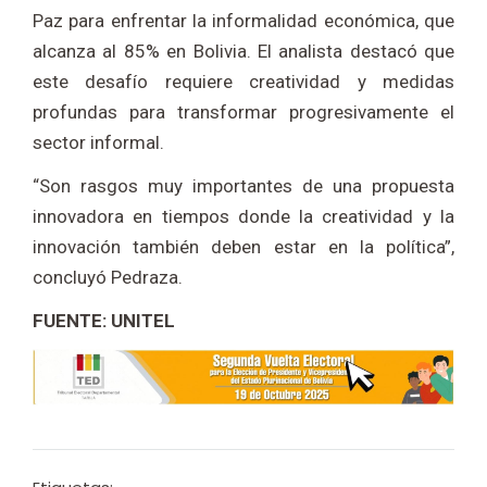
Paz para enfrentar la informalidad económica, que
alcanza al 85% en Bolivia. El analista destacó que
este desafío requiere creatividad y medidas
profundas para transformar progresivamente el
sector informal.
“Son rasgos muy importantes de una propuesta
innovadora en tiempos donde la creatividad y la
innovación también deben estar en la política”,
concluyó Pedraza.
FUENTE: UNITEL