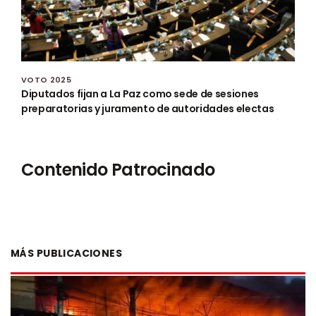
VOTO 2025
Diputados fijan a La Paz como sede de sesiones
preparatorias y juramento de autoridades electas
Contenido Patrocinado
MÁS PUBLICACIONES