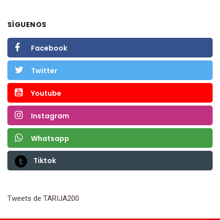
SÍGUENOS
Facebook
Twitter
Youtube
Instagram
Whatsapp
Tiktok
Tweets de TARIJA200