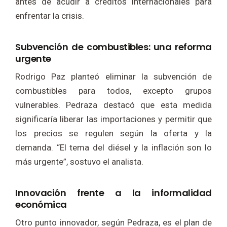
antes de acudir a créditos internacionales para
enfrentar la crisis.
Subvención de combustibles: una reforma
urgente
Rodrigo Paz planteó eliminar la subvención de
combustibles para todos, excepto grupos
vulnerables. Pedraza destacó que esta medida
significaría liberar las importaciones y permitir que
los precios se regulen según la oferta y la
demanda. “El tema del diésel y la inflación son lo
más urgente”, sostuvo el analista.
Innovación frente a la informalidad
económica
Otro punto innovador, según Pedraza, es el plan de