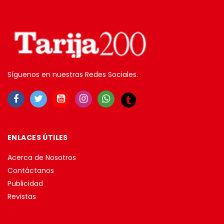
Síguenos en nuestras Redes Sociales.
ENLACES ÚTILES
Acerca de Nosotros
Contáctanos
Publicidad
Revistas