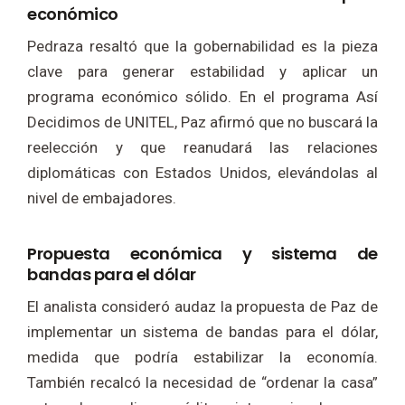
económico
Pedraza resaltó que la gobernabilidad es la pieza
clave para generar estabilidad y aplicar un
programa económico sólido. En el programa Así
Decidimos de UNITEL, Paz afirmó que no buscará la
reelección y que reanudará las relaciones
diplomáticas con Estados Unidos, elevándolas al
nivel de embajadores.
Propuesta económica y sistema de
bandas para el dólar
El analista consideró audaz la propuesta de Paz de
implementar un sistema de bandas para el dólar,
medida que podría estabilizar la economía.
También recalcó la necesidad de “ordenar la casa”