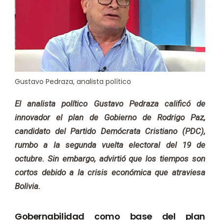
Gustavo Pedraza, analista político
El analista político Gustavo Pedraza calificó de
innovador el plan de Gobierno de Rodrigo Paz,
candidato del Partido Demócrata Cristiano (PDC),
rumbo a la segunda vuelta electoral del 19 de
octubre. Sin embargo, advirtió que los tiempos son
cortos debido a la crisis económica que atraviesa
Bolivia.
Gobernabilidad como base del plan