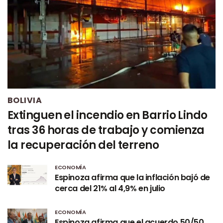
BOLIVIA
Extinguen el incendio en Barrio Lindo
tras 36 horas de trabajo y comienza
la recuperación del terreno
ECONOMÍA
Espinoza afirma que la inflación bajó de
cerca del 21% al 4,9% en julio
ECONOMÍA
Espinoza afirma que el acuerdo 50/50