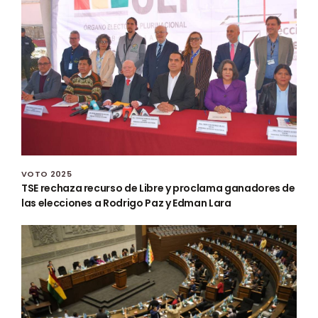
VOTO 2025
TSE rechaza recurso de Libre y proclama ganadores de
las elecciones a Rodrigo Paz y Edman Lara