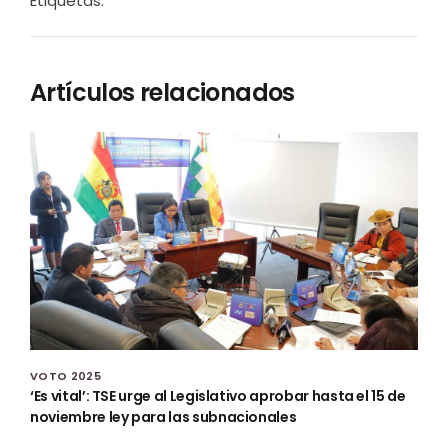
Etiquetas:
Artículos relacionados
VOTO 2025
‘Es vital’: TSE urge al Legislativo aprobar hasta el 15 de
noviembre ley para las subnacionales