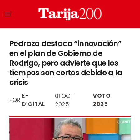
Pedraza destaca “innovación”
en el plan de Gobierno de
Rodrigo, pero advierte que los
tiempos son cortos debido a la
crisis
E-
VOTO
01 OCT
POR
DIGITAL
2025
2025