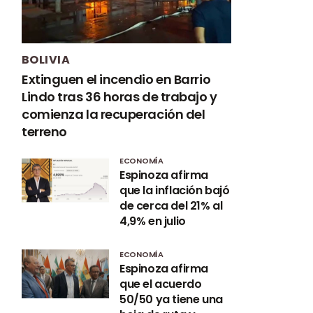
BOLIVIA
Extinguen el incendio en Barrio
Lindo tras 36 horas de trabajo y
comienza la recuperación del
terreno
ECONOMÍA
Espinoza afirma
que la inflación bajó
de cerca del 21% al
4,9% en julio
ECONOMÍA
Espinoza afirma
que el acuerdo
50/50 ya tiene una