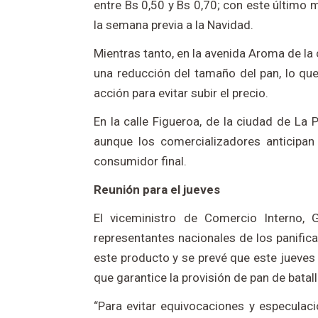
entre Bs 0,50 y Bs 0,70; con este último
la semana previa a la Navidad.
Mientras tanto, en la avenida Aroma de l
una reducción del tamaño del pan, lo que
acción para evitar subir el precio.
En la calle Figueroa, de la ciudad de La 
aunque los comercializadores anticipan
consumidor final.
Reunión para el jueves
El viceministro de Comercio Interno,
representantes nacionales de los panifica
este producto y se prevé que este jueves 
que garantice la provisión de pan de batall
“Para evitar equivocaciones y especulacio