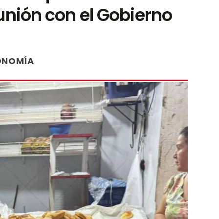
eunión con el Gobierno
ONOMÍA