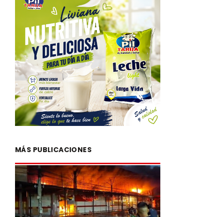
MÁS PUBLICACIONES