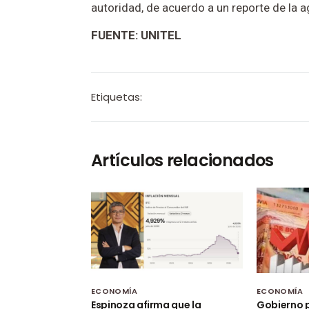
autoridad, de acuerdo a un reporte de la a
FUENTE: UNITEL
Etiquetas:
Artículos relacionados
ECONOMÍA
ECONOMÍA
Espinoza afirma que la
Gobierno p