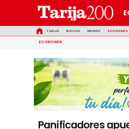
E
TARIJA
BOLIVIA
MUNDO
ECONOMÍA
ECONOMÍA
Panificadores apue