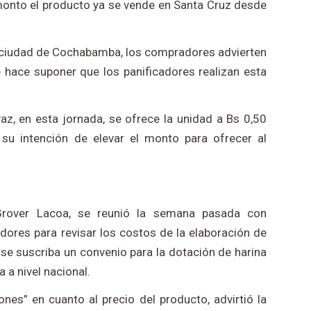
 monto el producto ya se vende en Santa Cruz desde
a ciudad de Cochabamba, los compradores advierten
 hace suponer que los panificadores realizan esta
Paz, en esta jornada, se ofrece la unidad a Bs 0,50
 su intención de elevar el monto para ofrecer al
 Grover Lacoa, se reunió la semana pasada con
dores para revisar los costos de la elaboración de
se suscriba un convenio para la dotación de harina
a a nivel nacional.
nes” en cuanto al precio del producto, advirtió la