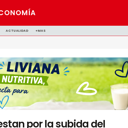
CONOMÍA
ACTUALIDAD
+MAS
stan por la subida del