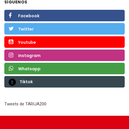
SÍGUENOS
Facebook
Twitter
Youtube
Instagram
Whatsapp
Tiktok
Tweets de TARIJA200