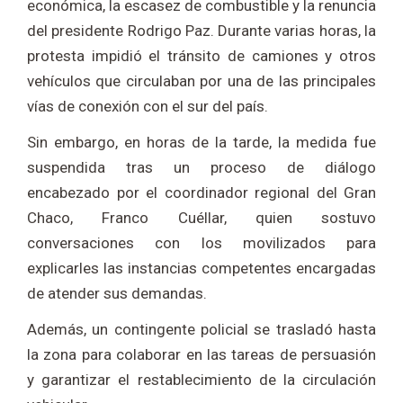
económica, la escasez de combustible y la renuncia
del presidente Rodrigo Paz. Durante varias horas, la
protesta impidió el tránsito de camiones y otros
vehículos que circulaban por una de las principales
vías de conexión con el sur del país.
Sin embargo, en horas de la tarde, la medida fue
suspendida tras un proceso de diálogo
encabezado por el coordinador regional del Gran
Chaco, Franco Cuéllar, quien sostuvo
conversaciones con los movilizados para
explicarles las instancias competentes encargadas
de atender sus demandas.
Además, un contingente policial se trasladó hasta
la zona para colaborar en las tareas de persuasión
y garantizar el restablecimiento de la circulación