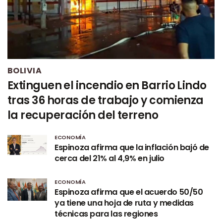
BOLIVIA
Extinguen el incendio en Barrio Lindo
tras 36 horas de trabajo y comienza
la recuperación del terreno
ECONOMÍA
Espinoza afirma que la inflación bajó de
cerca del 21% al 4,9% en julio
ECONOMÍA
Espinoza afirma que el acuerdo 50/50
ya tiene una hoja de ruta y medidas
técnicas para las regiones