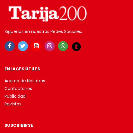
Síguenos en nuestras Redes Sociales.
ENLACES ÚTILES
Acerca de Nosotros
Contáctanos
Publicidad
Revistas
SUSCRIBIRSE