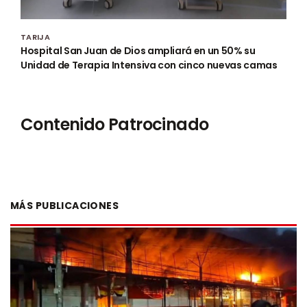
TARIJA
Hospital San Juan de Dios ampliará en un 50% su
Unidad de Terapia Intensiva con cinco nuevas camas
Contenido Patrocinado
MÁS PUBLICACIONES