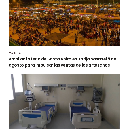
TARIJA
Amplían la feria de Santa Anita en Tarija hasta el 9 de
agosto para impulsar las ventas de los artesanos