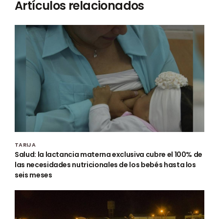
Artículos relacionados
TARIJA
Salud: la lactancia materna exclusiva cubre el 100% de
las necesidades nutricionales de los bebés hasta los
seis meses