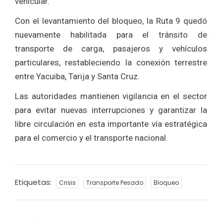
vehicular.
Con el levantamiento del bloqueo, la Ruta 9 quedó
nuevamente habilitada para el tránsito de
transporte de carga, pasajeros y vehículos
particulares, restableciendo la conexión terrestre
entre Yacuiba, Tarija y Santa Cruz.
Las autoridades mantienen vigilancia en el sector
para evitar nuevas interrupciones y garantizar la
libre circulación en esta importante vía estratégica
para el comercio y el transporte nacional.
Etiquetas:
Crisis
Transporte Pesado
Bloqueo