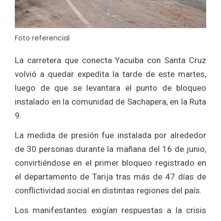
Foto referencial
La carretera que conecta Yacuiba con Santa Cruz
volvió a quedar expedita la tarde de este martes,
luego de que se levantara el punto de bloqueo
instalado en la comunidad de Sachapera, en la Ruta
9.
La medida de presión fue instalada por alrededor
de 30 personas durante la mañana del 16 de junio,
convirtiéndose en el primer bloqueo registrado en
el departamento de Tarija tras más de 47 días de
conflictividad social en distintas regiones del país.
Los manifestantes exigían respuestas a la crisis