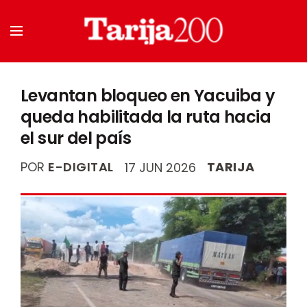
Levantan bloqueo en Yacuiba y
queda habilitada la ruta hacia
el sur del país
POR
E-DIGITAL
TARIJA
17 JUN 2026