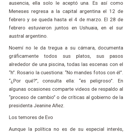
ausencia, ella solo le aceptó una. Es así como
Meneses regresa a la capital argentina el 12 de
febrero y se queda hasta el 4 de marzo. El 28 de
febrero estuvieron juntos en Ushuaia, en el sur
austral argentino.
Noemí no le da tregua a su cámara, documenta
gráficamente todos sus platos, sus pasos
alrededor de una piscina, todas las escenas con el
“h”. Rosario la cuestiona: “No mandes fotos con él”.
“¿Por qué?”, consulta ella: “es peligroso”. En
algunas ocasiones comparte videos de respaldo al
“proceso de cambio” o de críticas al gobierno de la
presidenta Jeanine Añez.
Los temores de Evo
Aunque la política no es de su especial interés,