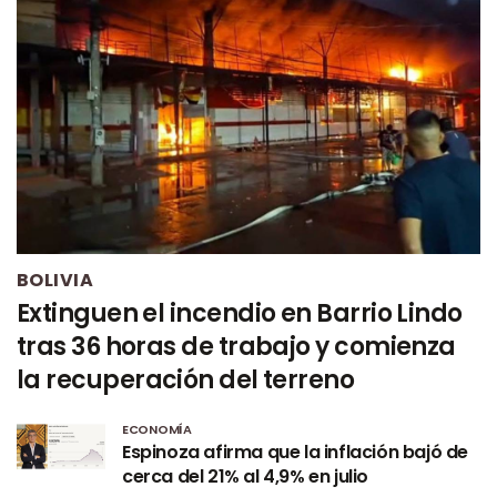
BOLIVIA
Extinguen el incendio en Barrio Lindo
tras 36 horas de trabajo y comienza
la recuperación del terreno
ECONOMÍA
Espinoza afirma que la inflación bajó de
cerca del 21% al 4,9% en julio