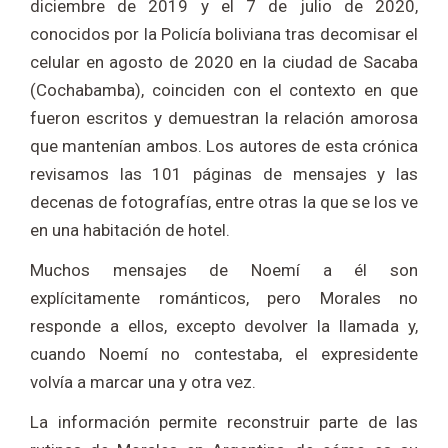
diciembre de 2019 y el 7 de julio de 2020,
conocidos por la Policía boliviana tras decomisar el
celular en agosto de 2020 en la ciudad de Sacaba
(Cochabamba), coinciden con el contexto en que
fueron escritos y demuestran la relación amorosa
que mantenían ambos. Los autores de esta crónica
revisamos las 101 páginas de mensajes y las
decenas de fotografías, entre otras la que se los ve
en una habitación de hotel.
Muchos mensajes de Noemí a él son
explícitamente románticos, pero Morales no
responde a ellos, excepto devolver la llamada y,
cuando Noemí no contestaba, el expresidente
volvía a marcar una y otra vez.
La información permite reconstruir parte de las