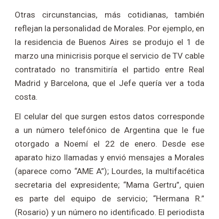
Otras circunstancias, más cotidianas, también
reflejan la personalidad de Morales. Por ejemplo, en
la residencia de Buenos Aires se produjo el 1 de
marzo una minicrisis porque el servicio de TV cable
contratado no transmitiría el partido entre Real
Madrid y Barcelona, que el Jefe quería ver a toda
costa.
El celular del que surgen estos datos corresponde
a un número telefónico de Argentina que le fue
otorgado a Noemí el 22 de enero. Desde ese
aparato hizo llamadas y envió mensajes a Morales
(aparece como “AME A”); Lourdes, la multifacética
secretaria del expresidente; “Mama Gertru”, quien
es parte del equipo de servicio; “Hermana R.”
(Rosario) y un número no identificado. El periodista