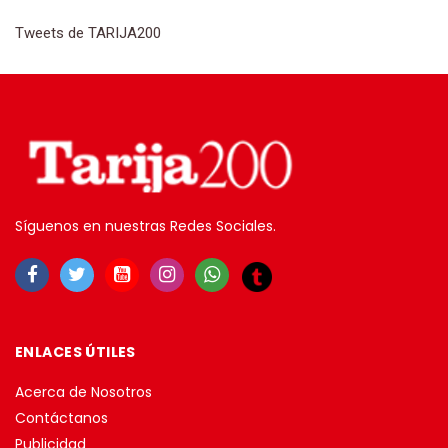
Tweets de TARIJA200
Síguenos en nuestras Redes Sociales.
ENLACES ÚTILES
Acerca de Nosotros
Contáctanos
Publicidad