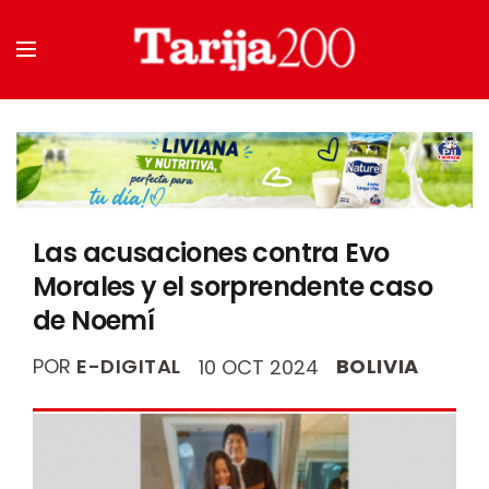
Las acusaciones contra Evo
Morales y el sorprendente caso
de Noemí
POR
E-DIGITAL
BOLIVIA
10 OCT 2024