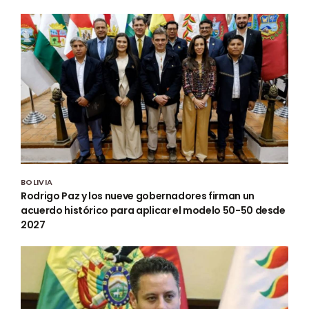
BOLIVIA
Rodrigo Paz y los nueve gobernadores firman un
acuerdo histórico para aplicar el modelo 50-50 desde
2027