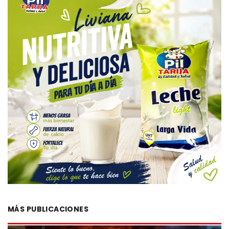
MÁS PUBLICACIONES