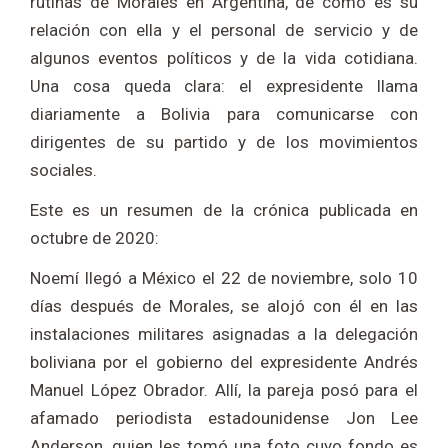
rutinas de Morales en Argentina, de cómo es su
relación con ella y el personal de servicio y de
algunos eventos políticos y de la vida cotidiana.
Una cosa queda clara: el expresidente llama
diariamente a Bolivia para comunicarse con
dirigentes de su partido y de los movimientos
sociales.
Este es un resumen de la crónica publicada en
octubre de 2020:
Noemí llegó a México el 22 de noviembre, solo 10
días después de Morales, se alojó con él en las
instalaciones militares asignadas a la delegación
boliviana por el gobierno del expresidente Andrés
Manuel López Obrador. Allí, la pareja posó para el
afamado periodista estadounidense Jon Lee
Anderson, quien les tomó una foto cuyo fondo es