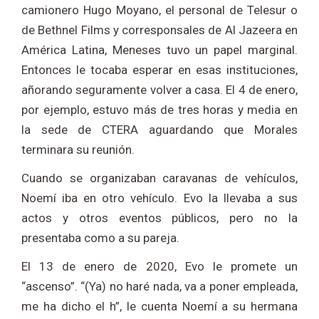
camionero Hugo Moyano, el personal de Telesur o
de Bethnel Films y corresponsales de Al Jazeera en
América Latina, Meneses tuvo un papel marginal.
Entonces le tocaba esperar en esas instituciones,
añorando seguramente volver a casa. El 4 de enero,
por ejemplo, estuvo más de tres horas y media en
la sede de CTERA aguardando que Morales
terminara su reunión.
Cuando se organizaban caravanas de vehículos,
Noemí iba en otro vehículo. Evo la llevaba a sus
actos y otros eventos públicos, pero no la
presentaba como a su pareja.
El 13 de enero de 2020, Evo le promete un
“ascenso”. “(Ya) no haré nada, va a poner empleada,
me ha dicho el h”, le cuenta Noemí a su hermana