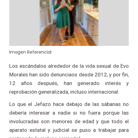
Imagen Referencial
Los escándalos alrededor de la vida sexual de Evo
Morales han sido denunciaos desde 2012, y por fin,
12 años después, han generado interés y
reprobación generalizada, incluso internacional.
Lo que el Jefazo hace debajo de las sábanas no
debería interesar a nadie si no fuera porque las
involucradas son menores de edad y que todo el
aparato estatal y judicial se puso a trabajar para