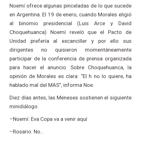
Noemí ofrece algunas pinceladas de lo que sucede
en Argentina. El 19 de enero, cuando Morales eligió
al binomio presidencial (Luis Arce y David
Choquehuanca) Noemí reveló que el Pacto de
Unidad prefería al excanciller y por ello sus
dirigentes no quisieron momentáneamente
participar de la conferencia de prensa organizada
para hacer el anuncio. Sobre Choquehuanca, la
opinión de Morales es clara: “El h no lo quiere, ha
hablado mal del MAS”, informa Noe.
Diez días antes, las Meneses sostienen el siguiente
minidiálogo:
–Noemí: Eva Copa va a venir aquí
–Rosario: No…