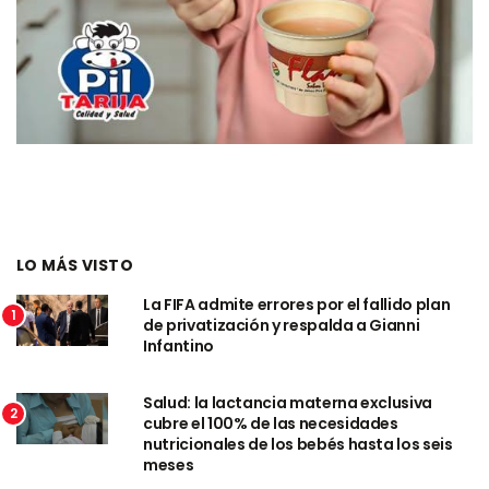
LO MÁS VISTO
La FIFA admite errores por el fallido plan
1
de privatización y respalda a Gianni
Infantino
Salud: la lactancia materna exclusiva
2
cubre el 100% de las necesidades
nutricionales de los bebés hasta los seis
meses