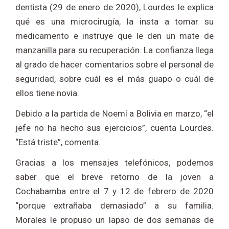
dentista (29 de enero de 2020), Lourdes le explica
qué es una microcirugía, la insta a tomar su
medicamento e instruye que le den un mate de
manzanilla para su recuperación. La confianza llega
al grado de hacer comentarios sobre el personal de
seguridad, sobre cuál es el más guapo o cuál de
ellos tiene novia.
Debido a la partida de Noemí a Bolivia en marzo, “el
jefe no ha hecho sus ejercicios”, cuenta Lourdes.
“Está triste”, comenta.
Gracias a los mensajes telefónicos, podemos
saber que el breve retorno de la joven a
Cochabamba entre el 7 y 12 de febrero de 2020
“porque extrañaba demasiado” a su familia.
Morales le propuso un lapso de dos semanas de