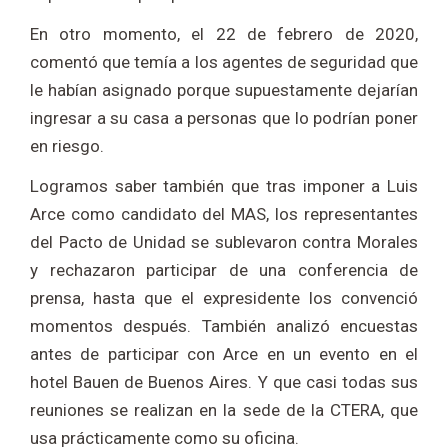
En otro momento, el 22 de febrero de 2020,
comentó que temía a los agentes de seguridad que
le habían asignado porque supuestamente dejarían
ingresar a su casa a personas que lo podrían poner
en riesgo.
Logramos saber también que tras imponer a Luis
Arce como candidato del MAS, los representantes
del Pacto de Unidad se sublevaron contra Morales
y rechazaron participar de una conferencia de
prensa, hasta que el expresidente los convenció
momentos después. También analizó encuestas
antes de participar con Arce en un evento en el
hotel Bauen de Buenos Aires. Y que casi todas sus
reuniones se realizan en la sede de la CTERA, que
usa prácticamente como su oficina.