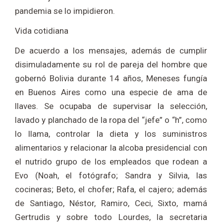
pandemia se lo impidieron.
Vida cotidiana
De acuerdo a los mensajes, además de cumplir
disimuladamente su rol de pareja del hombre que
gobernó Bolivia durante 14 años, Meneses fungía
en Buenos Aires como una especie de ama de
llaves. Se ocupaba de supervisar la selección,
lavado y planchado de la ropa del “jefe” o “h”, como
lo llama, controlar la dieta y los suministros
alimentarios y relacionar la alcoba presidencial con
el nutrido grupo de los empleados que rodean a
Evo (Noah, el fotógrafo; Sandra y Silvia, las
cocineras; Beto, el chofer; Rafa, el cajero; además
de Santiago, Néstor, Ramiro, Ceci, Sixto, mamá
Gertrudis y sobre todo Lourdes, la secretaria