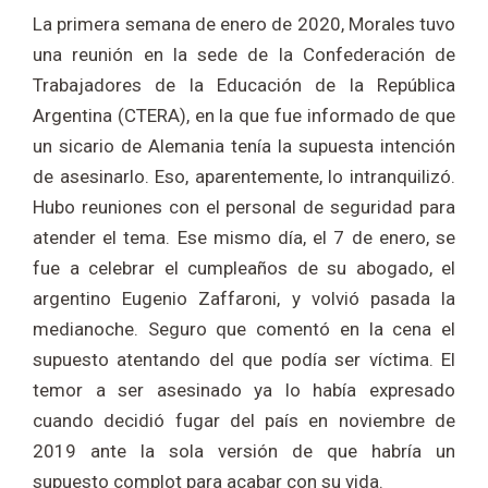
La primera semana de enero de 2020, Morales tuvo
una reunión en la sede de la Confederación de
Trabajadores de la Educación de la República
Argentina (CTERA), en la que fue informado de que
un sicario de Alemania tenía la supuesta intención
de asesinarlo. Eso, aparentemente, lo intranquilizó.
Hubo reuniones con el personal de seguridad para
atender el tema. Ese mismo día, el 7 de enero, se
fue a celebrar el cumpleaños de su abogado, el
argentino Eugenio Zaffaroni, y volvió pasada la
medianoche. Seguro que comentó en la cena el
supuesto atentando del que podía ser víctima. El
temor a ser asesinado ya lo había expresado
cuando decidió fugar del país en noviembre de
2019 ante la sola versión de que habría un
supuesto complot para acabar con su vida.