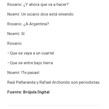
Rosario: ¿Y ahora que va a hacer?
Noemí: Un sicario dice está viniendo
Rosario: ¿A Argentina?
Noemí: Sí
Rosario:
–Que se vaya a un cuartel
–Que se entre bajo tierra
Noemí: !Te pasas!
Raúl Peñaranda y Rafael Archondo son periodistas.
Fuente: Brújula Digital