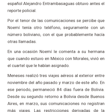
español Alejandro Entrambasaguas obtuvo antes el
reporte policial.
Por el tenor de las comunicaciones se percibe que
Noemí tenía otro teléfono, seguramente con un
número boliviano, con el que probablemente hacía
otras llamadas.
En una ocasión Noemí le comenta a su hermana
que cuando estuvo en México con Morales, vivió en
el cuartel que le habían asignado.
Meneses realizó tres viajes aéreos al exterior entre
noviembre del año pasado y marzo de este año. En
ese periodo, permaneció 84 días fuera de Bolivia.
Desde su segundo retorno a Bolivia desde Buenos
Aires, en marzo, sus comunicaciones no registran
más viajes. Las restricciones derivadas de la