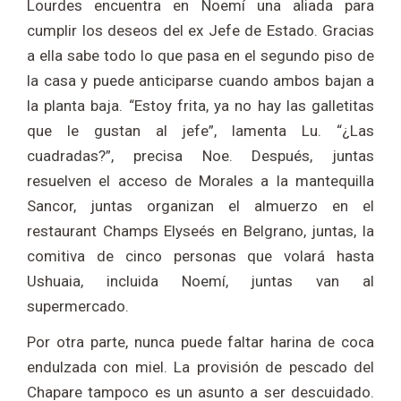
Lourdes encuentra en Noemí una aliada para
cumplir los deseos del ex Jefe de Estado. Gracias
a ella sabe todo lo que pasa en el segundo piso de
la casa y puede anticiparse cuando ambos bajan a
la planta baja. “Estoy frita, ya no hay las galletitas
que le gustan al jefe”, lamenta Lu. “¿Las
cuadradas?”, precisa Noe. Después, juntas
resuelven el acceso de Morales a la mantequilla
Sancor, juntas organizan el almuerzo en el
restaurant Champs Elyseés en Belgrano, juntas, la
comitiva de cinco personas que volará hasta
Ushuaia, incluida Noemí, juntas van al
supermercado.
Por otra parte, nunca puede faltar harina de coca
endulzada con miel. La provisión de pescado del
Chapare tampoco es un asunto a ser descuidado.