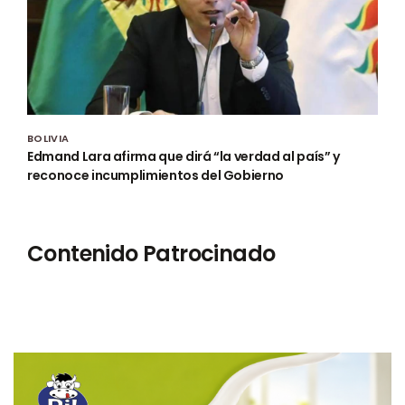
BOLIVIA
Edmand Lara afirma que dirá “la verdad al país” y
reconoce incumplimientos del Gobierno
Contenido Patrocinado