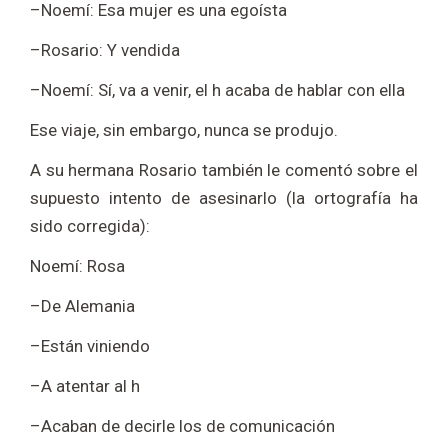
–Noemí: Esa mujer es una egoísta
–Rosario: Y vendida
–Noemí: Sí, va a venir, el h acaba de hablar con ella
Ese viaje, sin embargo, nunca se produjo.
A su hermana Rosario también le comentó sobre el
supuesto intento de asesinarlo (la ortografía ha
sido corregida):
Noemí: Rosa
–De Alemania
–Están viniendo
–A atentar al h
–Acaban de decirle los de comunicación