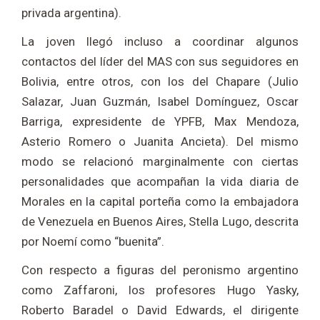
privada argentina).
La joven llegó incluso a coordinar algunos
contactos del líder del MAS con sus seguidores en
Bolivia, entre otros, con los del Chapare (Julio
Salazar, Juan Guzmán, Isabel Domínguez, Oscar
Barriga, expresidente de YPFB, Max Mendoza,
Asterio Romero o Juanita Ancieta). Del mismo
modo se relacionó marginalmente con ciertas
personalidades que acompañan la vida diaria de
Morales en la capital porteña como la embajadora
de Venezuela en Buenos Aires, Stella Lugo, descrita
por Noemí como “buenita”.
Con respecto a figuras del peronismo argentino
como Zaffaroni, los profesores Hugo Yasky,
Roberto Baradel o David Edwards, el dirigente