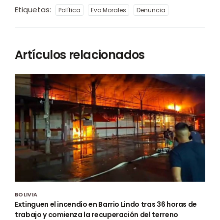
Etiquetas:
Política
Evo Morales
Denuncia
Artículos relacionados
BOLIVIA
Extinguen el incendio en Barrio Lindo tras 36 horas de
trabajo y comienza la recuperación del terreno