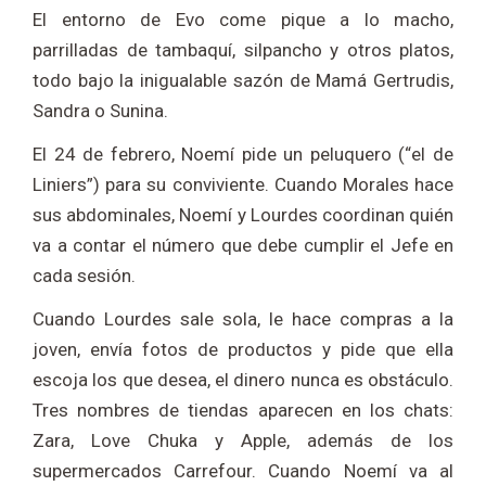
El entorno de Evo come pique a lo macho,
parrilladas de tambaquí, silpancho y otros platos,
todo bajo la inigualable sazón de Mamá Gertrudis,
Sandra o Sunina.
El 24 de febrero, Noemí pide un peluquero (“el de
Liniers”) para su conviviente. Cuando Morales hace
sus abdominales, Noemí y Lourdes coordinan quién
va a contar el número que debe cumplir el Jefe en
cada sesión.
Cuando Lourdes sale sola, le hace compras a la
joven, envía fotos de productos y pide que ella
escoja los que desea, el dinero nunca es obstáculo.
Tres nombres de tiendas aparecen en los chats:
Zara, Love Chuka y Apple, además de los
supermercados Carrefour. Cuando Noemí va al