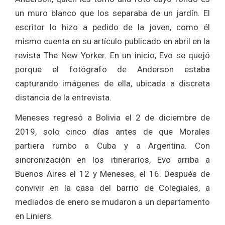
un muro blanco que los separaba de un jardín. El
escritor lo hizo a pedido de la joven, como él
mismo cuenta en su artículo publicado en abril en la
revista The New Yorker. En un inicio, Evo se quejó
porque el fotógrafo de Anderson estaba
capturando imágenes de ella, ubicada a discreta
distancia de la entrevista.
Meneses regresó a Bolivia el 2 de diciembre de
2019, solo cinco días antes de que Morales
partiera rumbo a Cuba y a Argentina. Con
sincronización en los itinerarios, Evo arriba a
Buenos Aires el 12 y Meneses, el 16. Después de
convivir en la casa del barrio de Colegiales, a
mediados de enero se mudaron a un departamento
en Liniers.