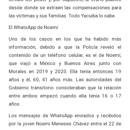
desde donde se extraen las compensaciones para
las víctimas y sus familias. Todo Yacuiba lo sabe.
El WhatsApp de Noemí
Uno de los casos en los que ha habido más
información, debido a que la Policía reveló el
contenido de un teléfono celular, es el de Noemí,
que viajó a México y Buenos Aires junto con
Morales en 2019 y 2020. Ella tenía entonces 19
años y él, 60, 41 años más. Las autoridades del
Gobierno transitorio consideraban que la relación
entre ambos empezó cuando ella tenía 16 o 17
años.
Los mensajes de WhatsApp enviados y recibidos
por la joven Noemí Meneses Chávez entre el 22 de