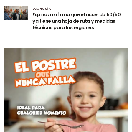
ECONOMÍA
Espinoza afirma que el acuerdo 50/50
ya tiene una hoja de ruta y medidas
técnicas para las regiones