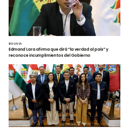
BOLIVIA
Edmand Lara afirma que dirá “la verdad al país” y
reconoce incumplimientos del Gobierno