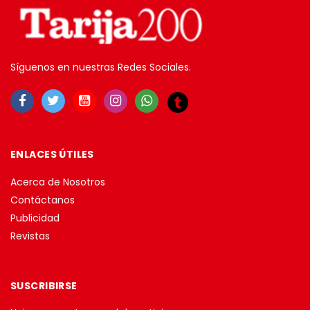
Síguenos en nuestras Redes Sociales.
ENLACES ÚTILES
Acerca de Nosotros
Contáctanos
Publicidad
Revistas
SUSCRIBIRSE