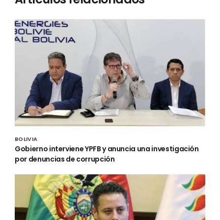
BOLIVIA
Gobierno interviene YPFB y anuncia una investigación
por denuncias de corrupción