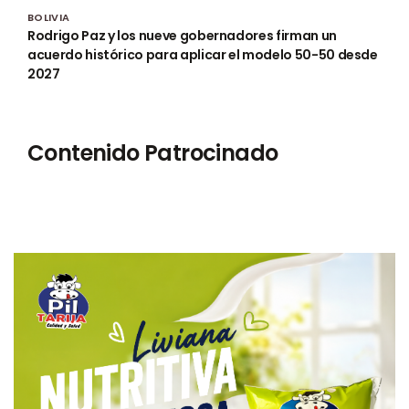
BOLIVIA
Rodrigo Paz y los nueve gobernadores firman un
acuerdo histórico para aplicar el modelo 50-50 desde
2027
Contenido Patrocinado