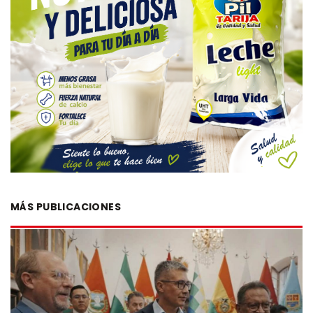
MÁS PUBLICACIONES