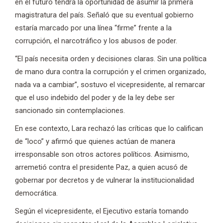
en el futuro tendrá la oportunidad de asumir la primera
magistratura del país. Señaló que su eventual gobierno
estaría marcado por una línea “firme” frente a la
corrupción, el narcotráfico y los abusos de poder.
“El país necesita orden y decisiones claras. Sin una política
de mano dura contra la corrupción y el crimen organizado,
nada va a cambiar”, sostuvo el vicepresidente, al remarcar
que el uso indebido del poder y de la ley debe ser
sancionado sin contemplaciones.
En ese contexto, Lara rechazó las críticas que lo califican
de “loco” y afirmó que quienes actúan de manera
irresponsable son otros actores políticos. Asimismo,
arremetió contra el presidente Paz, a quien acusó de
gobernar por decretos y de vulnerar la institucionalidad
democrática.
Según el vicepresidente, el Ejecutivo estaría tomando