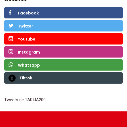
Facebook
Twitter
Youtube
Instagram
Whatsapp
Tiktok
Tweets de TARIJA200