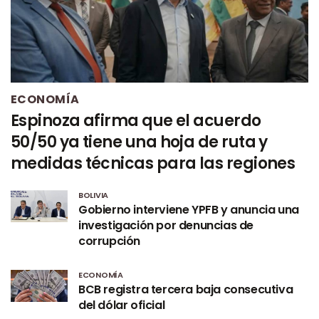
ECONOMÍA
Espinoza afirma que el acuerdo
50/50 ya tiene una hoja de ruta y
medidas técnicas para las regiones
BOLIVIA
Gobierno interviene YPFB y anuncia una
investigación por denuncias de
corrupción
ECONOMÍA
BCB registra tercera baja consecutiva
del dólar oficial