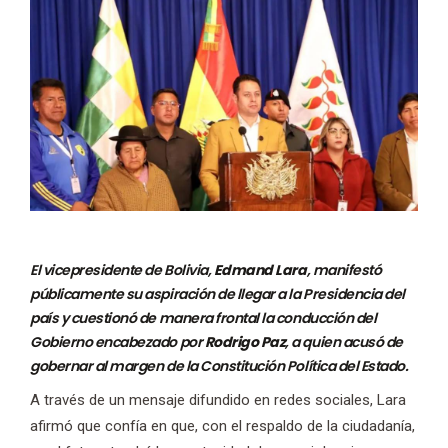
El vicepresidente de Bolivia,
Edmand Lara
, manifestó
públicamente su aspiración de llegar a la Presidencia del
país y cuestionó de manera frontal la conducción del
Gobierno encabezado por
Rodrigo Paz
, a quien acusó de
gobernar al margen de la Constitución Política del Estado.
A través de un mensaje difundido en redes sociales, Lara
afirmó que confía en que, con el respaldo de la ciudadanía,