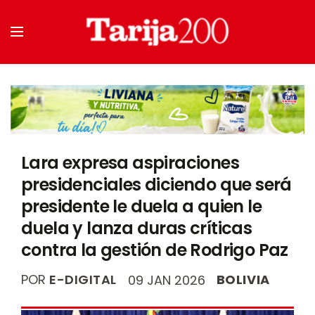
Lara expresa aspiraciones
presidenciales diciendo que será
presidente le duela a quien le
duela y lanza duras críticas
contra la gestión de Rodrigo Paz
POR
E-DIGITAL
BOLIVIA
09 JAN 2026