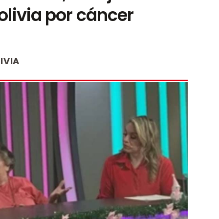
olivia por cáncer
IVIA