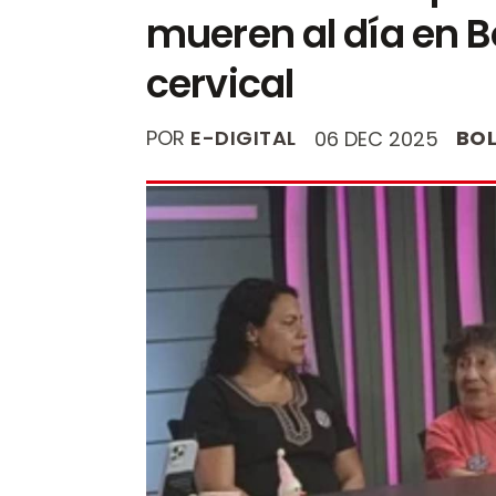
mueren al día en B
cervical
POR
E-DIGITAL
BOL
06 DEC 2025