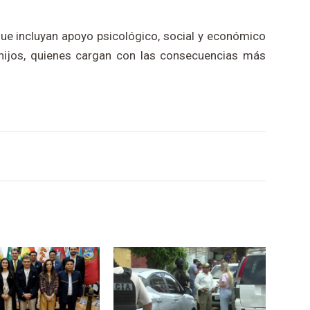
ue incluyan apoyo psicológico, social y económico
hijos, quienes cargan con las consecuencias más