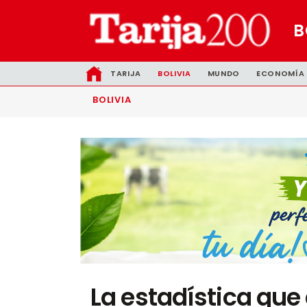
B
TARIJA
BOLIVIA
MUNDO
ECONOMÍA
BOLIVIA
La estadística que