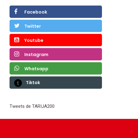
Facebook
Twitter
Youtube
Instagram
Whatsapp
Tiktok
Tweets de TARIJA200