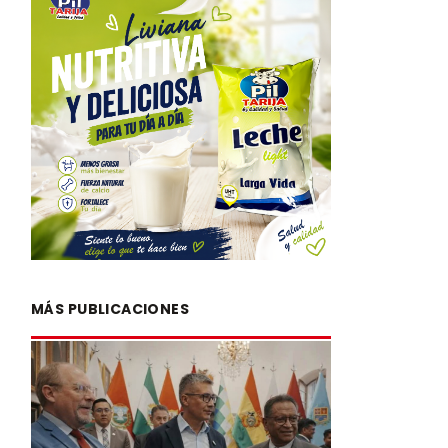
MÁS PUBLICACIONES