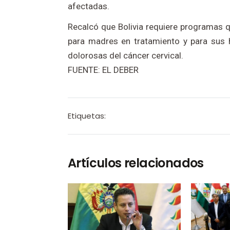
afectadas.
Recalcó que Bolivia requiere programas q
para madres en tratamiento y para sus 
dolorosas del cáncer cervical.
FUENTE: EL DEBER
Etiquetas:
Artículos relacionados