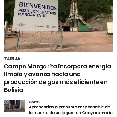
TARIJA
Campo Margarita incorpora energía
limpia y avanza hacia una
producción de gas más eficiente en
Bolivia
BOLIVIA
Aprehenden a presunto responsable de
la muerte de un jaguar en Guayaramerín