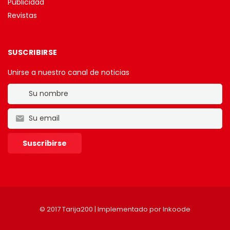
Publicidad
Revistas
SUSCRIBIRSE
Unirse a nuestro canal de noticias
© 2017 Tarija200 | Implementado por
Inkoode