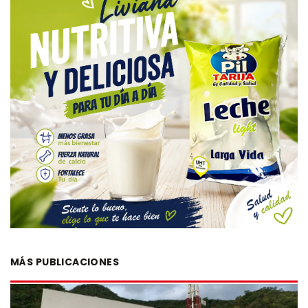
MÁS PUBLICACIONES