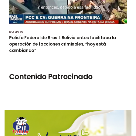
BOLIVIA
Policía Federal de Brasil: Bolivia antes facilitaba la
operación de facciones criminales, “hoy está
cambiando”
Contenido Patrocinado