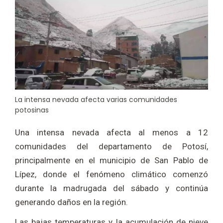
La intensa nevada afecta varias comunidades
potosinas
Una intensa nevada afecta al menos a 12
comunidades del departamento de Potosí,
principalmente en el municipio de San Pablo de
Lípez, donde el fenómeno climático comenzó
durante la madrugada del sábado y continúa
generando daños en la región.
Las bajas temperaturas y la acumulación de nieve