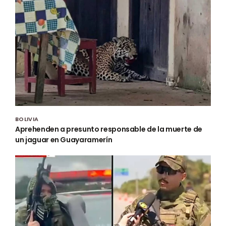
BOLIVIA
Aprehenden a presunto responsable de la muerte de
un jaguar en Guayaramerín