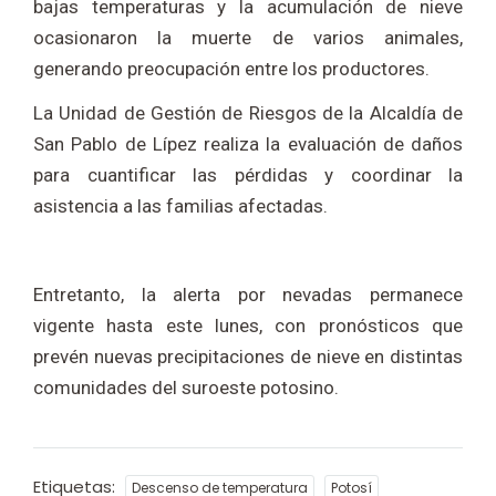
bajas temperaturas y la acumulación de nieve
ocasionaron la muerte de varios animales,
generando preocupación entre los productores.
La Unidad de Gestión de Riesgos de la Alcaldía de
San Pablo de Lípez realiza la evaluación de daños
para cuantificar las pérdidas y coordinar la
asistencia a las familias afectadas.
Entretanto, la alerta por nevadas permanece
vigente hasta este lunes, con pronósticos que
prevén nuevas precipitaciones de nieve en distintas
comunidades del suroeste potosino.
Etiquetas:
Descenso de temperatura
Potosí