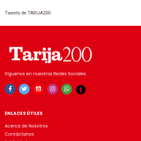
Tweets de TARIJA200
Síguenos en nuestras Redes Sociales.
ENLACES ÚTILES
Acerca de Nosotros
Contáctanos