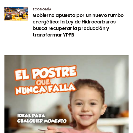
ECONOMÍA
Gobierno apuesta por un nuevo rumbo
energético: la Ley de Hidrocarburos
busca recuperar la producción y
transformar YPFB