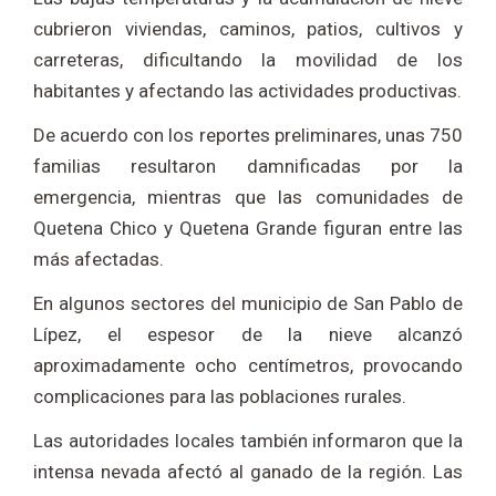
cubrieron viviendas, caminos, patios, cultivos y
carreteras, dificultando la movilidad de los
habitantes y afectando las actividades productivas.
De acuerdo con los reportes preliminares, unas 750
familias resultaron damnificadas por la
emergencia, mientras que las comunidades de
Quetena Chico y Quetena Grande figuran entre las
más afectadas.
En algunos sectores del municipio de San Pablo de
Lípez, el espesor de la nieve alcanzó
aproximadamente ocho centímetros, provocando
complicaciones para las poblaciones rurales.
Las autoridades locales también informaron que la
intensa nevada afectó al ganado de la región. Las