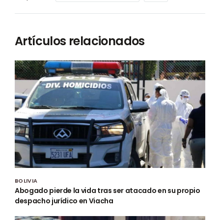
Artículos relacionados
BOLIVIA
Abogado pierde la vida tras ser atacado en su propio
despacho jurídico en Viacha