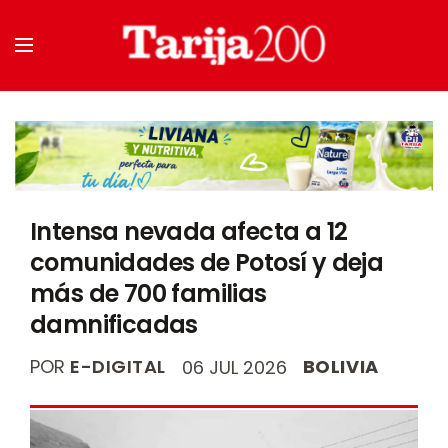
Intensa nevada afecta a 12
comunidades de Potosí y deja
más de 700 familias
damnificadas
POR
E-DIGITAL
BOLIVIA
06 JUL 2026