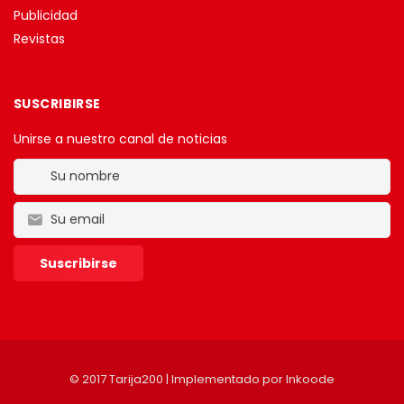
Publicidad
Revistas
SUSCRIBIRSE
Unirse a nuestro canal de noticias
© 2017 Tarija200 | Implementado por
Inkoode