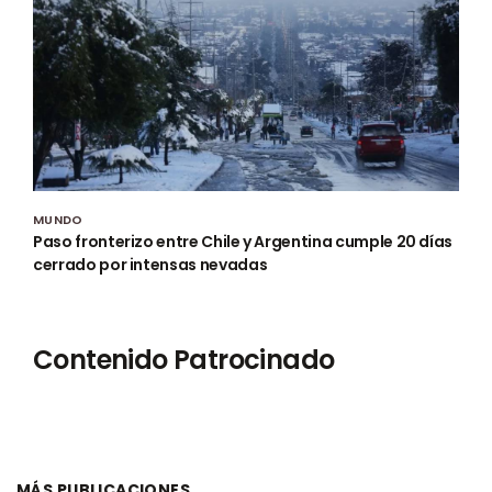
MUNDO
Paso fronterizo entre Chile y Argentina cumple 20 días
cerrado por intensas nevadas
Contenido Patrocinado
MÁS PUBLICACIONES