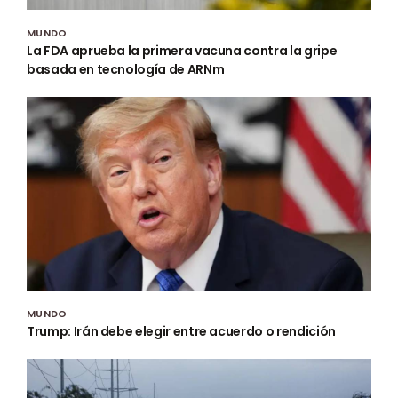
MUNDO
La FDA aprueba la primera vacuna contra la gripe
basada en tecnología de ARNm
MUNDO
Trump: Irán debe elegir entre acuerdo o rendición