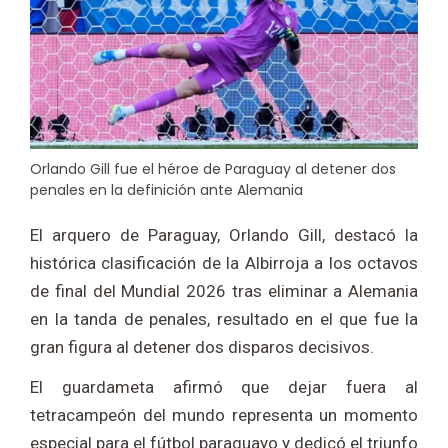
Orlando Gill fue el héroe de Paraguay al detener dos
penales en la definición ante Alemania
El arquero de Paraguay, Orlando Gill, destacó la
histórica clasificación de la Albirroja a los octavos
de final del Mundial 2026 tras eliminar a Alemania
en la tanda de penales, resultado en el que fue la
gran figura al detener dos disparos decisivos.
El guardameta afirmó que dejar fuera al
tetracampeón del mundo representa un momento
especial para el fútbol paraguayo y dedicó el triunfo