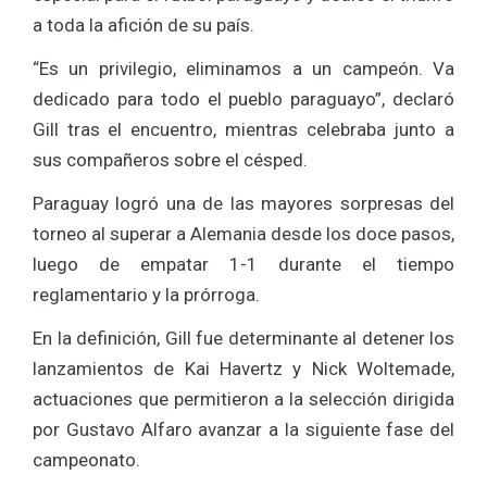
a toda la afición de su país.
“Es un privilegio, eliminamos a un campeón. Va
dedicado para todo el pueblo paraguayo”, declaró
Gill tras el encuentro, mientras celebraba junto a
sus compañeros sobre el césped.
Paraguay logró una de las mayores sorpresas del
torneo al superar a Alemania desde los doce pasos,
luego de empatar 1-1 durante el tiempo
reglamentario y la prórroga.
En la definición, Gill fue determinante al detener los
lanzamientos de Kai Havertz y Nick Woltemade,
actuaciones que permitieron a la selección dirigida
por Gustavo Alfaro avanzar a la siguiente fase del
campeonato.