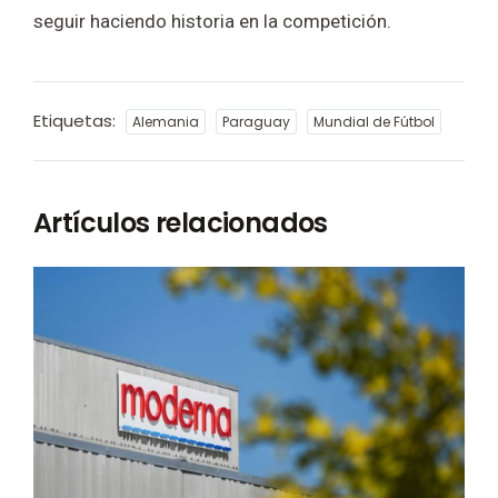
seguir haciendo historia en la competición.
Etiquetas:
Alemania
Paraguay
Mundial de Fútbol
Artículos relacionados