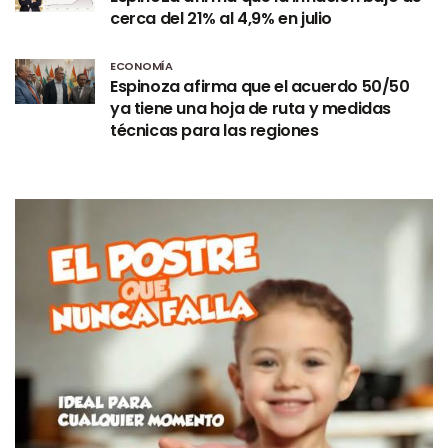
cerca del 21% al 4,9% en julio
ECONOMÍA
Espinoza afirma que el acuerdo 50/50
ya tiene una hoja de ruta y medidas
técnicas para las regiones