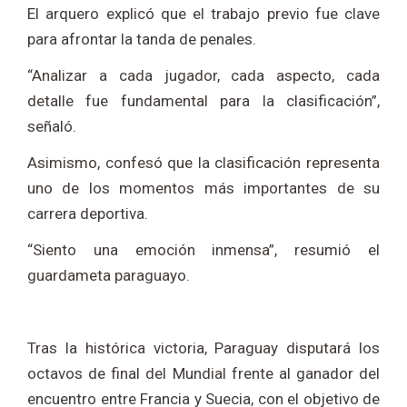
El arquero explicó que el trabajo previo fue clave
para afrontar la tanda de penales.
“Analizar a cada jugador, cada aspecto, cada
detalle fue fundamental para la clasificación”,
señaló.
Asimismo, confesó que la clasificación representa
uno de los momentos más importantes de su
carrera deportiva.
“Siento una emoción inmensa”, resumió el
guardameta paraguayo.
Tras la histórica victoria, Paraguay disputará los
octavos de final del Mundial frente al ganador del
encuentro entre Francia y Suecia, con el objetivo de