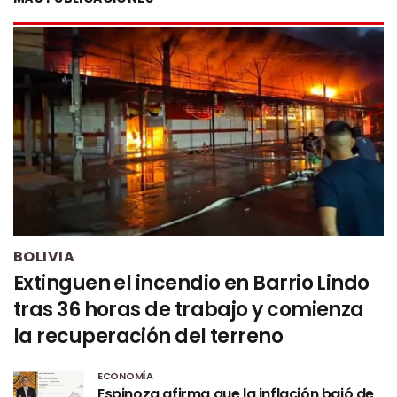
BOLIVIA
Extinguen el incendio en Barrio Lindo
tras 36 horas de trabajo y comienza
la recuperación del terreno
ECONOMÍA
Espinoza afirma que la inflación bajó de