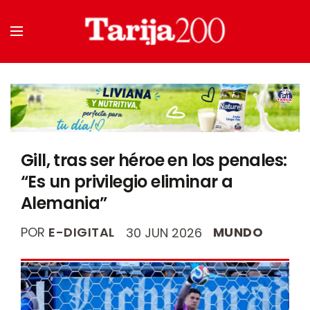
Gill, tras ser héroe en los penales:
“Es un privilegio eliminar a
Alemania”
POR
E-DIGITAL
MUNDO
30 JUN 2026