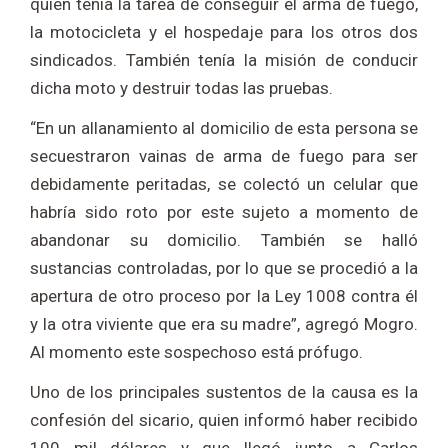
quien tenía la tarea de conseguir el arma de fuego,
la motocicleta y el hospedaje para los otros dos
sindicados. También tenía la misión de conducir
dicha moto y destruir todas las pruebas.
“En un allanamiento al domicilio de esta persona se
secuestraron vainas de arma de fuego para ser
debidamente peritadas, se colectó un celular que
habría sido roto por este sujeto a momento de
abandonar su domicilio. También se halló
sustancias controladas, por lo que se procedió a la
apertura de otro proceso por la Ley 1008 contra él
y la otra viviente que era su madre”, agregó Mogro.
Al momento este sospechoso está prófugo.
Uno de los principales sustentos de la causa es la
confesión del sicario, quien informó haber recibido