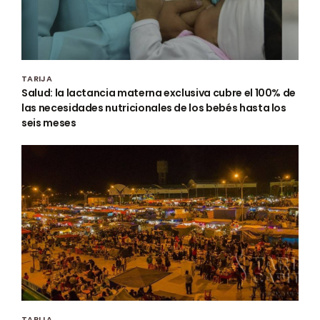
TARIJA
Salud: la lactancia materna exclusiva cubre el 100% de
las necesidades nutricionales de los bebés hasta los
seis meses
TARIJA