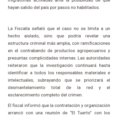
migratorias activadas ante la posibilidad de que
hayan salido del país por pasos no habilitados.
La Fiscalía señaló que el caso no se limita a un
hecho aislado, sino que podría revelar una
estructura criminal más amplia, con ramificaciones
en el contrabando de productos agropecuarios y
presuntas complicidades internas. Las autoridades
reiteraron que la investigación continuará hasta
identificar a todos los responsables materiales e
intelectuales, subrayando que se priorizará el
desmantelamiento total de la red y el
esclarecimiento completo del crimen.
El fiscal informó que la contratación y organización
arrancó con una reunión de “El Tuerto” con los