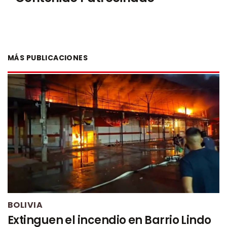
MÁS PUBLICACIONES
BOLIVIA
Extinguen el incendio en Barrio Lindo