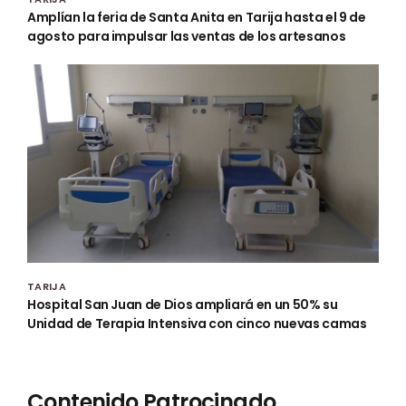
Amplían la feria de Santa Anita en Tarija hasta el 9 de
agosto para impulsar las ventas de los artesanos
TARIJA
Hospital San Juan de Dios ampliará en un 50% su
Unidad de Terapia Intensiva con cinco nuevas camas
Contenido Patrocinado