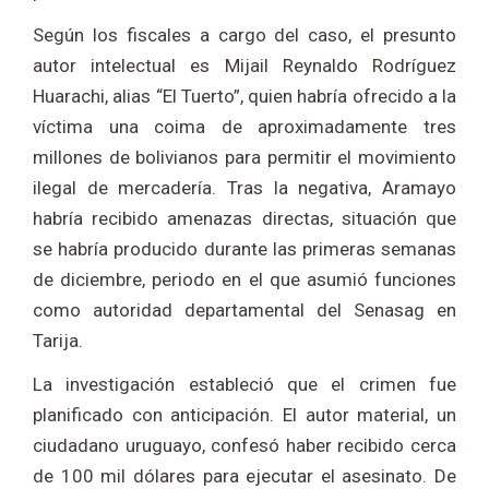
Según los fiscales a cargo del caso, el presunto
autor intelectual es Mijail Reynaldo Rodríguez
Huarachi, alias “El Tuerto”, quien habría ofrecido a la
víctima una coima de aproximadamente tres
millones de bolivianos para permitir el movimiento
ilegal de mercadería. Tras la negativa, Aramayo
habría recibido amenazas directas, situación que
se habría producido durante las primeras semanas
de diciembre, periodo en el que asumió funciones
como autoridad departamental del Senasag en
Tarija.
La investigación estableció que el crimen fue
planificado con anticipación. El autor material, un
ciudadano uruguayo, confesó haber recibido cerca
de 100 mil dólares para ejecutar el asesinato. De