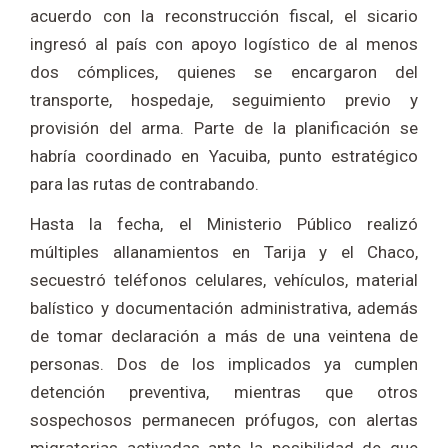
acuerdo con la reconstrucción fiscal, el sicario
ingresó al país con apoyo logístico de al menos
dos cómplices, quienes se encargaron del
transporte, hospedaje, seguimiento previo y
provisión del arma. Parte de la planificación se
habría coordinado en Yacuiba, punto estratégico
para las rutas de contrabando.
Hasta la fecha, el Ministerio Público realizó
múltiples allanamientos en Tarija y el Chaco,
secuestró teléfonos celulares, vehículos, material
balístico y documentación administrativa, además
de tomar declaración a más de una veintena de
personas. Dos de los implicados ya cumplen
detención preventiva, mientras que otros
sospechosos permanecen prófugos, con alertas