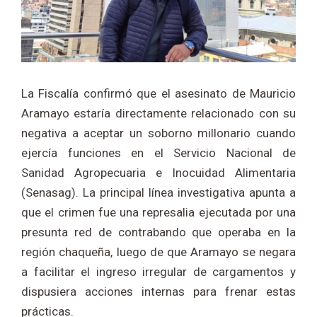
La Fiscalía confirmó que el asesinato de Mauricio
Aramayo estaría directamente relacionado con su
negativa a aceptar un soborno millonario cuando
ejercía funciones en el Servicio Nacional de
Sanidad Agropecuaria e Inocuidad Alimentaria
(Senasag). La principal línea investigativa apunta a
que el crimen fue una represalia ejecutada por una
presunta red de contrabando que operaba en la
región chaqueña, luego de que Aramayo se negara
a facilitar el ingreso irregular de cargamentos y
dispusiera acciones internas para frenar estas
prácticas.