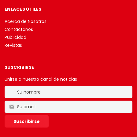
ENLACES ÚTILES
Acerca de Nosotros
Contáctanos
Publicidad
Revistas
SUSCRIBIRSE
Unirse a nuestro canal de noticias