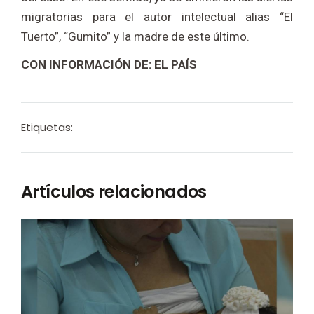
migratorias para el autor intelectual alias “El
Tuerto”, “Gumito” y la madre de este último.
CON INFORMACIÓN DE: EL PAÍS
Etiquetas:
Artículos relacionados