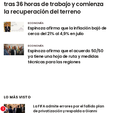
tras 36 horas de trabajo y comienza
la recuperación del terreno
ECONOMÍA
Espinoza afirma que la inflación bajó de
cerca del 21% al 4,9% en julio
ECONOMÍA
Espinoza afirma que el acuerdo 50/50
ya tiene una hoja de ruta y medidas
técnicas para las regiones
LO MÁS VISTO
La FIFA admite errores por el fallido plan
1
de privatización y respalda a Gianni