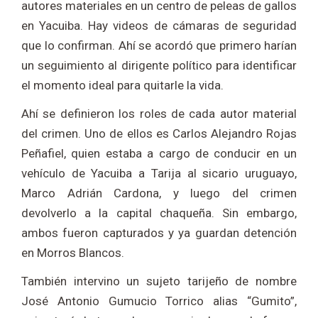
autores materiales en un centro de peleas de gallos
en Yacuiba. Hay videos de cámaras de seguridad
que lo confirman. Ahí se acordó que primero harían
un seguimiento al dirigente político para identificar
el momento ideal para quitarle la vida.
Ahí se definieron los roles de cada autor material
del crimen. Uno de ellos es Carlos Alejandro Rojas
Peñafiel, quien estaba a cargo de conducir en un
vehículo de Yacuiba a Tarija al sicario uruguayo,
Marco Adrián Cardona, y luego del crimen
devolverlo a la capital chaqueña. Sin embargo,
ambos fueron capturados y ya guardan detención
en Morros Blancos.
También intervino un sujeto tarijeño de nombre
José Antonio Gumucio Torrico alias “Gumito”,