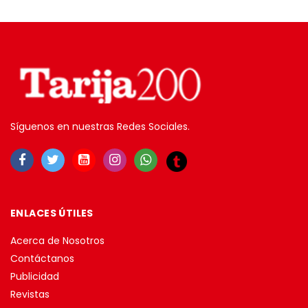
Síguenos en nuestras Redes Sociales.
ENLACES ÚTILES
Acerca de Nosotros
Contáctanos
Publicidad
Revistas