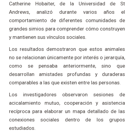
Catherine Hobaiter, de la Universidad de St
Andrews, analizó durante varios años el
comportamiento de diferentes comunidades de
grandes simios para comprender cómo construyen
y mantienen sus vínculos sociales.
Los resultados demostraron que estos animales
no se relacionan únicamente por interés o jerarquía,
como se pensaba anteriormente, sino que
desarrollan amistades profundas y duraderas
comparables a las que existen entre las personas.
Los investigadores observaron sesiones de
acicalamiento mutuo, cooperación y asistencia
recíproca para elaborar un mapa detallado de las
conexiones sociales dentro de los grupos
estudiados.