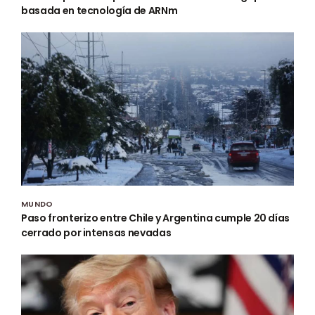
basada en tecnología de ARNm
MUNDO
Paso fronterizo entre Chile y Argentina cumple 20 días
cerrado por intensas nevadas