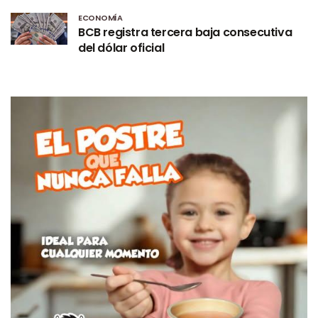
ECONOMÍA
BCB registra tercera baja consecutiva
del dólar oficial