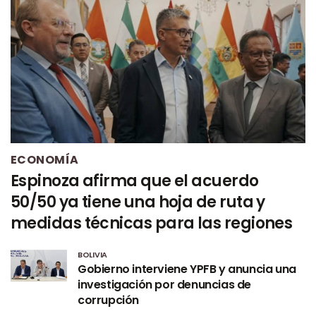
ECONOMÍA
Espinoza afirma que el acuerdo
50/50 ya tiene una hoja de ruta y
medidas técnicas para las regiones
BOLIVIA
Gobierno interviene YPFB y anuncia una
investigación por denuncias de
corrupción