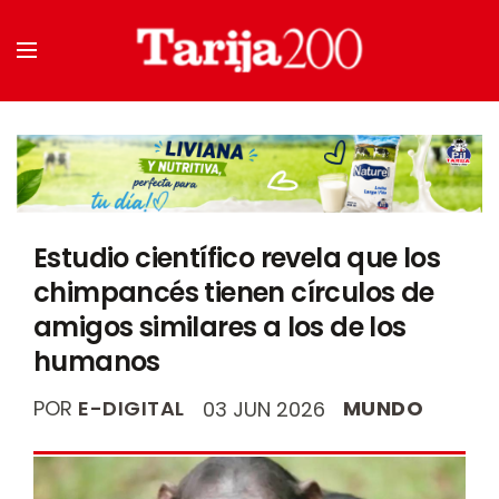
Estudio científico revela que los
chimpancés tienen círculos de
amigos similares a los de los
humanos
POR
E-DIGITAL
MUNDO
03 JUN 2026