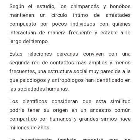
Según el estudio, los chimpancés y bonobos
mantienen un círculo íntimo de amistades
compuesto por pocos individuos con quienes
interactúan de manera frecuente y estable a lo
largo del tiempo.
Estas relaciones cercanas conviven con una
segunda red de contactos más amplios y menos
frecuentes, una estructura social muy parecida a la
que psicólogos y antropólogos han identificado en
las sociedades humanas.
Los científicos consideran que esta similitud
podría tener su origen en un ancestro común
compartido por humanos y grandes simios hace
millones de años.