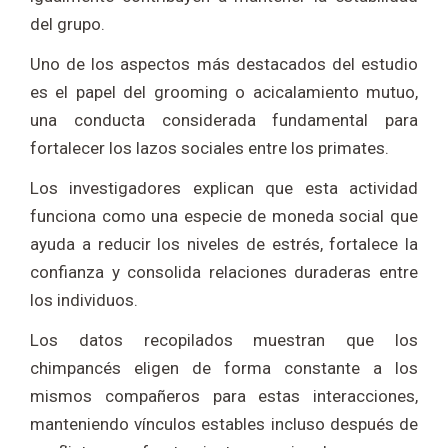
del grupo.
Uno de los aspectos más destacados del estudio
es el papel del grooming o acicalamiento mutuo,
una conducta considerada fundamental para
fortalecer los lazos sociales entre los primates.
Los investigadores explican que esta actividad
funciona como una especie de moneda social que
ayuda a reducir los niveles de estrés, fortalece la
confianza y consolida relaciones duraderas entre
los individuos.
Los datos recopilados muestran que los
chimpancés eligen de forma constante a los
mismos compañeros para estas interacciones,
manteniendo vínculos estables incluso después de