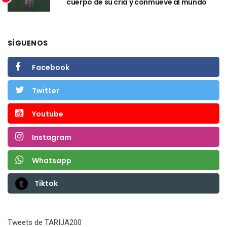
cuerpo de su cría y conmueve al mundo
SÍGUENOS
Facebook
Twitter
Youtube
Instagram
Whatsapp
Tiktok
Tweets de TARIJA200