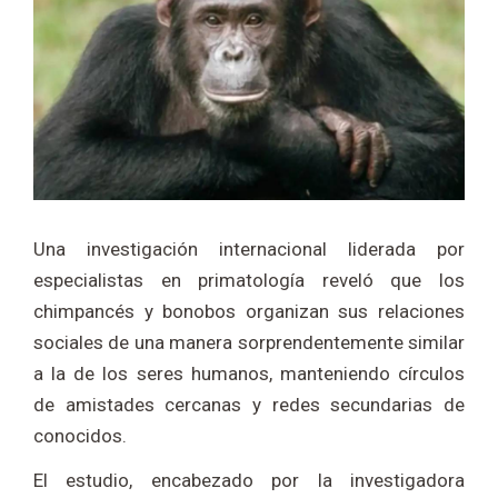
Una investigación internacional liderada por
especialistas en primatología reveló que los
chimpancés y bonobos organizan sus relaciones
sociales de una manera sorprendentemente similar
a la de los seres humanos, manteniendo círculos
de amistades cercanas y redes secundarias de
conocidos.
El estudio, encabezado por la investigadora