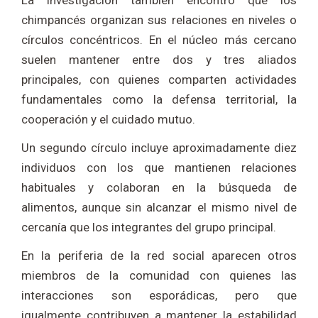
La investigación también encontró que los
chimpancés organizan sus relaciones en niveles o
círculos concéntricos. En el núcleo más cercano
suelen mantener entre dos y tres aliados
principales, con quienes comparten actividades
fundamentales como la defensa territorial, la
cooperación y el cuidado mutuo.
Un segundo círculo incluye aproximadamente diez
individuos con los que mantienen relaciones
habituales y colaboran en la búsqueda de
alimentos, aunque sin alcanzar el mismo nivel de
cercanía que los integrantes del grupo principal.
En la periferia de la red social aparecen otros
miembros de la comunidad con quienes las
interacciones son esporádicas, pero que
igualmente contribuyen a mantener la estabilidad