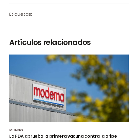
Etiquetas:
Artículos relacionados
MUNDO
La FDA aprueba la primera vacuna contra la gripe