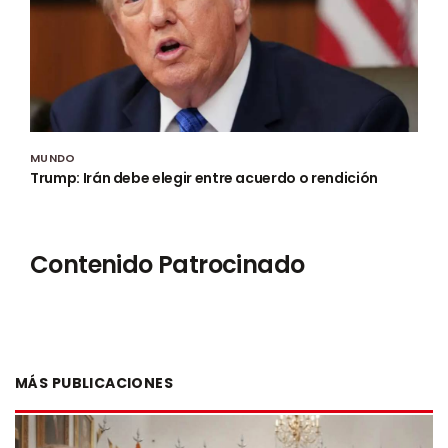
MUNDO
Trump: Irán debe elegir entre acuerdo o rendición
Contenido Patrocinado
MÁS PUBLICACIONES