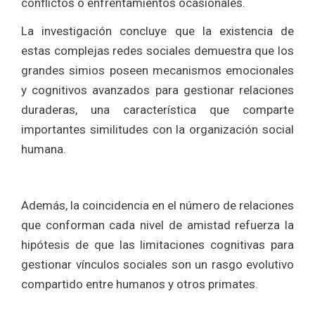
conflictos o enfrentamientos ocasionales.
La investigación concluye que la existencia de
estas complejas redes sociales demuestra que los
grandes simios poseen mecanismos emocionales
y cognitivos avanzados para gestionar relaciones
duraderas, una característica que comparte
importantes similitudes con la organización social
humana.
Además, la coincidencia en el número de relaciones
que conforman cada nivel de amistad refuerza la
hipótesis de que las limitaciones cognitivas para
gestionar vínculos sociales son un rasgo evolutivo
compartido entre humanos y otros primates.