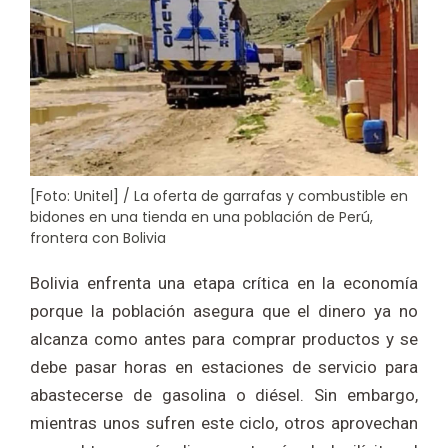
[Foto: Unitel] / La oferta de garrafas y combustible en
bidones en una tienda en una población de Perú,
frontera con Bolivia
Bolivia enfrenta una etapa crítica en la economía
porque la población asegura que el dinero ya no
alcanza como antes para comprar productos y se
debe pasar horas en estaciones de servicio para
abastecerse de gasolina o diésel. Sin embargo,
mientras unos sufren este ciclo, otros aprovechan