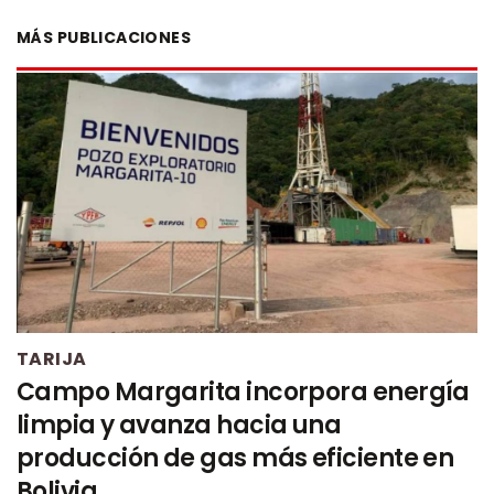
MÁS PUBLICACIONES
TARIJA
Campo Margarita incorpora energía
limpia y avanza hacia una
producción de gas más eficiente en
Bolivia