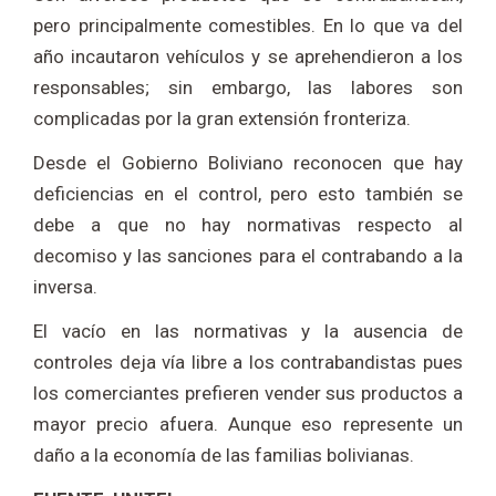
pero principalmente comestibles. En lo que va del
año incautaron vehículos y se aprehendieron a los
responsables; sin embargo, las labores son
complicadas por la gran extensión fronteriza.
Desde el Gobierno Boliviano reconocen que hay
deficiencias en el control, pero esto también se
debe a que no hay normativas respecto al
decomiso y las sanciones para el contrabando a la
inversa.
El vacío en las normativas y la ausencia de
controles deja vía libre a los contrabandistas pues
los comerciantes prefieren vender sus productos a
mayor precio afuera. Aunque eso represente un
daño a la economía de las familias bolivianas.