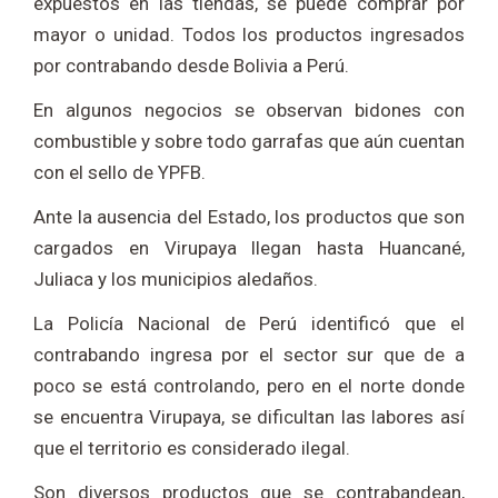
expuestos en las tiendas, se puede comprar por
mayor o unidad. Todos los productos ingresados
por contrabando desde Bolivia a Perú.
En algunos negocios se observan bidones con
combustible y sobre todo garrafas que aún cuentan
con el sello de YPFB.
Ante la ausencia del Estado, los productos que son
cargados en Virupaya llegan hasta Huancané,
Juliaca y los municipios aledaños.
La Policía Nacional de Perú identificó que el
contrabando ingresa por el sector sur que de a
poco se está controlando, pero en el norte donde
se encuentra Virupaya, se dificultan las labores así
que el territorio es considerado ilegal.
Son diversos productos que se contrabandean,