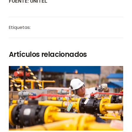
FUENTE: UNITEL
Etiquetas:
Artículos relacionados