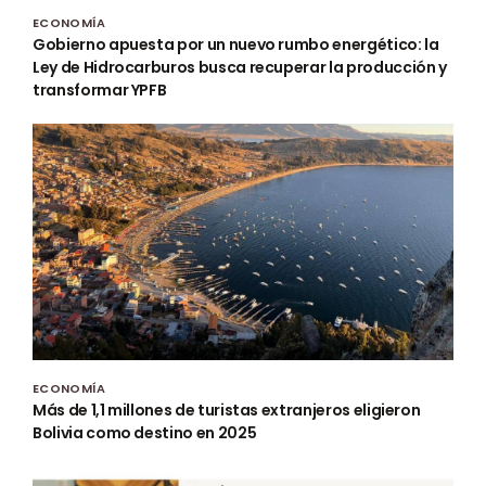
ECONOMÍA
Gobierno apuesta por un nuevo rumbo energético: la
Ley de Hidrocarburos busca recuperar la producción y
transformar YPFB
ECONOMÍA
Más de 1,1 millones de turistas extranjeros eligieron
Bolivia como destino en 2025