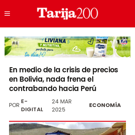
En medio de la crisis de precios
en Bolivia, nada frena el
contrabando hacia Perú
E-
24 MAR
POR
ECONOMÍA
DIGITAL
2025