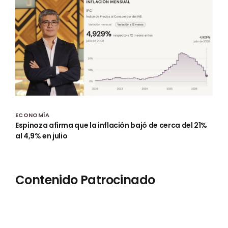
ECONOMÍA
Espinoza afirma que la inflación bajó de cerca del 21%
al 4,9% en julio
Contenido Patrocinado