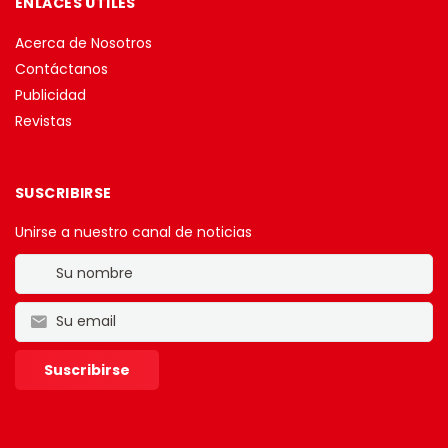
ENLACES ÚTILES
Acerca de Nosotros
Contáctanos
Publicidad
Revistas
SUSCRIBIRSE
Unirse a nuestro canal de noticias