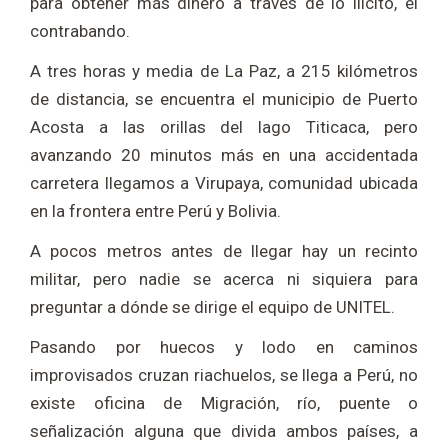
para obtener más dinero a través de lo ilícito, el
contrabando.
A tres horas y media de La Paz, a 215 kilómetros
de distancia, se encuentra el municipio de Puerto
Acosta a las orillas del lago Titicaca, pero
avanzando 20 minutos más en una accidentada
carretera llegamos a Virupaya, comunidad ubicada
en la frontera entre Perú y Bolivia.
A pocos metros antes de llegar hay un recinto
militar, pero nadie se acerca ni siquiera para
preguntar a dónde se dirige el equipo de UNITEL.
Pasando por huecos y lodo en caminos
improvisados cruzan riachuelos, se llega a Perú, no
existe oficina de Migración, río, puente o
señalización alguna que divida ambos países, a