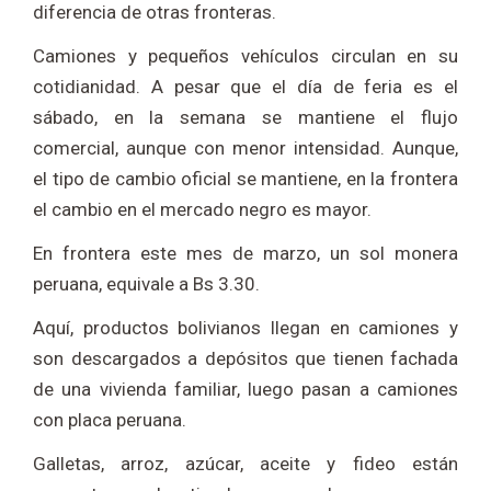
diferencia de otras fronteras.
Camiones y pequeños vehículos circulan en su
cotidianidad. A pesar que el día de feria es el
sábado, en la semana se mantiene el flujo
comercial, aunque con menor intensidad. Aunque,
el tipo de cambio oficial se mantiene, en la frontera
el cambio en el mercado negro es mayor.
En frontera este mes de marzo, un sol monera
peruana, equivale a Bs 3.30.
Aquí, productos bolivianos llegan en camiones y
son descargados a depósitos que tienen fachada
de una vivienda familiar, luego pasan a camiones
con placa peruana.
Galletas, arroz, azúcar, aceite y fideo están