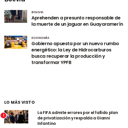
BOLIVIA
Aprehenden a presunto responsable de
la muerte de un jaguar en Guayaramerín
ECONOMÍA
Gobierno apuesta por un nuevo rumbo
energético: la Ley de Hidrocarburos
busca recuperar la producción y
transformar YPFB
LO MÁS VISTO
La FIFA admite errores por el fallido plan
1
de privatización y respalda a Gianni
Infantino