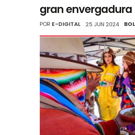
gran envergadura
POR
E-DIGITAL
BOL
25 JUN 2024