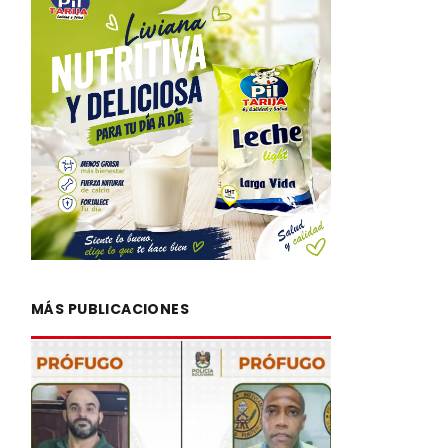
MÁS PUBLICACIONES