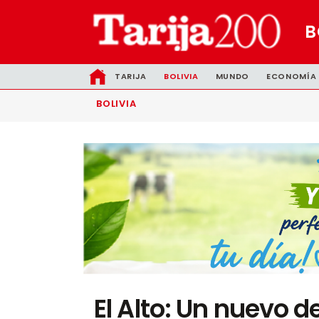
B
TARIJA
BOLIVIA
MUNDO
ECONOMÍA
BOLIVIA
El Alto: Un nuevo 