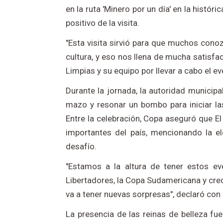
en la ruta 'Minero por un día' en la histór
positivo de la visita.
"Esta visita sirvió para que muchos conoz
cultura, y eso nos llena de mucha satisfa
Limpias y su equipo por llevar a cabo el ev
Durante la jornada, la autoridad municipa
mazo y resonar un bombo para iniciar las
Entre la celebración, Copa aseguró que El
importantes del país, mencionando la 
desafío.
"Estamos a la altura de tener estos e
Libertadores, la Copa Sudamericana y cre
va a tener nuevas sorpresas", declaró con
La presencia de las reinas de belleza fue