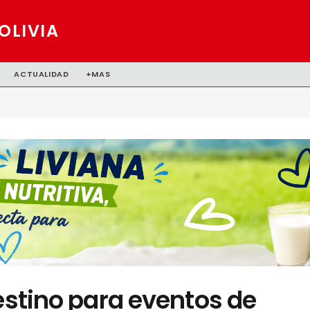
OLIVIA
ACTUALIDAD
+MAS
destino para eventos de