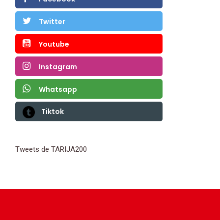
Twitter
Youtube
Instagram
Whatsapp
Tiktok
Tweets de TARIJA200