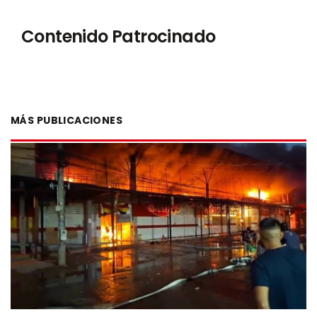
Contenido Patrocinado
MÁS PUBLICACIONES