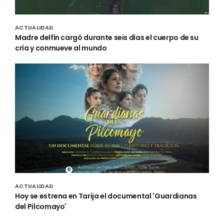
ACTUALIDAD
Madre delfín cargó durante seis días el cuerpo de su
cría y conmueve al mundo
ACTUALIDAD
Hoy se estrena en Tarija el documental 'Guardianas
del Pilcomayo'