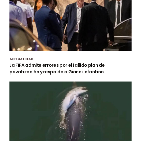
ACTUALIDAD
La FIFA admite errores por el fallido plan de
privatización y respalda a Gianni Infantino