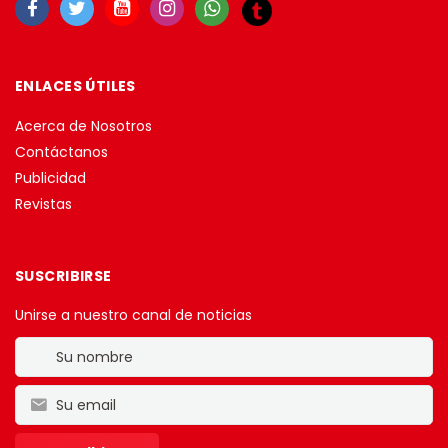
ENLACES ÚTILES
Acerca de Nosotros
Contáctanos
Publicidad
Revistas
SUSCRIBIRSE
Unirse a nuestro canal de noticias