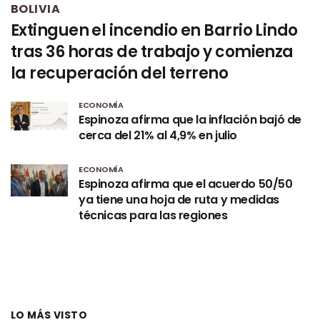
BOLIVIA
Extinguen el incendio en Barrio Lindo
tras 36 horas de trabajo y comienza
la recuperación del terreno
ECONOMÍA
Espinoza afirma que la inflación bajó de
cerca del 21% al 4,9% en julio
ECONOMÍA
Espinoza afirma que el acuerdo 50/50
ya tiene una hoja de ruta y medidas
técnicas para las regiones
LO MÁS VISTO